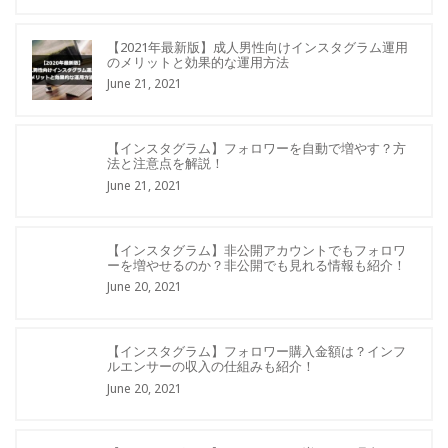
【2021年最新版】成人男性向けインスタグラム運用
のメリットと効果的な運用方法
June 21, 2021
【インスタグラム】フォロワーを自動で増やす？方
法と注意点を解説！
June 21, 2021
【インスタグラム】非公開アカウントでもフォロワ
ーを増やせるのか？非公開でも見れる情報も紹介！
June 20, 2021
【インスタグラム】フォロワー購入金額は？インフ
ルエンサーの収入の仕組みも紹介！
June 20, 2021