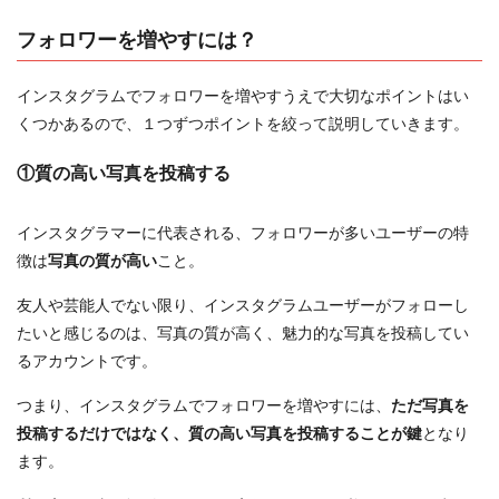
フォロワーを増やすには？
インスタグラムでフォロワーを増やすうえで大切なポイントはい
くつかあるので、１つずつポイントを絞って説明していきます。
①質の高い写真を投稿する
インスタグラマーに代表される、フォロワーが多いユーザーの特
徴は
写真の質が高い
こと。
友人や芸能人でない限り、インスタグラムユーザーがフォローし
たいと感じるのは、写真の質が高く、魅力的な写真を投稿してい
るアカウントです。
つまり、インスタグラムでフォロワーを増やすには、
ただ写真を
投稿するだけではなく、質の高い写真を投稿することが鍵
となり
ます。