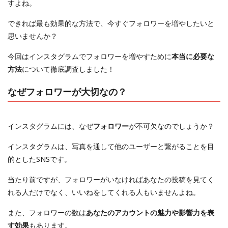
すよね。
できれば最も効果的な方法で、今すぐフォロワーを増やしたいと
思いませんか？
今回はインスタグラムでフォロワーを増やすために
本当に必要な
方法
について徹底調査しました！
なぜフォロワーが大切なの？
インスタグラムには、なぜ
フォロワー
が不可欠なのでしょうか？
インスタグラムは、写真を通して他のユーザーと繋がることを目
的としたSNSです。
当たり前ですが、フォロワーがいなければあなたの投稿を見てく
れる人だけでなく、いいねをしてくれる人もいませんよね。
また、フォロワーの数は
あなたのアカウントの魅力や影響力を表
す効果
もあります。