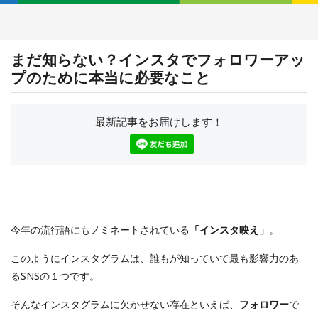
まだ知らない？インスタでフォロワーアッ
プのために本当に必要なこと
最新記事をお届けします！
今年の流行語にもノミネートされている
「インスタ映え」
。
このようにインスタグラムは、誰もが知っていて最も影響力のあ
るSNSの１つです。
そんなインスタグラムに欠かせない存在といえば、
フォロワー
で