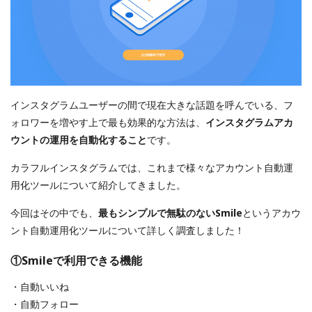
インスタグラムユーザーの間で現在大きな話題を呼んでいる、フ
ォロワーを増やす上で最も効果的な方法は、
インスタグラムアカ
ウントの運用を自動化すること
です。
カラフルインスタグラムでは、これまで様々なアカウント自動運
用化ツールについて紹介してきました。
今回はその中でも、
最もシンプルで無駄のないSmile
というアカウ
ント自動運用化ツールについて詳しく調査しました！
①Smileで利用できる機能
・自動いいね
・自動フォロー