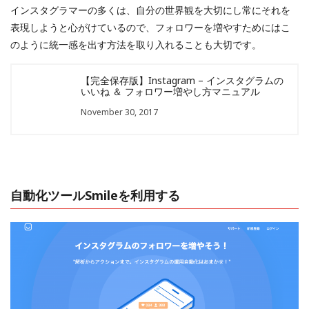
インスタグラマーの多くは、自分の世界観を大切にし常にそれを
表現しようと心がけているので、フォロワーを増やすためにはこ
のように統一感を出す方法を取り入れることも大切です。
【完全保存版】Instagram – インスタグラムの
いいね ＆ フォロワー増やし方マニュアル
November 30, 2017
自動化ツールSmileを利用する