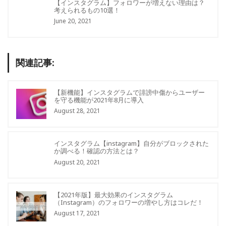
【インスタグラム】フォロワーが増えない理由は？
考えられるもの10選！
June 20, 2021
関連記事:
【新機能】インスタグラムで誹謗中傷からユーザー
を守る機能が2021年8月に導入
August 28, 2021
インスタグラム【instagram】自分がブロックされた
か調べる！確認の方法とは？
August 20, 2021
【2021年版】最大効果のインスタグラム
（Instagram）のフォロワーの増やし方はコレだ！
August 17, 2021