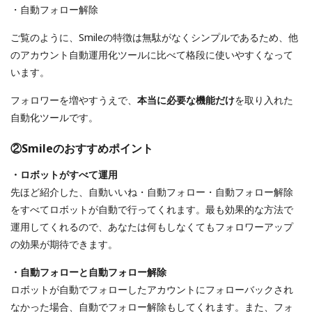
・自動フォロー解除
ご覧のように、Smileの特徴は無駄がなくシンプルであるため、他
のアカウント自動運用化ツールに比べて格段に使いやすくなって
います。
フォロワーを増やすうえで、
本当に必要な機能だけ
を取り入れた
自動化ツールです。
②Smileのおすすめポイント
・ロボットがすべて運用
先ほど紹介した、自動いいね・自動フォロー・自動フォロー解除
をすべてロボットが自動で行ってくれます。最も効果的な方法で
運用してくれるので、あなたは何もしなくてもフォロワーアップ
の効果が期待できます。
・自動フォローと自動フォロー解除
ロボットが自動でフォローしたアカウントにフォローバックされ
なかった場合、自動でフォロー解除もしてくれます。また、フォ