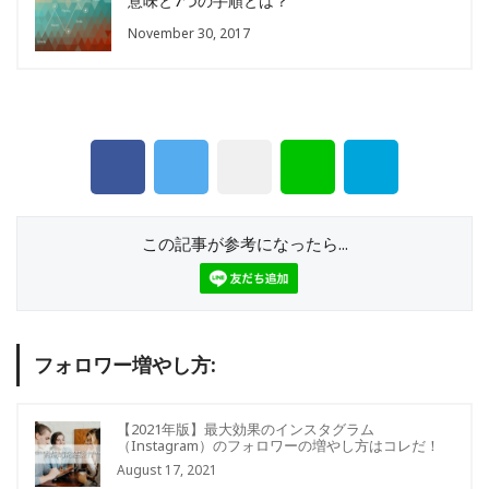
意味と7つの手順とは？
November 30, 2017
この記事が参考になったら...
フォロワー増やし方:
【2021年版】最大効果のインスタグラム
（Instagram）のフォロワーの増やし方はコレだ！
August 17, 2021