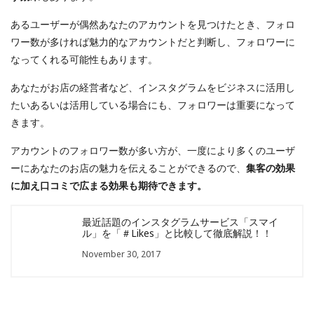
あるユーザーが偶然あなたのアカウントを見つけたとき、フォロ
ワー数が多ければ魅力的なアカウントだと判断し、フォロワーに
なってくれる可能性もあります。
あなたがお店の経営者など、インスタグラムをビジネスに活用し
たいあるいは活用している場合にも、フォロワーは重要になって
きます。
アカウントのフォロワー数が多い方が、一度により多くのユーザ
ーにあなたのお店の魅力を伝えることができるので、
集客の効果
に加え口コミで広まる効果も期待できます。
最近話題のインスタグラムサービス「スマイ
ル」を「＃Likes」と比較して徹底解説！！
November 30, 2017