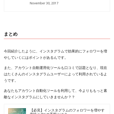
November 30, 2017
まとめ
今回紹介したように、インスタグラムで効果的にフォロワーを増
やしていくにはポイントがあるんです。
また、アカウント自動運用化ツールも口コミで話題となり、現在
はたくさんのインスタグラムユーザーによって利用されているよ
うです。
あなたもアカウント自動化ツールを利用して、今よりももっと素
敵なインスタグラムにしていきませんか？？
【必見】インスタグラムのフォロワーを増やす