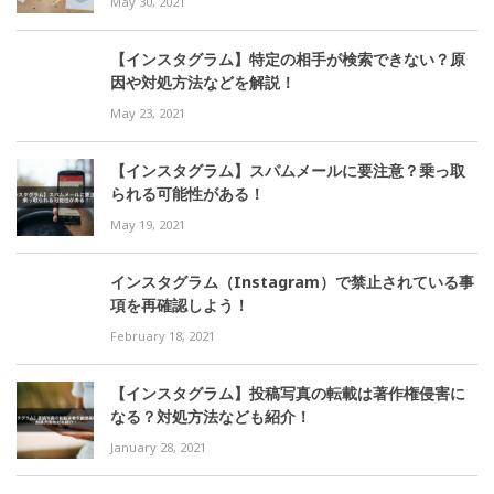
May 30, 2021
【インスタグラム】特定の相手が検索できない？原
因や対処方法などを解説！
May 23, 2021
【インスタグラム】スパムメールに要注意？乗っ取
られる可能性がある！
May 19, 2021
インスタグラム（Instagram）で禁止されている事
項を再確認しよう！
February 18, 2021
【インスタグラム】投稿写真の転載は著作権侵害に
なる？対処方法なども紹介！
January 28, 2021