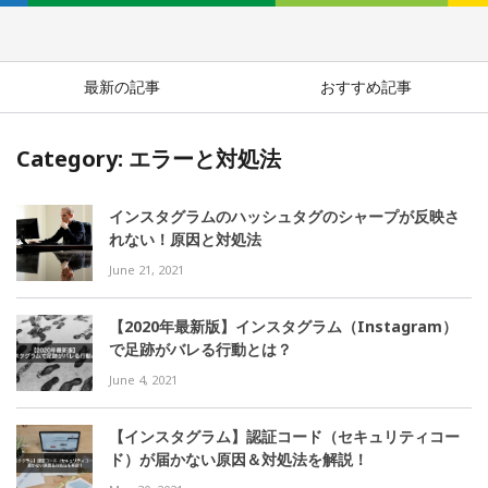
最新の記事
おすすめ記事
Category: エラーと対処法
インスタグラムのハッシュタグのシャープが反映さ
れない！原因と対処法
June 21, 2021
【2020年最新版】インスタグラム（Instagram）
で足跡がバレる行動とは？
June 4, 2021
【インスタグラム】認証コード（セキュリティコー
ド）が届かない原因＆対処法を解説！