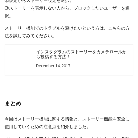
②設定からストーリー設定を選択。
③ストーリーを表示しない人から、ブロックしたいユーザーを選
択。
ストーリー機能でのトラブルを避けたいという方は、こちらの方
法を試してみてください。
インスタグラムのストーリーをカメラロールか
ら投稿する方法！
December 14, 2017
まとめ
今回はストーリー機能に関する情報と、ストーリー機能を安全に
使用していくための注意点を紹介しました。