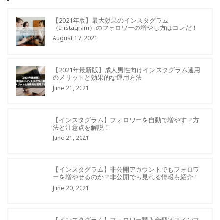
【2021年版】最大効果のインスタグラム
（Instagram）のフォロワーの増やし方はコレだ！
August 17, 2021
【2021年最新版】成人男性向けインスタグラム運用
のメリットと効果的な運用方法
June 21, 2021
【インスタグラム】フォロワーを自動で増やす？方
法と注意点を解説！
June 21, 2021
【インスタグラム】非公開アカウントでもフォロワ
ーを増やせるのか？非公開でも見れる情報も紹介！
June 20, 2021
【インスタグラム】フォロワー購入金額は？インフ