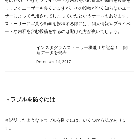
そのため、かなりプライベートな内容を含む写真や動画を投稿を
しているユーザーも多くいますが、その投稿が全く知らないユー
ザーによって悪用されてしまっていたというケースもあります。
ストーリーに写真や動画を投稿する際には、個人情報やプライベ
ートな内容を含む投稿をするのは避けた方が良いでしょう。
インスタグラムストーリー機能１年記念！！関
連データを発表！
December 14, 2017
トラブルを防ぐには
今説明したようなトラブルを防ぐには、いくつか方法がありま
す。