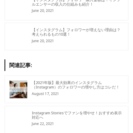
ルエンサーの収入の仕組みも紹介！
June 20, 2021
【インスタグラム】フォロワーが増えない理由は？
考えられるもの10選！
June 20, 2021
関連記事:
【2021年版】最大効果のインスタグラム
（Instagram）のフォロワーの増やし方はコレだ！
August 17, 2021
Instagram Storiesでファンを増やせ！おすすめ表示
対応へ
June 22, 2021