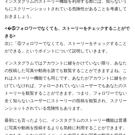
インスタグラムのストーリー機能を利用する際には、知らないう
ちにスクリーンショットされている危険性があることを考慮して
おきましょう。
<�⑤フォロワーでなくても、ストーリーをチェックすることがで
きる>
次に「⑤フォロワーでなくても、ストーリーをチェックすること
ができる」というポイントについて説明していきます。
インスタグラムではアカウントに鍵をかけていない限り、あなた
の投稿した写真や動画を誰でも観覧することができますよね。こ
れはストーリー機能でも同じです。あなたがアカウントに鍵をか
けていなければ、フォローされていないユーザーでもあなたのス
トーリーを観覧することができます。つまり、フォロワーでない
全く知らないユーザーにストーリーの投稿を観覧され、スクリー
ンショットされている危険性もあります。
最初にも言ったように、インスタグラムのストーリー機能は普通
に写真や動画を投稿するよりも気軽に利用することができます。