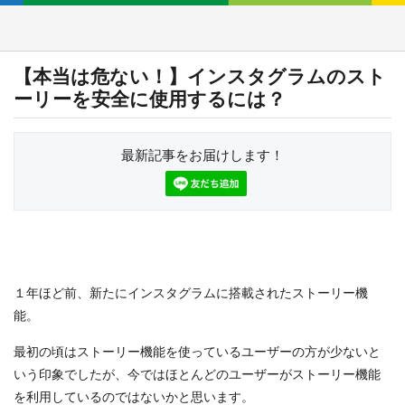
【本当は危ない！】インスタグラムのスト
ーリーを安全に使用するには？
最新記事をお届けします！
１年ほど前、新たにインスタグラムに搭載されたストーリー機
能。
最初の頃はストーリー機能を使っているユーザーの方が少ないと
いう印象でしたが、今ではほとんどのユーザーがストーリー機能
を利用しているのではないかと思います。