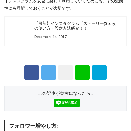
インスタグラムを安全に楽しく利用していくためにも、その危険
性にも理解しておくことが大切です。
【最新】インスタグラム『ストーリー(Story)』
の使い方・設定方法紹介！！
December 14, 2017
この記事が参考になったら...
フォロワー増やし方: