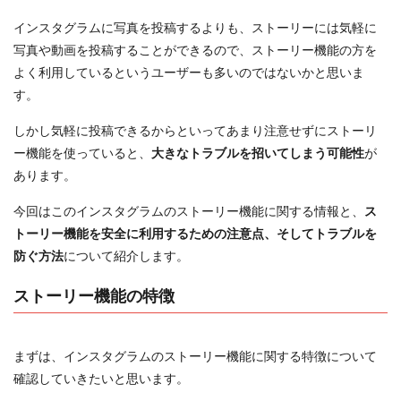
インスタグラムに写真を投稿するよりも、ストーリーには気軽に
写真や動画を投稿することができるので、ストーリー機能の方を
よく利用しているというユーザーも多いのではないかと思いま
す。
しかし気軽に投稿できるからといってあまり注意せずにストーリ
ー機能を使っていると、
大きなトラブルを招いてしまう可能性
が
あります。
今回はこのインスタグラムのストーリー機能に関する情報と、
ス
トーリー機能を安全に利用するための注意点、そしてトラブルを
防ぐ方法
について紹介します。
ストーリー機能の特徴
まずは、インスタグラムのストーリー機能に関する特徴について
確認していきたいと思います。