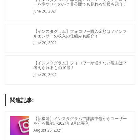
ーを増やせるのか？非公開でも見れる情報も紹介！
June 20, 2021
【インスタグラム】フォロワー購入金額は？インフ
ルエンサーの収入の仕組みも紹介！
June 20, 2021
【インスタグラム】フォロワーが増えない理由は？
考えられるもの10選！
June 20, 2021
関連記事:
【新機能】インスタグラムで誹謗中傷からユーザー
を守る機能が2021年8月に導入
August 28, 2021