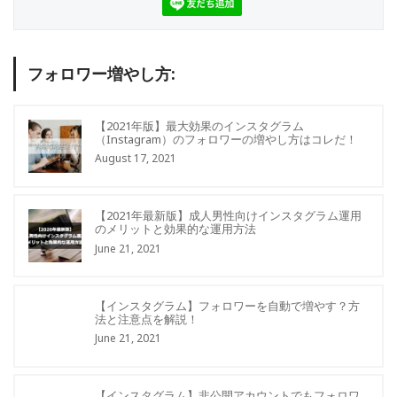
フォロワー増やし方:
【2021年版】最大効果のインスタグラム
（Instagram）のフォロワーの増やし方はコレだ！
August 17, 2021
【2021年最新版】成人男性向けインスタグラム運用
のメリットと効果的な運用方法
June 21, 2021
【インスタグラム】フォロワーを自動で増やす？方
法と注意点を解説！
June 21, 2021
【インスタグラム】非公開アカウントでもフォロワ