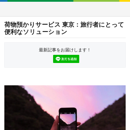
荷物預かりサービス 東京：旅行者にとって
便利なソリューション
最新記事をお届けします！