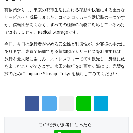
荷物預かりは、東京の都市生活における移動を快適にする重要な
サービスへと成長しました。コインロッカーも選択肢の一つです
が、信頼性が高くなく、すべての種類の荷物に対応しているわけ
ではありません。Radical Storageです。
今日、今日の旅行者が求める安全性と利便性が、お客様の手元に
あります。東京で信頼できる荷物預かりサービスを利用すれば、
旅行を最大限に楽しみ、ストレスフリーで街を観光し、身軽に旅
を楽しむことができます。次回の旅行を計画する際には、完璧な
旅のためにLuggage Storage Tokyoを検討してみてください。
この記事が参考になったら...