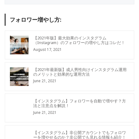
フォロワー増やし方:
【2021年版】最大効果のインスタグラム
（Instagram）のフォロワーの増やし方はコレだ！
August 17, 2021
【2021年最新版】成人男性向けインスタグラム運用
のメリットと効果的な運用方法
June 21, 2021
【インスタグラム】フォロワーを自動で増やす？方
法と注意点を解説！
June 21, 2021
【インスタグラム】非公開アカウントでもフォロワ
ーを増やせるのか？非公開でも見れる情報も紹介！