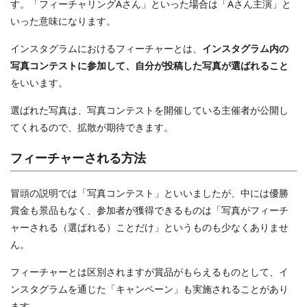
す。「フィーチャリングAさん」といった場合は「Aさん主演」と
いった意味になります。
インスタグラムにおけるフィーチャーとは、
インスタグラム内の
写真コンテストに参加して、自分が投稿した写真が選ばれること
をいいます。
選ばれた写真は、写真コンテストを開催している主催者が公開し
てくれるので、拡散が期待できます。
フィーチャーされる方法
冒頭の説明では「写真コンテスト」といいましたが、中には優勝
賞金も景品もなく、参加者が獲得できるものは「写真がフィーチ
ャーされる（選ばれる）ことだけ」というものも少なくありませ
ん。
フィーチャーとは区別されますが賞品がもらえるものとして、イ
ンスタグラムを通じた「キャンペーン」も実施されることがあり
ます。