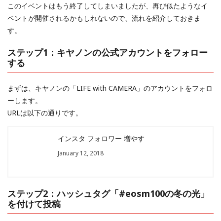
このイベントはもう終了してしまいましたが、再び似たようなイ
ベントが開催されるかもしれないので、流れを紹介しておきま
す。
ステップ1：キヤノンの公式アカウントをフォロー
する
まずは、キヤノンの「LIFE with CAMERA」のアカウントをフォロ
ーします。
URLは以下の通りです。
インスタ フォロワー 増やす
January 12, 2018
ステップ2：ハッシュタグ「#eosm100の冬の光」
を付けて投稿