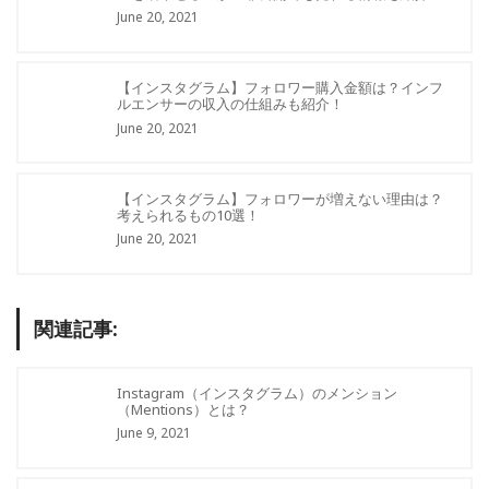
June 20, 2021
【インスタグラム】フォロワー購入金額は？インフ
ルエンサーの収入の仕組みも紹介！
June 20, 2021
【インスタグラム】フォロワーが増えない理由は？
考えられるもの10選！
June 20, 2021
関連記事:
Instagram（インスタグラム）のメンション
（Mentions）とは？
June 9, 2021