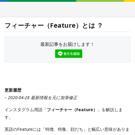
フィーチャー（Feature）とは ？
最新記事をお届けします！
更新履歴
– 2020-04-28 最新情報を元に加筆修正
インスタグラム用語「
フィーチャー（Feature）
」を解説しま
す。
英語のFeatureには「特徴、特集、顔だち」と幅広い意味がありま