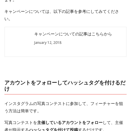
キャンペーンについては、以下の記事を参考にしてみてくださ
い。
キャンペーンについての記事はこちらから
January 12, 2018
アカウントをフォローしてハッシュタグを付けるだ
け
インスタグラムの写真コンテストに参加して、フィーチャーを狙
う方法は簡単です。
写真コンテストを
主催しているアカウントをフォロー
して、主催
者が指示する
ハッシュタグを付けて投稿
するだけです。