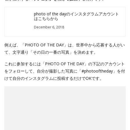
photo of the dayのインスタグラムアカウント
はこちらから
December 6, 2018
例えば、「PHOTO OF THE DAY」は、世界中から応募する人がい
て、文字通り「その日の一番の写真」を決めます。
これに参加するには「PHOTO OF THE DAY」の下記のアカウント
をフォローして、自分が撮影した写真に「#photooftheday」を付
けて自分のインスタグラムに投稿するだけでOKです。