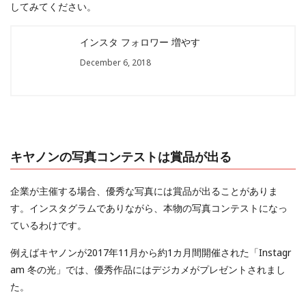
してみてください。
インスタ フォロワー 増やす
December 6, 2018
キヤノンの写真コンテストは賞品が出る
企業が主催する場合、優秀な写真には賞品が出ることがありま
す。インスタグラムでありながら、本物の写真コンテストになっ
ているわけです。
例えばキヤノンが2017年11月から約1カ月間開催された「Instagr
am 冬の光」では、優秀作品にはデジカメがプレゼントされまし
た。