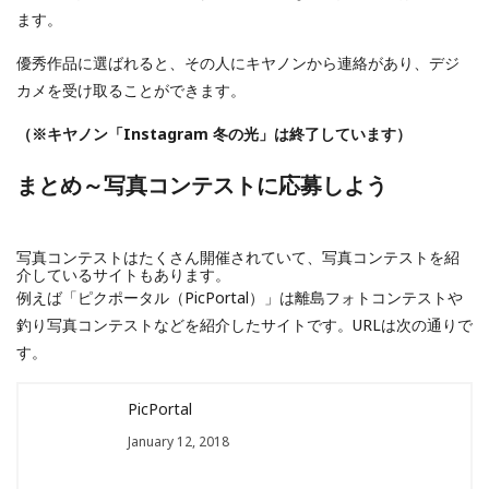
ます。
優秀作品に選ばれると、その人にキヤノンから連絡があり、デジ
カメを受け取ることができます。
（※キヤノン「Instagram 冬の光」は終了しています）
まとめ～写真コンテストに応募しよう
写真コンテストはたくさん開催されていて、写真コンテストを紹
介しているサイトもあります。
例えば「ピクポータル（PicPortal）」は離島フォトコンテストや
釣り写真コンテストなどを紹介したサイトです。URLは次の通りで
す。
PicPortal
January 12, 2018