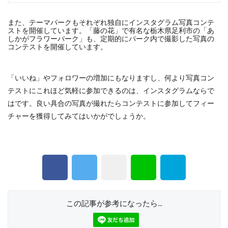
また、テーマパークもそれぞれ独自にインスタグラム写真コンテ
ストを開催しています。「藤の花」で有名な栃木県足利市の「あ
しかがフラワーパーク」も、定期的にパーク内で撮影した写真の
コンテストを開催しています。
「いいね」やフォロワーの増加にもなりますし、何より写真コン
テストにこれほど気軽に参加できるのは、インスタグラムならで
はです。良い具合の写真が撮れたらコンテストに参加してフィー
チャーを獲得してみてはいかがでしょうか。
この記事が参考になったら...