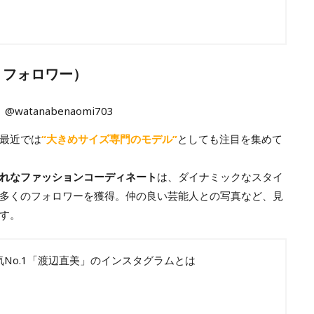
81 フォロワー）
@watanabenaomi703
最近では
“大きめサイズ専門のモデル”
としても注目を集めて
れなファッションコーディネート
は、ダイナミックなスタイ
多くのフォロワーを獲得。仲の良い芸能人との写真など、見
す。
No.1「渡辺直美」のインスタグラムとは