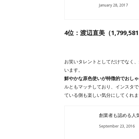
January 28, 2017
4位：渡辺直美（1,799,5
お笑いタレントとしてだけでなく、
います。
鮮やかな原色使いが特徴的でおしゃ
ルともマッチしており、インスタで
ている側も楽しい気分にしてくれま
創業者も認める人気
September 23, 2016