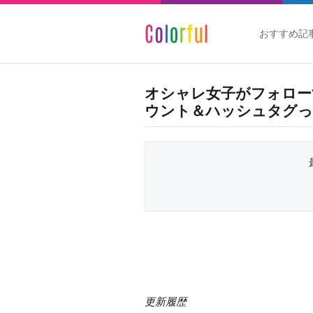
おすすめ記
オシャレ女子がフォロー
ウント＆ハッシュタグっ
更新履歴