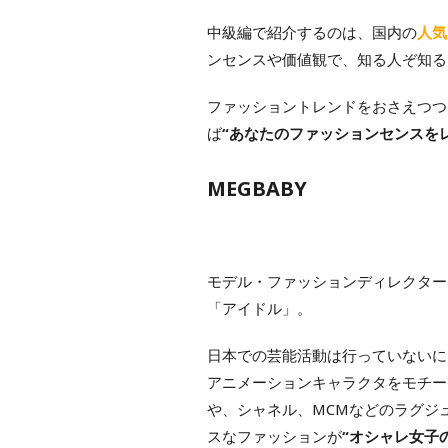
中級編で紹介するのは、国内の
人気
ンセンスや価値観で、知る人ぞ知る
ファッショントレンドをおさえつつ
ば
“あなたのファッションセンスを
MEGBABY
モデル・ファッションディレクター
「アイドル」。
日本での芸能活動は行っていないに
アニメーションキャラクタをモチー
や、シャネル、MCMなどのラグジ
スなファッションが
“オシャレ女子