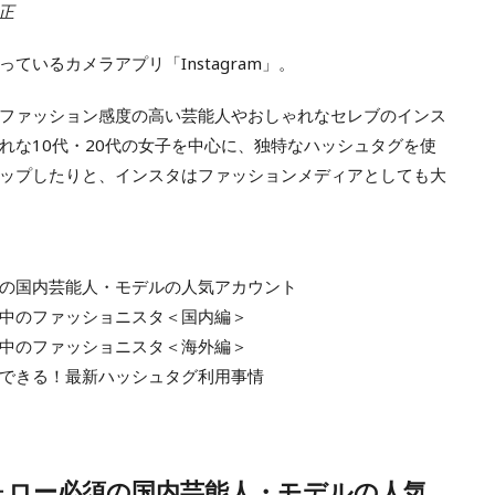
修正
いるカメラアプリ「Instagram」。
ファッション感度の高い芸能人やおしゃれなセレブのインス
れな10代・20代の女子を中心に、独特なハッシュタグを使
ップしたりと、インスタはファッションメディアとしても大
の国内芸能人・モデルの人気アカウント
中のファッショニスタ＜国内編＞
中のファッショニスタ＜海外編＞
できる！最新ハッシュタグ利用事情
ォロー必須の国内芸能人・モデルの人気