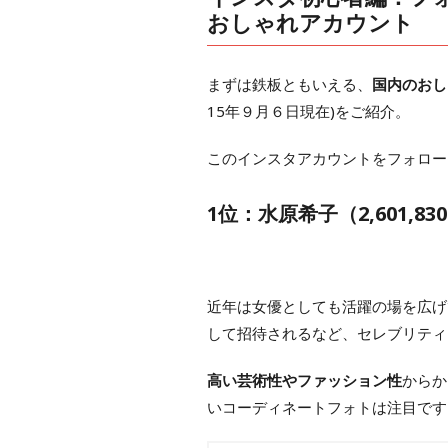
おしゃれアカウント
まずは鉄板ともいえる、
国内のおし
15年９月６日現在)をご紹介。
このインスタアカウントをフォロー
1位：水原希子（2,601,8
近年は女優としても活躍の場を広げ
して招待されるなど、セレブリティ
高い芸術性やファッション性
からか
いコーディネートフォトは注目です