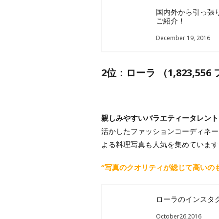
国内外から引っ張
ご紹介！
December 19, 2016
2位：ローラ （1,823,55
親しみやすいバラエティータレント
活かしたファッションコーディネー
よる料理写真も人気を集めています
“写真のクオリティが総じて高いの
ローラのインスタ
October26,2016