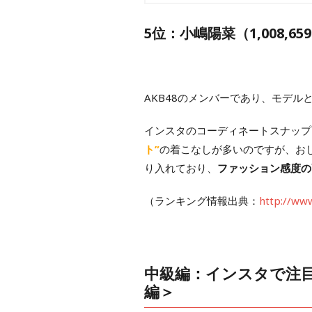
5位：小嶋陽菜（1,008,6
AKB48のメンバーであり、モデ
インスタのコーディネートスナップ
ト”
の着こなしが多いのですが、お
り入れており、
ファッション感度の
（ランキング情報出典：
http://www
中級編：インスタで注
編＞