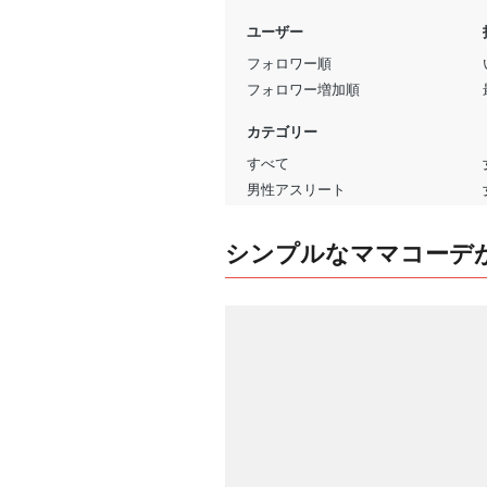
シンプルなママコーデ