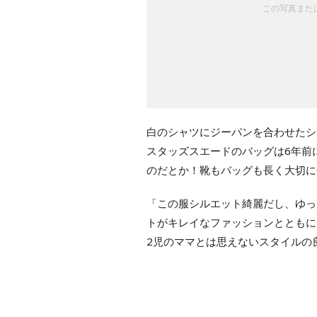
この写真または
白のシャツにジーパンを合わせたシ
スタッズスエードのバッグは6年前
のだとか！靴もバッグも長く大切に
「この服シルエット綺麗だし、ゆっ
トがキレイなファッションとともに
2児のママとは思えないスタイルの