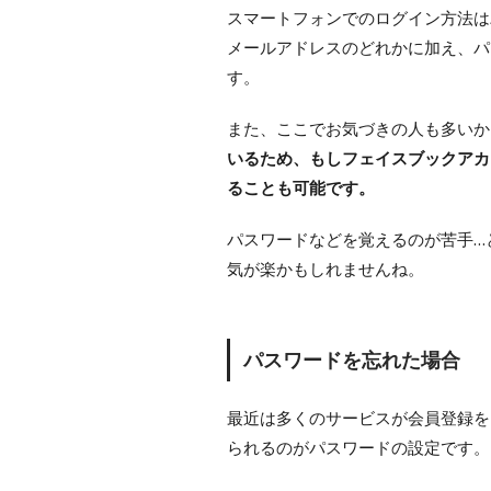
スマートフォンでのログイン方法は
メールアドレスのどれかに加え、パ
す。
また、ここでお気づきの人も多いか
いるため、もしフェイスブックアカ
ることも可能です。
パスワードなどを覚えるのが苦手…
気が楽かもしれませんね。
パスワードを忘れた場合
最近は多くのサービスが会員登録を
られるのがパスワードの設定です。