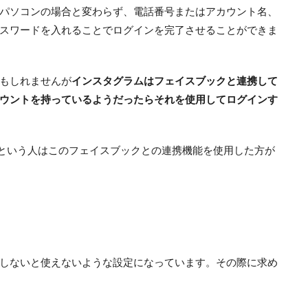
パソコンの場合と変わらず、電話番号またはアカウント名、
スワードを入れることでログインを完了させることができま
もしれませんが
インスタグラムはフェイスブックと連携して
ウントを持っているようだったらそれを使用してログインす
という人はこのフェイスブックとの連携機能を使用した方が
しないと使えないような設定になっています。その際に求め