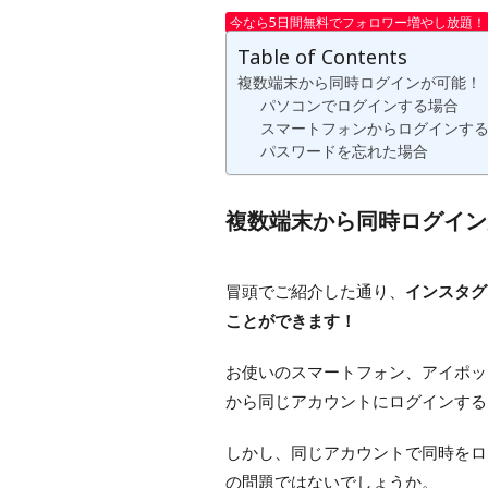
今なら5日間無料でフォロワー増やし放題！
Table of Contents
複数端末から同時ログインが可能！
パソコンでログインする場合
スマートフォンからログインす
パスワードを忘れた場合
複数端末から同時ログイン
冒頭でご紹介した通り、
インスタグ
ことができます！
お使いのスマートフォン、アイポッ
から同じアカウントにログインする
しかし、同じアカウントで同時をロ
の問題ではないでしょうか。