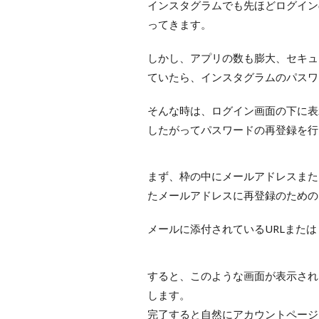
インスタグラムでも先ほどログイン
ってきます。
しかし、アプリの数も膨大、セキュ
ていたら、インスタグラムのパスワ
そんな時は、ログイン画面の下に表
したがってパスワードの再登録を行
まず、枠の中にメールアドレスまた
たメールアドレスに再登録のための
メールに添付されているURLまた
すると、このような画面が表示され
します。
完了すると自然にアカウントページ