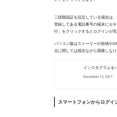
二段階認証を設定している場合は、
登録してある電話番号の端末にセキ
行」をクリックするとログインが完
パソコン版はストーリーの投稿やD
点に関しては残念ながら我慢しなけ
インスタグラムを
December 13, 2017
スマートフォンからログイ