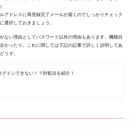
）
ルアドレスに再登録完了メールが届くのでしっかりチェック
に選択しておきましょう。
かない理由としてパスワード以外の理由もあります。機種自
古かったり。これに関しては下記の記事で詳しく説明してあ
どうぞ。
ログインできない！？対処法を紹介！