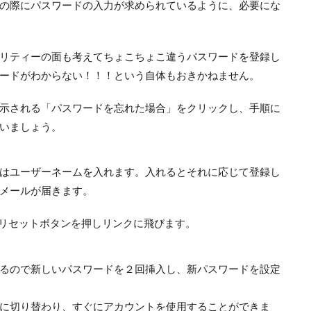
の際にパスワードの入力が求められているように、必要にな
リティーの面も考えてちょこちょこ違うパスワードを登録し
ードがわからない！！！という自体もおきかねません。
示される「パスワードを忘れた場合」をクリックし、手順に
いましょう。
はユーザーネームを入れます。入れるとそれに応じて登録し
メールが届きます。
はリセットボタンを押しリンクに飛びます。
るので新しいパスワードを２回挿入し、新パスワードを設定
に切り替わり、すぐにアカウントを使用することができま