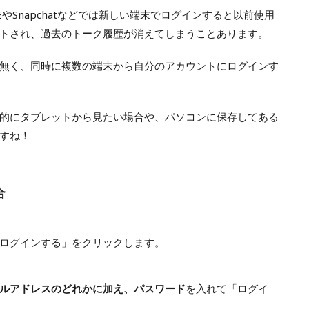
やSnapchatなどでは新しい端末でログインすると以前使用
トされ、過去のトーク履歴が消えてしまうことあります。
無く、同時に複数の端末から自分のアカウントにログインす
的にタブレットから見たい場合や、パソコンに保存してある
すね！
合
ログインする」をクリックします。
ルアドレスのどれかに加え、パスワード
を入れて「ログイ