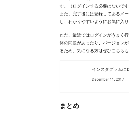
す。（ログインする必要はないです
また、完了後には登録してあるメー
し、わかりやすいようにお気に入り
ただ、最近ではログインがうまく行
体の問題があったり、バージョンが
るため、気になる方はぜひこちらも
インスタグラムに
December 11, 2017
まとめ