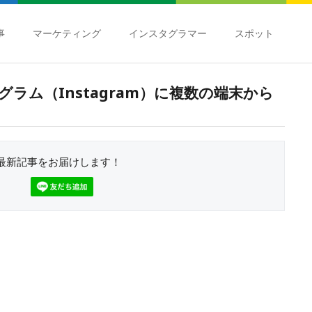
事
マーケティング
インスタグラマー
スポット
ラム（Instagram）に複数の端末から
最新記事をお届けします！