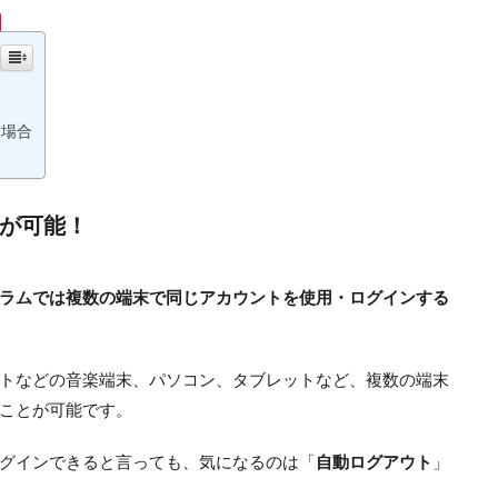
る場合
が可能！
ラムでは複数の端末で同じアカウントを使用・ログインする
トなどの音楽端末、パソコン、タブレットなど、複数の端末
ことが可能です。
グインできると言っても、気になるのは「
自動ログアウト
」