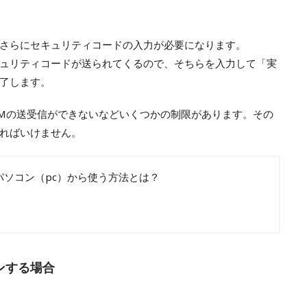
さらにセキュリティコードの入力が必要になります。
ュリティコードが送られてくるので、そちらを入力して「実
了します。
Mの送受信ができないなどいくつかの制限があります。その
ればいけません。
パソコン（pc）から使う方法とは？
ンする場合