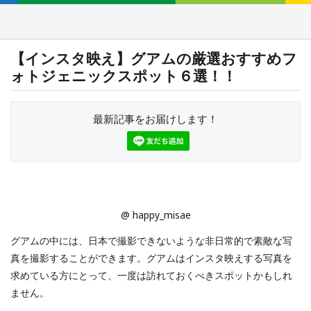
【インスタ映え】グアムの厳選おすすめフ
ォトジェニックスポット６選！！
最新記事をお届けします！
@ happy_misae
グアムの中には、日本で撮影できないような非日常的で素敵な写
真を撮影することができます。グアムはインスタ映えする写真を
求めている方にとって、一度は訪れておくべきスポットかもしれ
ません。