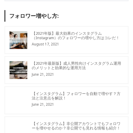
フォロワー増やし方:
【2021年版】最大効果のインスタグラム
（Instagram）のフォロワーの増やし方はコレだ！
August 17, 2021
【2021年最新版】成人男性向けインスタグラム運用
のメリットと効果的な運用方法
June 21, 2021
【インスタグラム】フォロワーを自動で増やす？方
法と注意点を解説！
June 21, 2021
【インスタグラム】非公開アカウントでもフォロワ
ーを増やせるのか？非公開でも見れる情報も紹介！