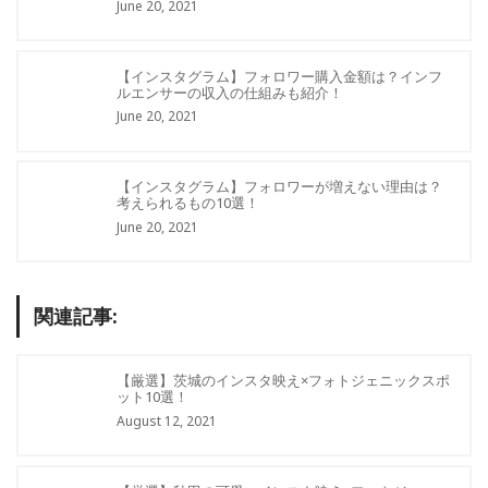
June 20, 2021
【インスタグラム】フォロワー購入金額は？インフ
ルエンサーの収入の仕組みも紹介！
June 20, 2021
【インスタグラム】フォロワーが増えない理由は？
考えられるもの10選！
June 20, 2021
関連記事:
【厳選】茨城のインスタ映え×フォトジェニックスポ
ット10選！
August 12, 2021