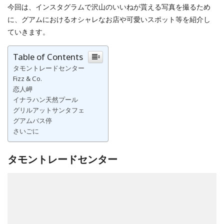
今回は、インスタグラムで沢山のいいねが貰える写真を撮るため
に、グアムにおけるオシャレなお店や可愛いスポット等を紹介し
ていきます。
Table of Contents
タモントレードセンター
Fizz & Co.
恋人岬
イナラハン天然プール
グリルアットサンタフェ
グアムバス停
さいごに
タモントレードセンター