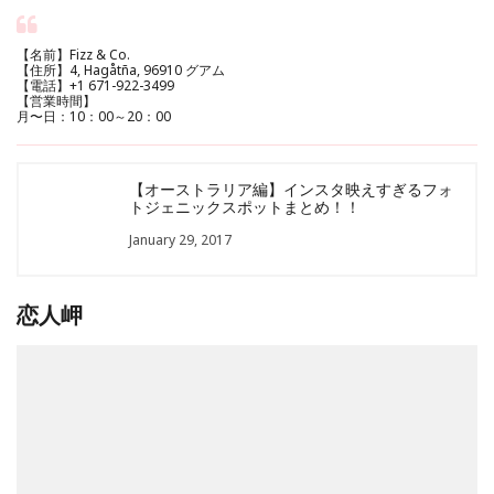
【名前】Fizz & Co.
【住所】4, Hagåtña, 96910 グアム
【電話】+1 671-922-3499
【営業時間】
月〜日：10：00～20：00
【オーストラリア編】インスタ映えすぎるフォ
トジェニックスポットまとめ！！
January 29, 2017
恋人岬