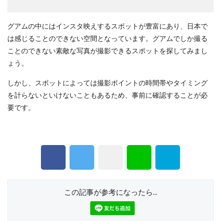
グアムの中にはインスタ映えするスポットが豊富にあり、日本で
は感じることのできない空間となっています。グアムでしか撮る
ことのできない素敵な写真が撮影できるスポットを探してみまし
ょう。
しかし、スポットによっては撮影ポイントの時間帯やタイミング
を計らないといけないこともあるため、事前に確認することが必
要です。
この記事が参考になったら...