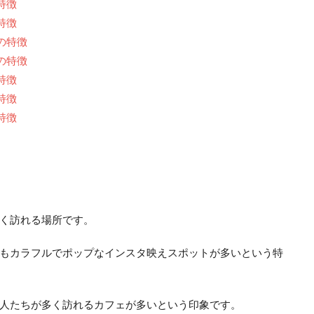
特徴
特徴
の特徴
の特徴
特徴
特徴
特徴
く訪れる場所です。
もカラフルでポップなインスタ映えスポットが多いという特
人たちが多く訪れるカフェが多いという印象です。