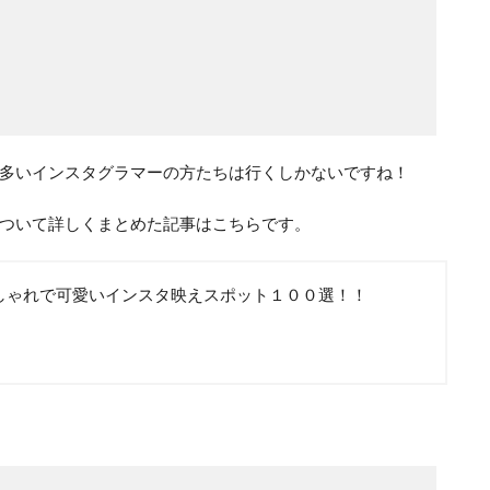
多いインスタグラマーの方たちは行くしかないですね！
ついて詳しくまとめた記事はこちらです。
しゃれで可愛いインスタ映えスポット１００選！！