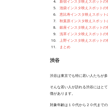
新宿インスタ映えスポットの
池袋インスタ映えスポットの
恵比寿インスタ映えスポット
秋葉原インスタ映えスポット
銀座インスタ映えスポットの
浅草インスタ映えスポットの
上野インスタ映えスポットの
まとめ
渋谷
渋谷は東京でも特に若い人たちが多
そんな若い人が訪れる渋谷にはとて
徴があります。
対象年齢は１０代から２０代までの