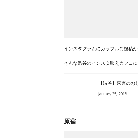
インスタグラムにカラフルな投稿が
そんな渋谷のインスタ映えカフェに
【渋谷】東京のお
January 25, 2018
原宿