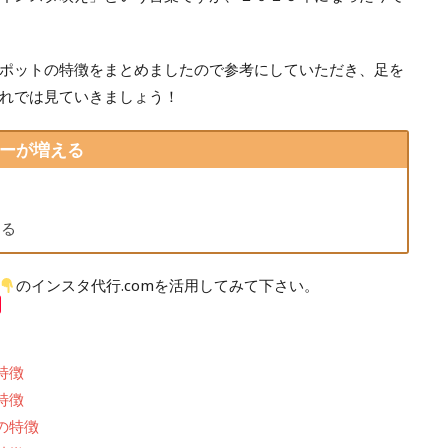
ポットの特徴をまとめましたので参考にしていただき、足を
れでは見ていきましょう！
ーが増える
る
ある
のインスタ代行.comを活用してみて下さい。
特徴
特徴
の特徴