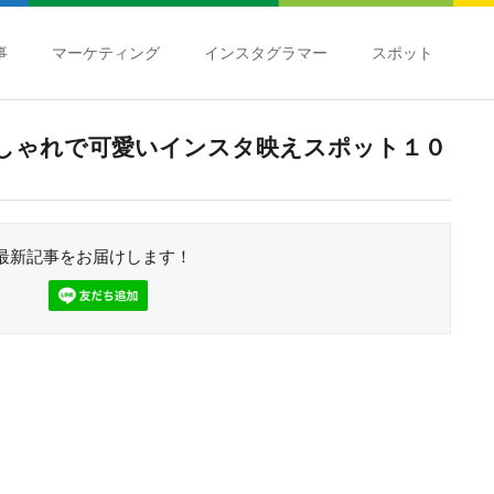
事
マーケティング
インスタグラマー
スポット
しゃれで可愛いインスタ映えスポット１０
最新記事をお届けします！