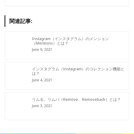
関連記事:
Instagram（インスタグラム）のメンション
（Mentions）とは？
June 9, 2021
インスタグラム（Instagram）のコレクション機能と
は？
June 4, 2021
リムる、リムバ（Remove、Removeback）とは？
June 3, 2021