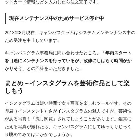
ットカード情報などを入力したら注文完了です。
現在メンテナンス中のためサービス停止中
2018年8月現在、キャンバスグラムはシステムメンテンナンス中の
ため受注を中止しています。
キャンバスグラム事務局に問い合わせたところ、「
年内スタート
を目途にメンテナンスを行っているが、改修にしばらく時間がか
かりそう
」との回答をいただきました。
まとめ～インスタグラムを芸術作品として楽
しもう
インスタグラムは短い時間で次々写真を楽しむツールです。その
即席（インスタント）さがインスタグラムの魅力ですが、芸術性
がある写真も「流し閲覧」されてしまうことがあります。鑑賞に
たえる写真が撮れたら、キャンバスグラムにしてゆっくりじっく
り眺めてみてはいかがでしょうか。