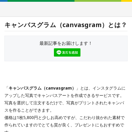
キャンバスグラム（canvasgram）とは？
最新記事をお届けします！
「
キャンバスグラム（canvasgram）
」とは、インスタグラムに
アップした写真でキャンバスアートを作成できるサービスです。
写真を選択して注文するだけで、写真がプリントされたキャンバ
スを作ることができます。
価格は1枚5,800円と少しお高めですが、こだわり抜かれた素材で
作られていますのでとても質が良く、プレゼントにもおすすめで