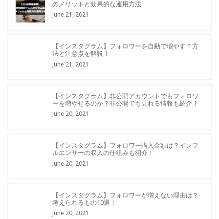
のメリットと効果的な運用方法
June 21, 2021
【インスタグラム】フォロワーを自動で増やす？方
法と注意点を解説！
June 21, 2021
【インスタグラム】非公開アカウントでもフォロワ
ーを増やせるのか？非公開でも見れる情報も紹介！
June 20, 2021
【インスタグラム】フォロワー購入金額は？インフ
ルエンサーの収入の仕組みも紹介！
June 20, 2021
【インスタグラム】フォロワーが増えない理由は？
考えられるもの10選！
June 20, 2021