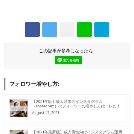
この記事が参考になったら...
フォロワー増やし方:
【2021年版】最大効果のインスタグラム
（Instagram）のフォロワーの増やし方はコレだ！
August 17, 2021
【2021年最新版】成人男性向けインスタグラム運用