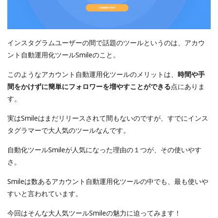
インスタグラムユーザーの間で話題のツールというのは、アカウ
ント自動運用化ツールSmileのこと。
このようなアカウント自動運用化ツールのメリットは、
時間や手
間をかけずに簡単にフォロワーを増やすことができる
点にありま
す。
実はSmileはまだリリースされて間もないのですが、すでにインス
タグラマーで大人気のツールなんです。
自動化ツールSmileが人気になった理由の１つが、その使いやす
さ。
Smileは数あるアカウント自動運用化ツールの中でも、最も使いや
すいと言われています。
今回はそんな大人気ツールSmileの魅力に迫ってみます！