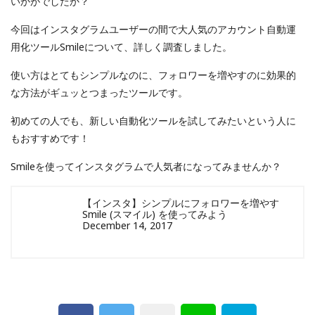
いかがでしたか？
今回はインスタグラムユーザーの間で大人気のアカウント自動運
用化ツールSmileについて、詳しく調査しました。
使い方はとてもシンプルなのに、フォロワーを増やすのに効果的
な方法がギュッとつまったツールです。
初めての人でも、新しい自動化ツールを試してみたいという人に
もおすすめです！
Smileを使ってインスタグラムで人気者になってみませんか？
【インスタ】シンプルにフォロワーを増やす
Smile (スマイル) を使ってみよう
December 14, 2017