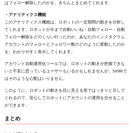
はフォロー解除したのかを、きちんとまとめてくれます。
・アナリティクス機能
このアナリティクス機能は、ロボットの一定期間の動きを分析し
てくれます。ロボットが今まで自動いいね・自動フォロー・自動
フォロー解除をどのくらい行ったのか、あなたのインスタグラム
アカウントのフォローとフォロワー数のどのように変動したのか
を、わかりやすく表示してくれます。
アカウント自動運用化ツールでは、ロボットの動きが把握できな
いと不安に思っているユーザーもいるかもしれませんが、Smileで
はそのような心配はいりません。
このように、ロボットの動きを目に見える形ではっきりと示して
くれるので、安心してロボットにアカウントの運用を任せること
ができます。
まとめ