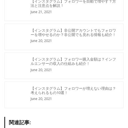
【インスタグラム】フォロワーを自動で増やす？方
法と注意点を解説！
June 21, 2021
【インスタグラム】非公開アカウントでもフォロワ
ーを増やせるのか？非公開でも見れる情報も紹介！
June 20, 2021
【インスタグラム】フォロワー購入金額は？インフ
ルエンサーの収入の仕組みも紹介！
June 20, 2021
【インスタグラム】フォロワーが増えない理由は？
考えられるもの10選！
June 20, 2021
関連記事: