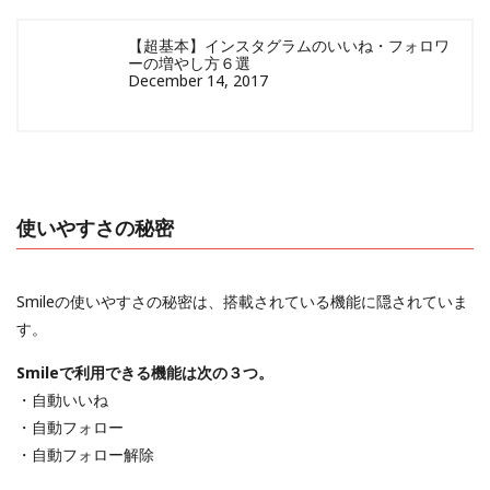
【超基本】インスタグラムのいいね・フォロワ
ーの増やし方６選
December 14, 2017
使いやすさの秘密
Smileの使いやすさの秘密は、搭載されている機能に隠されていま
す。
Smileで利用できる機能は次の３つ。
・自動いいね
・自動フォロー
・自動フォロー解除