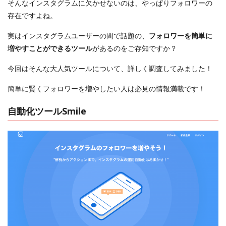
そんなインスタグラムに欠かせないのは、やっぱりフォロワーの
存在ですよね。
実はインスタグラムユーザーの間で話題の、
フォロワーを簡単に
増やすことができるツール
があるのをご存知ですか？
今回はそんな大人気ツールについて、詳しく調査してみました！
簡単に賢くフォロワーを増やしたい人は必見の情報満載です！
自動化ツールSmile