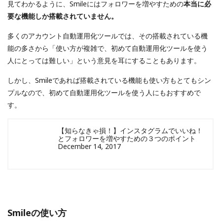
見てわかるように、Smileにはフォロワーを増やすための
本当に必
要な機能しか搭載されていません。
多くのアカウント自動運用化ツールでは、その搭載されている機
能の多さから「使い方が複雑で、初めて自動運用化ツールを使う
人にとっては難しい」という意見を耳にすることもあります。
しかし、Smileであれば搭載されている機能も使い方もとてもシン
プルなので、初めて自動運用化ツールを使う人にもおすすめで
す。
【知らなきゃ損！】インスタグラムでいいね！
とフォロワーを増やすための３つのポイント
December 14, 2017
Smileの使い方