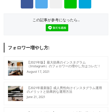
この記事が参考になったら...
フォロワー増やし方:
【2021年版】最大効果のインスタグラム
（Instagram）のフォロワーの増やし方はコレだ！
August 17, 2021
【2021年最新版】成人男性向けインスタグラム運用
のメリットと効果的な運用方法
June 21, 2021