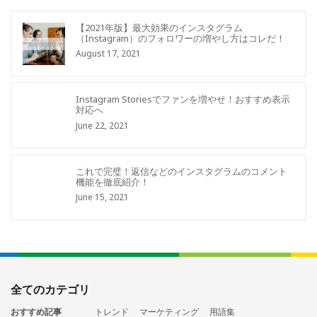
【2021年版】最大効果のインスタグラム
（Instagram）のフォロワーの増やし方はコレだ！
August 17, 2021
Instagram Storiesでファンを増やせ！おすすめ表示
対応へ
June 22, 2021
これで完璧！返信などのインスタグラムのコメント
機能を徹底紹介！
June 15, 2021
全てのカテゴリ
おすすめ記事
トレンド
マーケティング
用語集