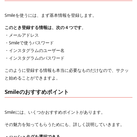
Smileを使うには、まず基本情報を登録します。
このとき登録する情報は、次の４つです
。
・メールアドレス
・Smileで使うパスワード
・インスタグラムのユーザー名
・インスタグラムのパスワード
このように登録する情報も本当に必要なものだけなので、サクッ
と始めることができますよ。
Smileのおすすめポイント
Smileには、いくつかおすすめポイントがあります。
その魅力を知ってもらうためにも、詳しく説明していきます。
・ハッシュタグを選択できる