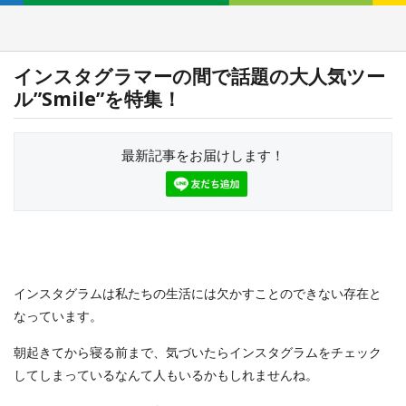
インスタグラマーの間で話題の大人気ツー
ル”Smile”を特集！
最新記事をお届けします！
インスタグラムは私たちの生活には欠かすことのできない存在と
なっています。
朝起きてから寝る前まで、気づいたらインスタグラムをチェック
してしまっているなんて人もいるかもしれませんね。