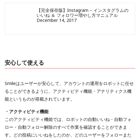
【完全保存版】Instagram – インスタグラムの
いいね ＆ フォロワー増やし方マニュアル
December 14, 2017
安心して使える
Smileはユーザーが安心して、アカウントの運用をロボットに任せ
ることができるように、アクティビティ機能・アナリティクス機
能というものが搭載されています。
・アクティビティ機能
このアクティビティ機能では、ロボットの自動いいね・自動フォ
ロー・自動フォロー解除のすべて作業を確認することができま
す。どの投稿にいいねをしたのか、どのユーザーをフォローまた