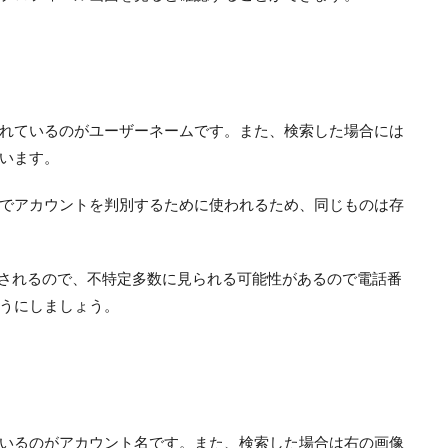
れているのがユーザーネームです。また、検索した場合には
います。
でアカウントを判別するために使われるため、同じものは存
用されるので、不特定多数に見られる可能性があるので電話番
うにしましょう。
いるのがアカウント名です。また、検索した場合は右の画像