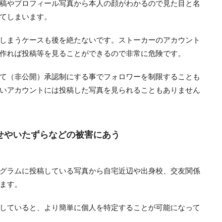
稿やプロフィール写真から本人の顔がわかるので見た目と名
てしまいます。
しまうケースも後を絶たないです。ストーカーのアカウント
作れば投稿等を見ることができるので非常に危険です。
て（非公開）承認制にする事でフォロワーを制限することも
いアカウントには投稿した写真を見られることもありません
せやいたずらなどの被害にあう
グラムに投稿している写真から自宅近辺や出身校、交友関係
ます。
していると、より簡単に個人を特定することが可能になって