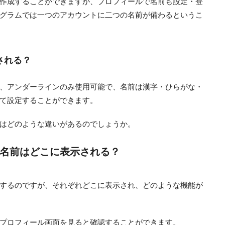
作成することができますが、プロフィールで名前も設定・登
グラムでは一つのアカウントに二つの名前が備わるというこ
される？
、アンダーラインのみ使用可能で、名前は漢字・ひらがな・
て設定することができます。
はどのような違いがあるのでしょうか。
名前はどこに表示される？
するのですが、それぞれどこに表示され、どのような機能が
プロフィール画面を見ると確認することができます。