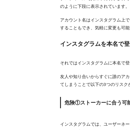
のように下段に表示されています。
アカウント名はインスタグラム上で
することもでき、気軽に変更も可能
インスタグラムを本名で登
それではインスタグラムに本名で登
友人や知り合いからすぐに誰のアカ
てしまうことで以下の3つのリスク
危険①ストーカーに合う可
インスタグラムでは、ユーザーネー