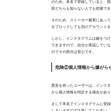
のため、本名で登録していると、投
前どちらも知らない人でも把握でき
そのため、ストーカー被害にあって
をブロックしても別のアカウントを
しかし、インスタグラムは鍵をつけ
できますので、自分が承認していな
のでその部分は安心です。
危険②個人情報から嫌がら
悪意を持ったユーザーは、インスタ
から個人情報を特定する場合があり
まして本名でインスタグラムに登録
しまいますので注意してください。