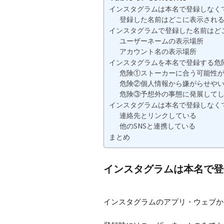
インスタグラムは本名で登録しなく
登録した名前はどこに表示され
インスタグラムで登録した名前はど
ユーザーネームの表示場所
アカウント名の表示場所
インスタグラムを本名で登録する危
危険①ストーカーに合う可能性
危険②個人情報から嫌がらせや
危険③予想外の事態に発展して
インスタグラムは本名で登録しなく
連絡先とリンクしている
他のSNSと連携している
まとめ
インスタグラムは本名で登
インスタグラムのアプリ・ウェブか