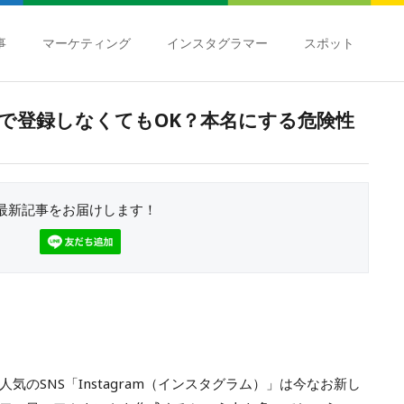
事
マーケティング
インスタグラマー
スポット
で登録しなくてもOK？本名にする危険性
最新記事をお届けします！
のSNS「Instagram（インスタグラム）」は今なお新し