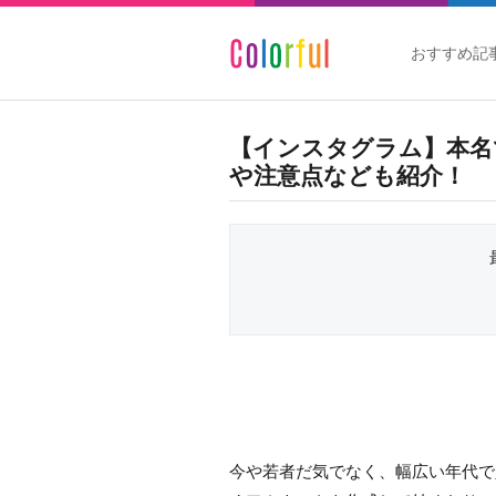
おすすめ記
【インスタグラム】本名
や注意点なども紹介！
今や若者だ気でなく、幅広い年代で人気