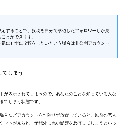
設定することで、投稿を自分で承認したフォロワーしか見
ることができます。
を気にせずに投稿をしたいという場合は非公開アカウント
してしまう
トが表示されてしまうので、あなたのことを知っている人な
きてしまう状態です。
場合などアカウントを削除せず放置していると、以前の恋人
ウントが見られ、予想外に悪い影響を及ぼしてしまうといっ