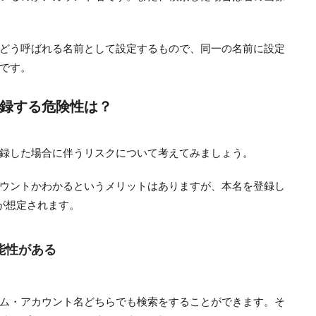
どう呼ばれる名前として設定するもので、同一の名前に設定
です。
録する危険性は？
録した場合に伴うリスクについて考えてみましょう。
ウントかわかるというメリットはありますが、本名を登録し
が想定されます。
能性がある
ム・アカウント名どちらでも検索をすることができます。そ