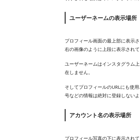
ユーザーネームの表示場所
プロフィール画面の最上部に表示さ
右の画像のように上段に表示されて
ユーザーネームはインスタグラム上
在しません。
そしてプロフィールのURLにも使
号などの情報は絶対に登録しないよ
アカウント名の表示場所
プロフィール写真の下に表示されて