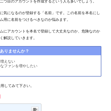
二つ目のアカウントを作成するという人も多いでしょう。
に気になるのが登録する「名前」です。この名前を本名にし
ム用に名前をつけるべきなのか悩みます。
ムにアカウントを本名で登録して大丈夫なのか、危険なのか
く解説していきます。
ありませんか？
が増えない
ルなファンを増やしたい
い
活用してみて下さい。