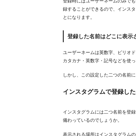
登録時にはユーザーネームのみでも
録することができるので、インスタ
とになります。
登録した名前はどこに表示
ユーザーネームは英数字、ピリオド
カタカナ・英数字・記号などを使っ
しかし、この設定した二つの名前に
インスタグラムで登録した
インスタグラムには二つ名前を登録
備わっているのでしょうか。
表示される場所はインスタグラムの