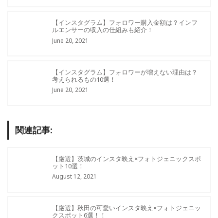
【インスタグラム】フォロワー購入金額は？インフ
ルエンサーの収入の仕組みも紹介！
June 20, 2021
【インスタグラム】フォロワーが増えない理由は？
考えられるもの10選！
June 20, 2021
関連記事:
【厳選】茨城のインスタ映え×フォトジェニックスポ
ット10選！
August 12, 2021
【厳選】秋田の可愛いインスタ映え×フォトジェニッ
クスポット6選！！