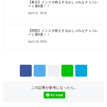
【東京】インスタ映えするおしゃれなチョコレ
ート屋6選！！
April 21, 2018
【関西】インスタ映えするおしゃれなチョコレ
ート屋6選！！
April 20, 2018
この記事が参考になったら...