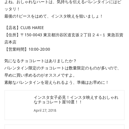
よね。おしゃれなハートは、気持ちを伝えるバレンタインにはピ
ッタリ！
最後の1ピースをはめて、インスタ映えを狙いましょ！
【店名】CLUB HARIE
【住所】〒150-0043 東京都渋谷区道玄坂２丁目２４−１ 東急百貨
店本店
【営業時間】10:00-20:00
気になるチョコレートはありましたか？
バレンタイン限定のチョコレートは数量限定のものが多いので、
早めに買い求めるのがオススメですよ。
素敵なバレンタインを迎えられるよう、準備はお早めに！
インスタ女子必見！インスタ映えするおしゃれ
なチョコレート屋10選！！
April 27, 2018