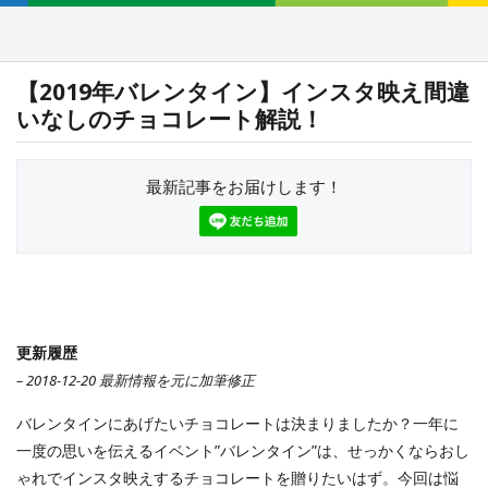
【2019年バレンタイン】インスタ映え間違
いなしのチョコレート解説！
最新記事をお届けします！
更新履歴
– 2018-12-20 最新情報を元に加筆修正
バレンタインにあげたいチョコレートは決まりましたか？一年に
一度の思いを伝えるイベント”バレンタイン”は、せっかくならおし
ゃれでインスタ映えするチョコレートを贈りたいはず。今回は悩