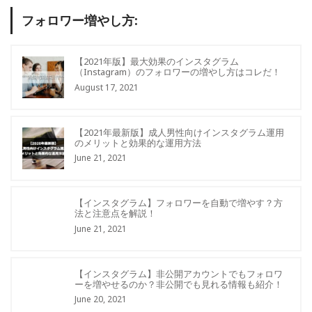
フォロワー増やし方:
【2021年版】最大効果のインスタグラム
（Instagram）のフォロワーの増やし方はコレだ！
August 17, 2021
【2021年最新版】成人男性向けインスタグラム運用
のメリットと効果的な運用方法
June 21, 2021
【インスタグラム】フォロワーを自動で増やす？方
法と注意点を解説！
June 21, 2021
【インスタグラム】非公開アカウントでもフォロワ
ーを増やせるのか？非公開でも見れる情報も紹介！
June 20, 2021