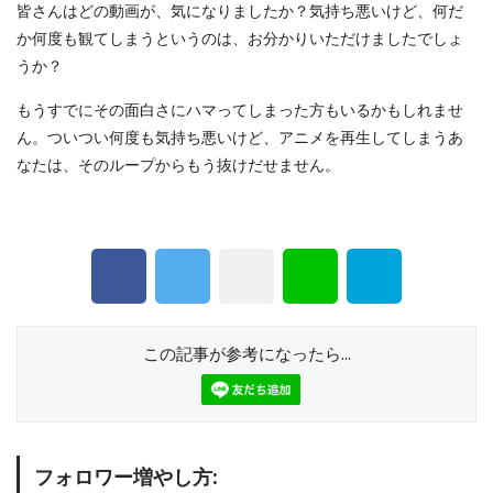
皆さんはどの動画が、気になりましたか？気持ち悪いけど、何だ
か何度も観てしまうというのは、お分かりいただけましたでしょ
うか？
もうすでにその面白さにハマってしまった方もいるかもしれませ
ん。ついつい何度も気持ち悪いけど、アニメを再生してしまうあ
なたは、そのループからもう抜けだせません。
この記事が参考になったら...
フォロワー増やし方: