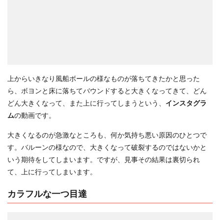
上からいきなり風船ボールの様なものが落ちてきたかと思った
ら、ボヨンと床に落ちてバウンドすると大きくなってきて、どん
どん大きくなって、また上に行ってしまうという、
インスタグラ
ム
の動画です。
大きくなるのが急激なところも、何か気持ち悪い原因のひとつで
す。バルーンの様なので、大きくなって破裂するのではないかと
いう期待をしてしまいます。ですが、見事その結果は裏切られ
て、上に行ってしまいます。
カラフルな一つ目達