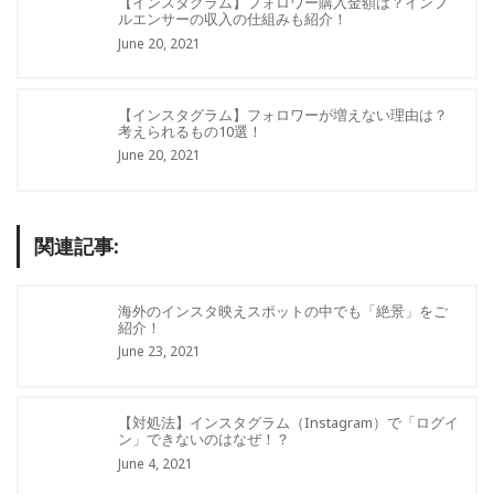
【インスタグラム】フォロワー購入金額は？インフ
ルエンサーの収入の仕組みも紹介！
June 20, 2021
【インスタグラム】フォロワーが増えない理由は？
考えられるもの10選！
June 20, 2021
関連記事:
海外のインスタ映えスポットの中でも「絶景」をご
紹介！
June 23, 2021
【対処法】インスタグラム（Instagram）で「ログイ
ン」できないのはなぜ！？
June 4, 2021