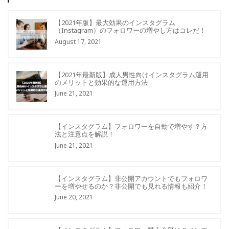
【2021年版】最大効果のインスタグラム
（Instagram）のフォロワーの増やし方はコレだ！
August 17, 2021
【2021年最新版】成人男性向けインスタグラム運用
のメリットと効果的な運用方法
June 21, 2021
【インスタグラム】フォロワーを自動で増やす？方
法と注意点を解説！
June 21, 2021
【インスタグラム】非公開アカウントでもフォロワ
ーを増やせるのか？非公開でも見れる情報も紹介！
June 20, 2021