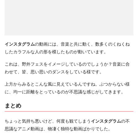
インスタグラム
の動画には、音楽と共に動く、数多くのくねくね
したカラフルな人の形を模したものが動いています。
これは、野外フェスをイメージしているのでしょうか？音楽に合
わせて、皆、思い思いのダンスをしている様です。
上方からみるとこんな風に見えているんですね。ぶつからない様
に、均一に距離をとっているのが不思議な感じがしてきます。
まとめ
ちょっと気持ち悪いけど、何度も観てしまう
インスタグラム
の不
思議なアニメ動画は、物凄く独特な動画ばかりでした。