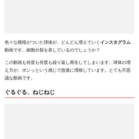
色々な模様がついた球体が、どんどん増えていく
インスタグラム
動画です。細胞分裂を表しているのでしょうか？
この動画も何度も何度も繰り返し再生してしまいます。球体の増
え方が、ボンッという感じで急激に増殖しています。とても不思
議な動画です。
ぐるぐる、ねじねじ