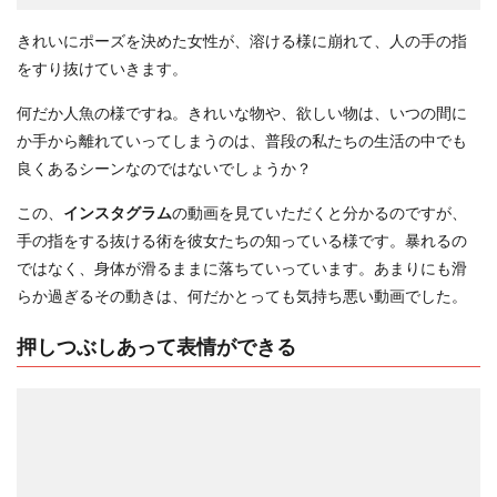
きれいにポーズを決めた女性が、溶ける様に崩れて、人の手の指
をすり抜けていきます。
何だか人魚の様ですね。きれいな物や、欲しい物は、いつの間に
か手から離れていってしまうのは、普段の私たちの生活の中でも
良くあるシーンなのではないでしょうか？
この、
インスタグラム
の動画を見ていただくと分かるのですが、
手の指をする抜ける術を彼女たちの知っている様です。暴れるの
ではなく、身体が滑るままに落ちていっています。あまりにも滑
らか過ぎるその動きは、何だかとっても気持ち悪い動画でした。
押しつぶしあって表情ができる