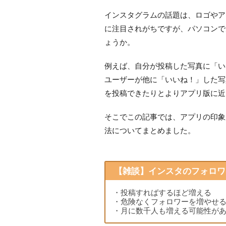
インスタグラムの話題は、ロゴやア
に注目されがちですが、パソコンで
ょうか。
例えば、自分が投稿した写真に「い
ユーザーが他に「いいね！」した写
を投稿できたりとよりアプリ版に近
そこでこの記事では、アプリの印象
法についてまとめました。
【雑談】インスタのフォロワ
・投稿すればするほど増える
・危険なくフォロワーを増やせ
・月に数千人も増える可能性が