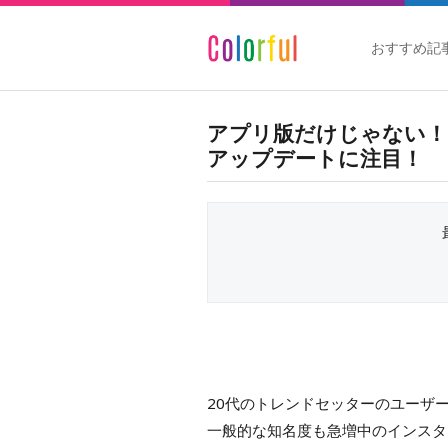
おすすめ記
アプリ版だけじゃない！イ
アップデートに注目！
20代のトレンドセッターのユーザ
一般的な知名度も急増中のインスタ