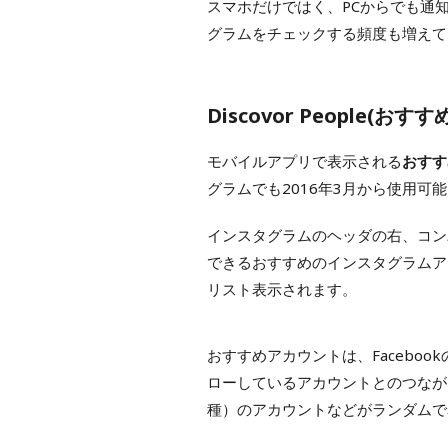
スマホだけではく、PCからでも通
グラムをチェックする頻度も増えて
Discovor People
モバイルアプリで表示される
おすす
グラムでも2016年3月から使用可
インスタグラムのヘッダの右、コン
できるおすすめのインスタグラムア
リスト表示されます。
おすすめアカウントは、Facebo
ローしているアカウントとのつなが
種）のアカウントなどがランダムで