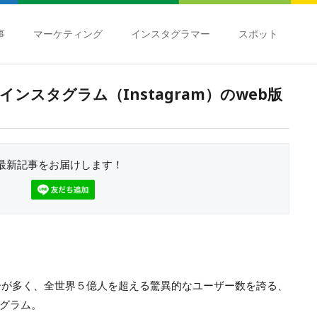
事
マーケティング
インスタグラマー
スポット
ンスタグラム（Instagram）のweb版
最新記事をお届けします！
ーが多く、全世界５億人を超える驚異的なユーザー数を誇る、
グラム。