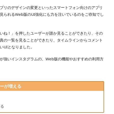
プリのデザインの変更といったスマートフォン向けのアプリ
見られるWeb版のUI強化にも力を注いでいるのをご存知でし
いね！」を押したユーザーが誰か見ることができたり、その
真の一覧を見ることができたり、タイムラインからコメント
いUIとなりました。
が強いインスタグラムの、Web版の機能やおすすめの利用方
ーが増える
る
ある