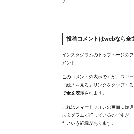
す。
投稿コメントはwebなら全
インスタグラムのトップページのフ
メント。
このコメントの表示ですが、スマー
「続きを見る」リンクをタップする
で全文表示
されます。
これはスマートフォンの画面に最適
スタグラムが行っているのですが、
たという経緯があります。