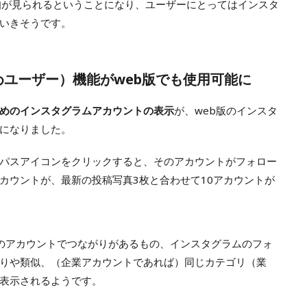
知が見られるということになり、ユーザーにとってはインスタ
いきそうです。
(おすすめユーザー）機能がweb版でも使用可能に
めのインスタグラムアカウントの表示
が、web版のインスタ
能になりました。
パスアイコンをクリックすると、そのアカウントがフォロー
カウントが、最新の投稿写真3枚と合わせて10アカウントが
okのアカウントでつながりがあるもの、インスタグラムのフォ
りや類似、（企業アカウントであれば）同じカテゴリ（業
表示されるようです。