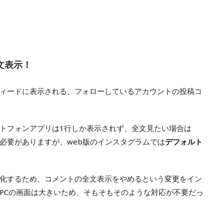
文表示！
ィードに表示される、フォローしているアカウントの投稿コ
トフォンアプリは1行しか表示されず、全文見たい場合は
必要がありますが、web版のインスタグラムでは
デフォルト
化するため、コメントの全文表示をやめるという変更をイン
PCの画面は大きいため、そもそもそのような対応が不要だっ