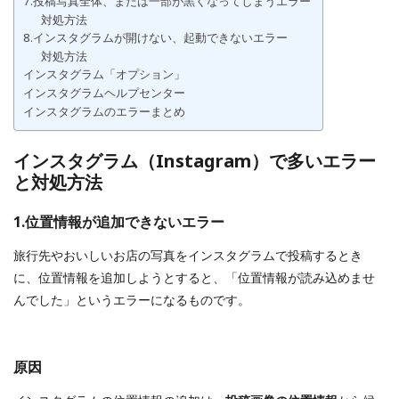
7.投稿写真全体、または一部が黒くなってしまうエラー
対処方法
8.インスタグラムが開けない、起動できないエラー
対処方法
インスタグラム「オプション」
インスタグラムヘルプセンター
インスタグラムのエラーまとめ
インスタグラム（Instagram）で多いエラー
と対処方法
1.位置情報が追加できないエラー
旅行先やおいしいお店の写真をインスタグラムで投稿するとき
に、位置情報を追加しようとすると、「位置情報が読み込めませ
んでした」というエラーになるものです。
原因