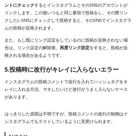
ントにチェック
するとインスタグラムとそのSNSのアカウントが
リンクします。この後いつもと同じ要領で投稿をし、その際リン
クしたいSNSにチェックして投稿すると、そのSNSでインスタグラ
ムの投稿が反映されます。
また、もし既にリンク設定をしているのに投稿が反映されない場
合は、リンク設定の解除後、
再度リンク設定
をすると、投稿が反
映される場合があるようです。
5.投稿時に改行がキレイに入らないエラー
インスタグラムの投稿コメントで改行を入れてハッシュタグをキ
レイに入れる方法、マネしたいけど改行がうまく入らないケース
があります。
はっきりした原因は不明ですが、投稿コメントの改行の制御はイ
ンスタグラムでもテストしているように見受けられます。