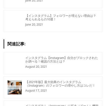
June 20, 2021
【インスタグラム】フォロワーが増えない理由は？
考えられるもの10選！
June 20, 2021
関連記事:
インスタグラム【instagram】自分がブロックされた
か調べる！確認の方法とは？
August 20, 2021
【2021年版】最大効果のインスタグラム
（Instagram）のフォロワーの増やし方はコレだ！
August 17, 2021
インスタグラム（Instagram）に拡大（ズーム）機能