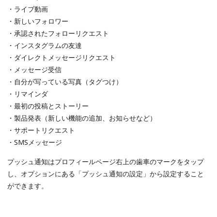
・ライブ動画
・新しいフォロワー
・承認されたフォローリクエスト
・インスタグラムの友達
・ダイレクトメッセージリクエスト
・メッセージ受信
・自分が写っている写真（タグつけ）
・リマインダ
・最初の投稿とストーリー
・製品発表（新しい機能の追加、お知らせなど）
・サポートリクエスト
・SMSメッセージ
プッシュ通知はプロフィールページ右上の歯車のマークをタップ
し、オプションにある「プッシュ通知の設定」から設定すること
ができます。