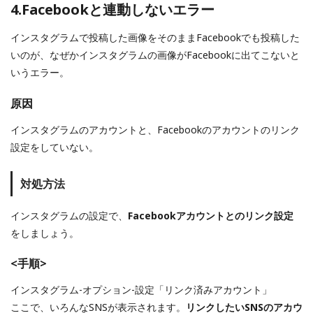
4.Facebookと連動しないエラー
インスタグラムで投稿した画像をそのままFacebookでも投稿した
いのが、なぜかインスタグラムの画像がFacebookに出てこないと
いうエラー。
原因
インスタグラムのアカウントと、Facebookのアカウントのリンク
設定をしていない。
対処方法
インスタグラムの設定で、
Facebookアカウントとのリンク設定
をしましょう。
<手順>
インスタグラム-オプション-設定「リンク済みアカウント」
ここで、いろんなSNSが表示されます。
リンクしたいSNSのアカウ