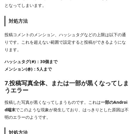
となってしまいます。
対処方法
投稿コメントのメンション、ハッシュタグなどの上限は以下の通
りです。これを超えない範囲で設定すると投稿ができるようにな
ります。
ハッシュタグ(#)：30個まで
メンション(@)：5人まで
7.投稿写真全体、または一部が黒くなってしま
うエラー
投稿した写真が黒くなってしまうものです。これは
一部のAndroi
d端末
でこのような現象が発生しており、はっきりとした原因は不
明のエラーのようです。
対処方法