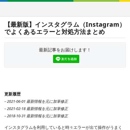
【最新版】インスタグラム（Instagram）
でよくあるエラーと対処方法まとめ
最新記事をお届けします！
更新履歴
– 2021-06-01 最新情報を元に加筆修正
– 2021-02-18 最新情報を元に加筆修正
– 2018-10-31 最新情報を元に加筆修正
インスタグラムを利用していると時々エラーが出て操作がうまく