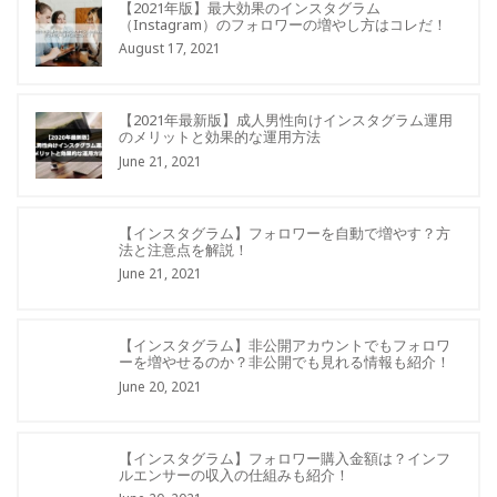
【2021年版】最大効果のインスタグラム
（Instagram）のフォロワーの増やし方はコレだ！
August 17, 2021
【2021年最新版】成人男性向けインスタグラム運用
のメリットと効果的な運用方法
June 21, 2021
【インスタグラム】フォロワーを自動で増やす？方
法と注意点を解説！
June 21, 2021
【インスタグラム】非公開アカウントでもフォロワ
ーを増やせるのか？非公開でも見れる情報も紹介！
June 20, 2021
【インスタグラム】フォロワー購入金額は？インフ
ルエンサーの収入の仕組みも紹介！