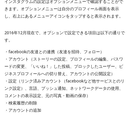
インスタグラムの設定はオプションメニューで確認することがで
きます。オプションメニューは自分のプロフィール画面を表示
し、右上にあるメニューアイコンをタップすると表示されます。
2016年12月現在で、オプションで設定できる項目は以下の通りで
す。
・facebookの友達との連携（友達を招待、フォロー）
・アカウント（ストーリーの設定、プロフィールの編集、パスワ
ードの変更、「いいね！」した投稿、ブロックしたユーザー、ビ
ジネスプロフィールへの切り替え、アカウントの公開設定）
・設定（リンク済みアカウント（facebookなど他サービスとのリ
ンク設定）、言語、プッシュ通知、ネットワークデータの使用、
コメントの表示設定、元の写真・動画の保存）
・検索履歴の削除
・アカウントの追加