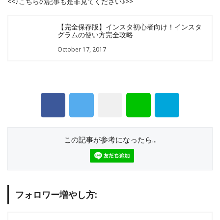
<<♪こちらの記事も是非見てください♪>>
【完全保存版】インスタ初心者向け！インスタ
グラムの使い方完全攻略
October 17, 2017
この記事が参考になったら...
フォロワー増やし方: