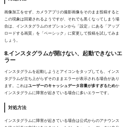
画像加工をせず、カメラアプリの撮影画像をそのまま投稿すると
この現象は回避されるようですが、それでも黒くなってしまう場
合は、インスタグラムのオプションから「設定」にある「アップ
ロードする画質」を「ベーシック」に変更して投稿を試してみま
しょう。
8.インスタグラムが開けない、起動できないエ
ラー
インスタグラムを起動しようとアイコンをタップしても、インス
タグラムが立ち上がらずそのままエラーが表示される場合があり
ます。これは
ユーザーのキャッシュデータ容量が多すぎるため
か
インスタグラムに障害が起きている場合に多いエラーです。
対処方法
インスタグラムに障害が起きている場合は公式からのアナウンス