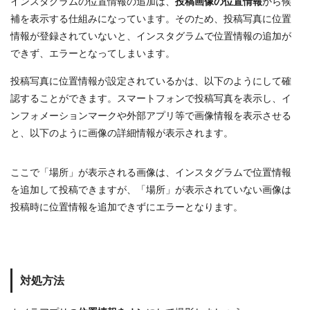
インスタグラムの位置情報の追加は、
投稿画像の位置情報
から候
補を表示する仕組みになっています。そのため、投稿写真に位置
情報が登録されていないと、インスタグラムで位置情報の追加が
できず、エラーとなってしまいます。
投稿写真に位置情報が設定されているかは、以下のようにして確
認することができます。スマートフォンで投稿写真を表示し、イ
ンフォメーションマークや外部アプリ等で画像情報を表示させる
と、以下のように画像の詳細情報が表示されます。
ここで「場所」が表示される画像は、インスタグラムで位置情報
を追加して投稿できますが、「場所」が表示されていない画像は
投稿時に位置情報を追加できずにエラーとなります。
対処方法