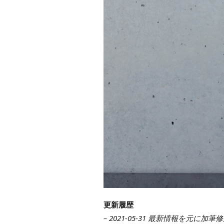
更新履歴
– 2021-05-31 最新情報を元に加筆