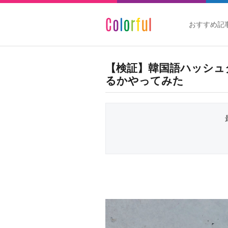
おすすめ記
【検証】韓国語ハッシュ
るかやってみた