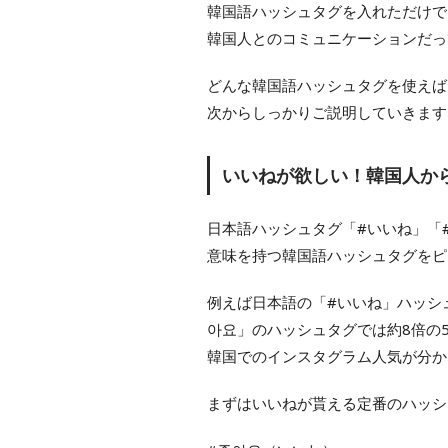
韓国語ハッシュタグを入れただけで
韓国人とのコミュニケーションだっ
どんな韓国語ハッシュタグを使えば
次からしっかりご説明していきます
いいねが欲しい！韓国人か
日本語ハッシュタグ「#いいね」「
意味を持つ韓国語ハッシュタグをピ
例えば日本語の「#いいね」ハッシ
아요」のハッシュタグでは約8倍の5
韓国でのインスタグラム人気が分か
まずはいいねが貰える定番のハッシ