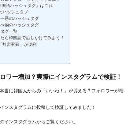
「韓国語ハッシュタグ」はこれ！
のハッシュタグ
ィー系のハッシュタグ
食べ物のハッシュタグ
ュタグ一覧
ったら韓国語で話しかけてみよう！
「辞書登録」が便利
ロワー増加？実際にインスタグラムで検証！
本当に韓国人からの「いいね！」が貰える？フォロワーが増
インスタグラムに投稿して検証してみました！
のインスタグラムからご覧ください。