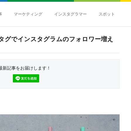
事
マーケティング
インスタグラマー
スポット
タグでインスタグラムのフォロワー増え
最新記事をお届けします！