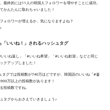
、最終的には11人の韓国人フォロワーを増やすことに成功。
てかんたんに取れちゃいました！
フォロワーが増えるか、気になりますよね？
♪
ら「いいね！」されるハッシュタグ
#いいね返し」「#いいね希望」「#いいね歓迎」などと同じ
ックアップしました！
ュタグでは投稿数が740万ほどですが、韓国語のいいね「#좋
900万以上の投稿数があります！
る投稿数ですね。
ュタグからおさえていきましょう♪