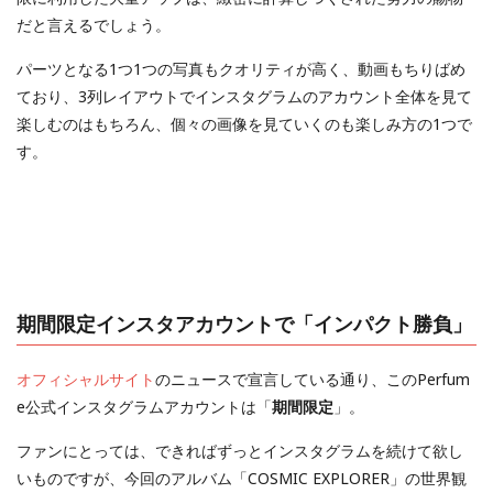
だと言えるでしょう。
パーツとなる1つ1つの写真もクオリティが高く、動画もちりばめ
ており、3列レイアウトでインスタグラムのアカウント全体を見て
楽しむのはもちろん、個々の画像を見ていくのも楽しみ方の1つで
す。
期間限定インスタアカウントで「インパクト勝負」
オフィシャルサイト
のニュースで宣言している通り、このPerfum
e公式インスタグラムアカウントは「
期間限定
」。
ファンにとっては、できればずっとインスタグラムを続けて欲し
いものですが、今回のアルバム「COSMIC EXPLORER」の世界観