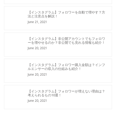
【インスタグラム】フォロワーを自動で増やす？方
法と注意点を解説！
June 21, 2021
【インスタグラム】非公開アカウントでもフォロワ
ーを増やせるのか？非公開でも見れる情報も紹介！
June 20, 2021
【インスタグラム】フォロワー購入金額は？インフ
ルエンサーの収入の仕組みも紹介！
June 20, 2021
【インスタグラム】フォロワーが増えない理由は？
考えられるもの10選！
June 20, 2021