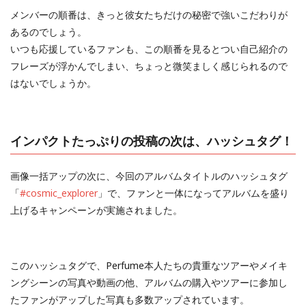
メンバーの順番は、きっと彼女たちだけの秘密で強いこだわりが
あるのでしょう。
いつも応援しているファンも、この順番を見るとつい自己紹介の
フレーズが浮かんでしまい、ちょっと微笑ましく感じられるので
はないでしょうか。
インパクトたっぷりの投稿の次は、ハッシュタグ！
画像一括アップの次に、今回のアルバムタイトルのハッシュタグ
「
#cosmic_explorer
」で、ファンと一体になってアルバムを盛り
上げるキャンペーンが実施されました。
このハッシュタグで、Perfume本人たちの貴重なツアーやメイキ
ングシーンの写真や動画の他、アルバムの購入やツアーに参加し
たファンがアップした写真も多数アップされています。