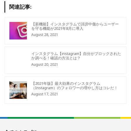
関連記事:
【新機能】インスタグラムで誹謗中傷からユーザー
を守る機能が2021年8月に導入
August 28, 2021
インスタグラム【instagram】自分がブロックされた
か調べる！確認の方法とは？
August 20, 2021
【2021年版】最大効果のインスタグラム
（Instagram）のフォロワーの増やし方はコレだ！
August 17, 2021