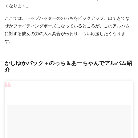
くなります。
ここでは、トップバッターののっちをピックアップ。出てきてな
ぜかファイティングポーズになっているところが、このアルバム
に対する彼女の力の入れ具合が伝わり、つい応援したくなりま
す。
かしゆかバック＋のっち＆あーちゃんでアルバム紹
介