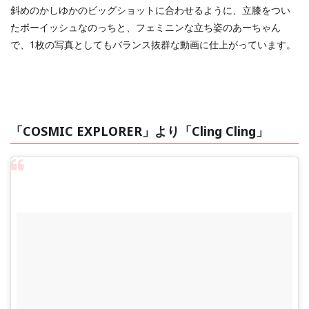
斜めのかしゆかのビッグショットに合わせるように、立膝をつい
たボーイッシュなのっちと、フェミニンな立ち姿のあーちゃん
で、1枚の写真としてもバランス抜群な動画に仕上がっています。
「COSMIC EXPLORER」より「Cling Cling」