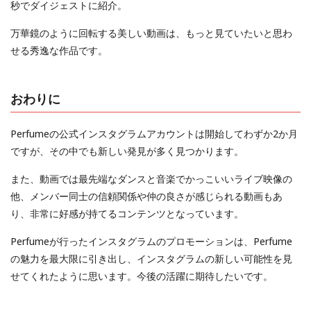
秒でダイジェストに紹介。
万華鏡のように回転する美しい動画は、もっと見ていたいと思わ
せる秀逸な作品です。
おわりに
Perfumeの公式インスタグラムアカウントは開始してわずか2か月
ですが、その中でも新しい発見が多く見つかります。
また、動画では最先端なダンスと音楽でかっこいいライブ映像の
他、メンバー同士の信頼関係や仲の良さが感じられる動画もあ
り、非常に好感が持てるコンテンツとなっています。
Perfumeが行ったインスタグラムのプロモーションは、Perfume
の魅力を最大限に引き出し、インスタグラムの新しい可能性を見
せてくれたように思います。今後の活躍に期待したいです。