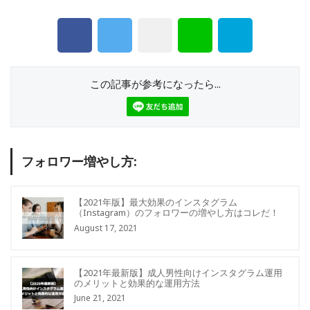
この記事が参考になったら...
フォロワー増やし方:
【2021年版】最大効果のインスタグラム
（Instagram）のフォロワーの増やし方はコレだ！
August 17, 2021
【2021年最新版】成人男性向けインスタグラム運用
のメリットと効果的な運用方法
June 21, 2021