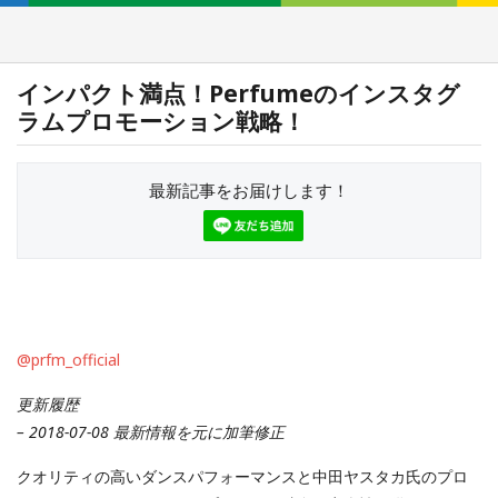
インパクト満点！Perfumeのインスタグ
ラムプロモーション戦略！
最新記事をお届けします！
@prfm_official
更新履歴
– 2018-07-08 最新情報を元に加筆修正
クオリティの高いダンスパフォーマンスと中田ヤスタカ氏のプロ