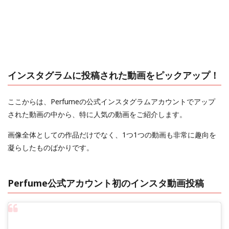
インスタグラムに投稿された動画をピックアップ！
ここからは、Perfumeの公式インスタグラムアカウントでアップ
された動画の中から、特に人気の動画をご紹介します。
画像全体としての作品だけでなく、1つ1つの動画も非常に趣向を
凝らしたものばかりです。
Perfume公式アカウント初のインスタ動画投稿