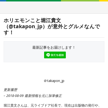
ホリエモンこと堀江貴文
（@takapon_jp）が意外とグルメなんで
す！
最新記事をお届けします！
＠takapon_jp
更新履歴
– 2018-08-09 最新情報を元に加筆修正
堀江貴文さんは、元ライブドア社長で、現在は出版物の発行や、