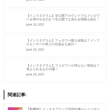
【インスタグラム】非公開アカウントでもフォロワ
ーを増やせるのか？非公開でも見れる情報も紹介！
June 20, 2021
【インスタグラム】フォロワー購入金額は？インフ
ルエンサーの収入の仕組みも紹介！
June 20, 2021
【インスタグラム】フォロワーが増えない理由は？
考えられるもの10選！
June 20, 2021
関連記事:
【新機能】インスタグラムで誹謗中傷からユーザー