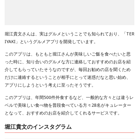
堀江貴文さんは、実はグルメということでも知られており、「TER
IYAKI」というグルメアプリを開発しています。
このアプリは、もともと堀江さんが美味しいご飯を食べたいと思
った時に、知り合いのグルメな方に連絡しておすすめのお店を紹
介してもらっていたそうなのですが、毎回お勧めの店を聞くため
だけに連絡するということが相手にとって迷惑だなと思い始め、
アプリにしようという考えに至ったそうです。
このアプリは、年間500件外食するなど、一般的な方々とは違うレ
ベルで美味しい食べ物を普段食べている方々28名がキュレーター
となって、おすすめのお店を紹介してくれるサービスです。
堀江貴文のインスタグラム