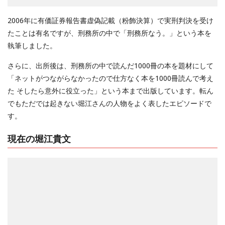
2006年に有価証券報告書虚偽記載（粉飾決算）で実刑判決を受け
たことは有名ですが、刑務所の中で「刑務所なう。」という本を
執筆しました。
さらに、出所後は、刑務所の中で読んだ1000冊の本を題材にして
「ネットがつながらなかったので仕方なく本を1000冊読んで考え
た そしたら意外に役立った」という本まで出版しています。転ん
でもただでは起きない堀江さんの人物をよく表したエピソードで
す。
現在の堀江貴文