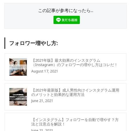
この記事が参考になったら...
フォロワー増やし方:
【2021年版】最大効果のインスタグラム
（Instagram）のフォロワーの増やし方はコレだ！
August 17, 2021
【2021年最新版】成人男性向けインスタグラム運用
のメリットと効果的な運用方法
June 21, 2021
【インスタグラム】フォロワーを自動で増やす？方
法と注意点を解説！
June 21, 2021