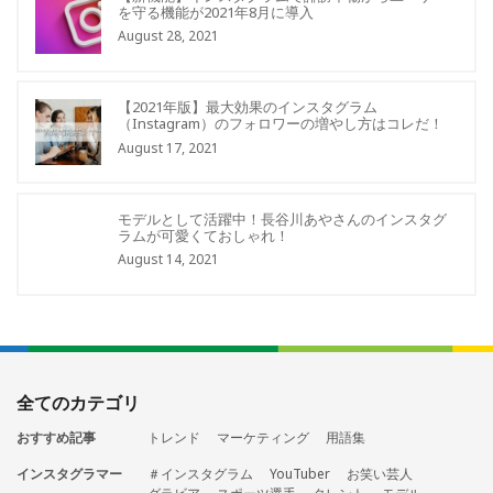
を守る機能が2021年8月に導入
August 28, 2021
【2021年版】最大効果のインスタグラム
（Instagram）のフォロワーの増やし方はコレだ！
August 17, 2021
モデルとして活躍中！長谷川あやさんのインスタグ
ラムが可愛くておしゃれ！
August 14, 2021
全てのカテゴリ
おすすめ記事
トレンド
マーケティング
用語集
インスタグラマー
＃インスタグラム
YouTuber
お笑い芸人