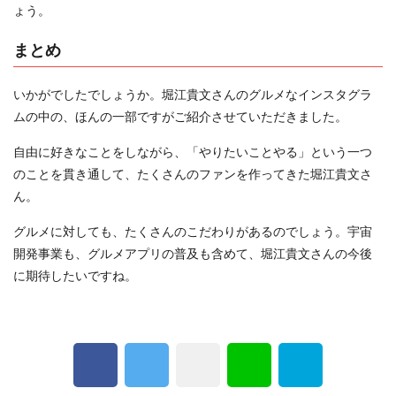
ょう。
まとめ
いかがでしたでしょうか。堀江貴文さんのグルメなインスタグラ
ムの中の、ほんの一部ですがご紹介させていただきました。
自由に好きなことをしながら、「やりたいことやる」という一つ
のことを貫き通して、たくさんのファンを作ってきた堀江貴文さ
ん。
グルメに対しても、たくさんのこだわりがあるのでしょう。宇宙
開発事業も、グルメアプリの普及も含めて、堀江貴文さんの今後
に期待したいですね。