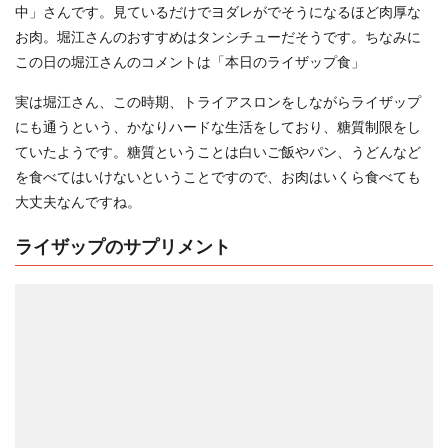
中」さんです。見ているだけでヨダレがでそうになるほど肉厚な
お肉。堀江さんのおすすめはタンシチューだそうです。ちなみに
この日の堀江さんのコメントは「本日のライザップ食」
実は堀江さん、この時期、トライアスロンをしながらライザップ
にも通うという、かなりハードな生活をしており、糖質制限をし
ていたようです。糖質ということは白いご飯やパン、うどんなど
を食べてはいけないということですので、お肉はいくら食べても
大丈夫なんですね。
ライザップのサプリメント