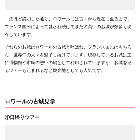
先ほど説明した通り、ロワールには古くから現在に至るまで、
フランス国民によって愛され続けてきた名高いのお城が数多く現
存しています。
それらのお城はロワールの古城と呼ばれ、フランス国民はもちろ
ん、世界中の人々を魅了し続けています。現存しているお城は主
に博物館や市民の憩いの場として利用されていますが、お城を巡
るツアーも組まれるなど観光地としても人気です。
ロワールの古城見学
①日帰りツアー