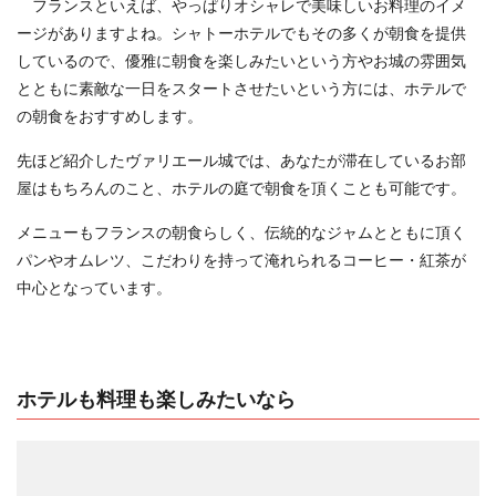
フランスといえば、やっぱりオシャレで美味しいお料理のイメ
ージがありますよね。シャトーホテルでもその多くが朝食を提供
しているので、優雅に朝食を楽しみたいという方やお城の雰囲気
とともに素敵な一日をスタートさせたいという方には、ホテルで
の朝食をおすすめします。
先ほど紹介したヴァリエール城では、あなたが滞在しているお部
屋はもちろんのこと、ホテルの庭で朝食を頂くことも可能です。
メニューもフランスの朝食らしく、伝統的なジャムとともに頂く
パンやオムレツ、こだわりを持って淹れられるコーヒー・紅茶が
中心となっています。
ホテルも料理も楽しみたいなら