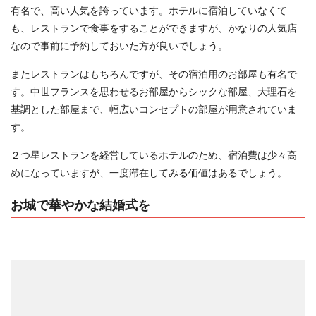
有名で、高い人気を誇っています。ホテルに宿泊していなくて
も、レストランで食事をすることができますが、かなりの人気店
なので事前に予約しておいた方が良いでしょう。
またレストランはもちろんですが、その宿泊用のお部屋も有名で
す。中世フランスを思わせるお部屋からシックな部屋、大理石を
基調とした部屋まで、幅広いコンセプトの部屋が用意されていま
す。
２つ星レストランを経営しているホテルのため、宿泊費は少々高
めになっていますが、一度滞在してみる価値はあるでしょう。
お城で華やかな結婚式を