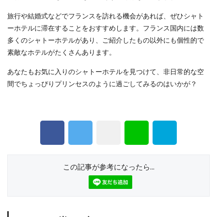
旅行や結婚式などでフランスを訪れる機会があれば、ぜひシャト
ーホテルに滞在することをおすすめします。フランス国内には数
多くのシャトーホテルがあり、ご紹介したもの以外にも個性的で
素敵なホテルがたくさんあります。
あなたもお気に入りのシャトーホテルを見つけて、非日常的な空
間でちょっぴりプリンセスのように過ごしてみるのはいかが？
この記事が参考になったら...