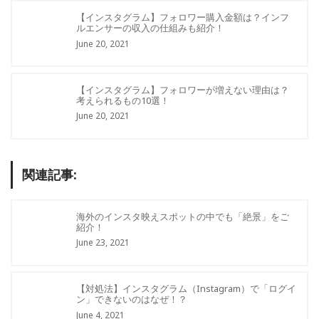
【インスタグラム】フォロワー購入金額は？インフ
ルエンサーの収入の仕組みも紹介！
June 20, 2021
【インスタグラム】フォロワーが増えない理由は？
考えられるもの10選！
June 20, 2021
関連記事:
海外のインスタ映えスポットの中でも「絶景」をご
紹介！
June 23, 2021
【対処法】インスタグラム（Instagram）で「ログイ
ン」できないのはなぜ！？
June 4, 2021