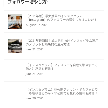
フォロワー増やし方:
【2021年版】最大効果のインスタグラム
（Instagram）のフォロワーの増やし方はコレだ！
August 17, 2021
【2021年最新版】成人男性向けインスタグラム運用
のメリットと効果的な運用方法
June 21, 2021
【インスタグラム】フォロワーを自動で増やす？方
法と注意点を解説！
June 21, 2021
【インスタグラム】非公開アカウントでもフォロワ
ーを増やせるのか？非公開でも見れる情報も紹介！
June 20, 2021