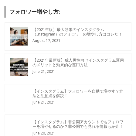
フォロワー増やし方:
【2021年版】最大効果のインスタグラム
（Instagram）のフォロワーの増やし方はコレだ！
August 17, 2021
【2021年最新版】成人男性向けインスタグラム運用
のメリットと効果的な運用方法
June 21, 2021
【インスタグラム】フォロワーを自動で増やす？方
法と注意点を解説！
June 21, 2021
【インスタグラム】非公開アカウントでもフォロワ
ーを増やせるのか？非公開でも見れる情報も紹介！
June 20, 2021