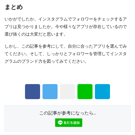
まとめ
いかがでしたか。インスタグラムでフォロワーをチェックするア
プリは見つかりましたか。今や様々なアプリが存在しているので
選び抜くのは大変だと思います。
しかし、この記事を参考にして、自分に合ったアプリを選んでみ
てください。そして、しっかりとフォロワーを管理してインスタ
グラムのブランド力を図ってみてください。
この記事が参考になったら...