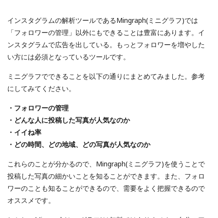
インスタグラムの解析ツールであるMingraph(ミニグラフ)では
「フォロワーの管理」以外にもできることは豊富にあります。イ
ンスタグラムで広告を出している。もっとフォロワーを増やした
い方には必須となっているツールです。
ミニグラフでできることを以下の通りにまとめてみました。参考
にしてみてください。
・フォロワーの管理
・どんな人に投稿した写真が人気なのか
・イイね率
・どの時間、どの地域、どの写真が人気なのか
これらのことが分かるので、Mingraph(ミニグラフ)を使うことで
投稿した写真の細かいことを知ることができます。また、フォロ
ワーのことも知ることができるので、需要をよく把握できるので
オススメです。