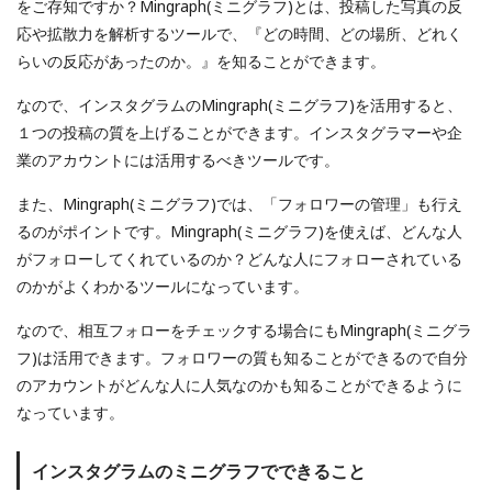
をご存知ですか？Mingraph(ミニグラフ)とは、投稿した写真の反
応や拡散力を解析するツールで、『どの時間、どの場所、どれく
らいの反応があったのか。』を知ることができます。
なので、インスタグラムのMingraph(ミニグラフ)を活用すると、
１つの投稿の質を上げることができます。インスタグラマーや企
業のアカウントには活用するべきツールです。
また、Mingraph(ミニグラフ)では、「フォロワーの管理」も行え
るのがポイントです。Mingraph(ミニグラフ)を使えば、どんな人
がフォローしてくれているのか？どんな人にフォローされている
のかがよくわかるツールになっています。
なので、相互フォローをチェックする場合にもMingraph(ミニグラ
フ)は活用できます。フォロワーの質も知ることができるので自分
のアカウントがどんな人に人気なのかも知ることができるように
なっています。
インスタグラムのミニグラフでできること