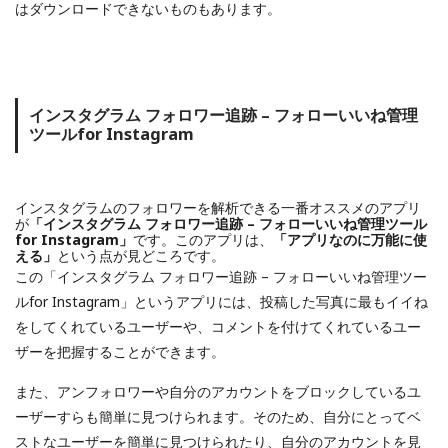
はダウンロードできないものもあります。
インスタグラム フォロワー追跡 – フォローいいね管理
ツールfor Instagram
インスタグラムのフォロワーを解析できる一番オススメのアプリ
が
「インスタグラム フォロワー追跡 – フォローいいね管理ツール
for Instagram」
です。このアプリは、
「アプリなのに万能に使
える」
という点が見どころです。
この「インスタグラム フォロワー追跡 – フォローいいね管理ツー
ルfor Instagram」というアプリには、投稿した写真に最もイイね
をしてくれているユーザーや、コメントを付けてくれているユー
ザーを把握することができます。
また、アンフォロワーや自分のアカウントをブロックしているユ
ーザーすらも簡単に見つけられます。そのため、自分にとってベ
ストなユーザーを簡単に見つけられたり、自分のアカウントを見