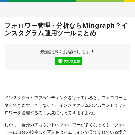
フォロワー管理・分析ならMingraph？イ
ンスタグラム運用ツールまとめ
最新記事をお届けします！
インスタグラムでブランディングを行っていると、フォロワーも
増えてきます。そうなると、インスタグラムのアカウントでフォ
ロワーを管理するのも大変になってきますよね。
しかし、自分のアカウントのフォロワーが多くなっても、フォロ
ワーは自分の投稿した写真をタイムラインで見てくれている場合