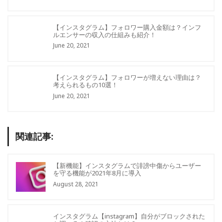
【インスタグラム】フォロワー購入金額は？インフ
ルエンサーの収入の仕組みも紹介！
June 20, 2021
【インスタグラム】フォロワーが増えない理由は？
考えられるもの10選！
June 20, 2021
関連記事:
【新機能】インスタグラムで誹謗中傷からユーザー
を守る機能が2021年8月に導入
August 28, 2021
インスタグラム【instagram】自分がブロックされた