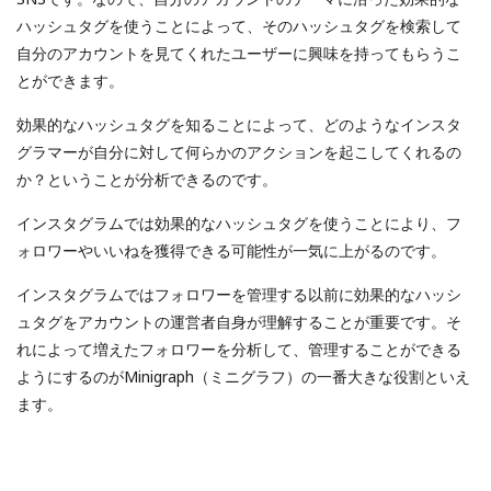
ハッシュタグを使うことによって、そのハッシュタグを検索して
自分のアカウントを見てくれたユーザーに興味を持ってもらうこ
とができます。
効果的なハッシュタグを知ることによって、どのようなインスタ
グラマーが自分に対して何らかのアクションを起こしてくれるの
か？ということが分析できるのです。
インスタグラムでは効果的なハッシュタグを使うことにより、フ
ォロワーやいいねを獲得できる可能性が一気に上がるのです。
インスタグラムではフォロワーを管理する以前に効果的なハッシ
ュタグをアカウントの運営者自身が理解することが重要です。そ
れによって増えたフォロワーを分析して、管理することができる
ようにするのがMinigraph（ミニグラフ）の一番大きな役割といえ
ます。