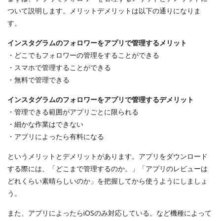
ついて説明します。メリットデメリットは以下の通りになりま
す。
インスタグラムのフォロワーをアプリで管理するメリット
・どこでもフォロワーの管理をすることができる
・スマホで管理することができる
・無料で管理できる
インスタグラムのフォロワーをアプリで管理するデメリット
・管理できる範囲がアプリごとに限られる
・細かな作業はできない
・アプリによったら有料になる
というメリットとデメリットがあります。アプリをダウンロード
する際には、「どこまで管理するのか。」「アプリのレビューは
どれくらい素晴らしいのか」を把握してから使うようにしましょ
う。
また、アプリによったらiOSのみ対応している。など機種によって