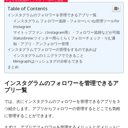
Table of Contents
インスタグラムのフォロワーを管理できるアプリ一覧
インスタグラム フォロワー追跡 – フォローいいね管理ツールfor
Instagram
マイトップファン（Instagram用）・フォロワー追跡などが可能
Statusbrew:ツイッター用らくらくフォローチェック・りむ通
知・アプリ・アンフォロワー管理
インスタグラムでフォロワーの管理をするのであれば
インスタグラムのミニグラフでできること
Minigraphはハッシュタグの分析もできる
まとめ
インスタグラムのフォロワーを管理できるア
プリ一覧
では、次にインスタグラムのフォロワーを管理できるアプリを３
つ紹介します。アプリからフォロワーの管理するとどこでも気軽
に管理することができます。
まずは、アプリでフォロワーを管理するメリットとデメリットに