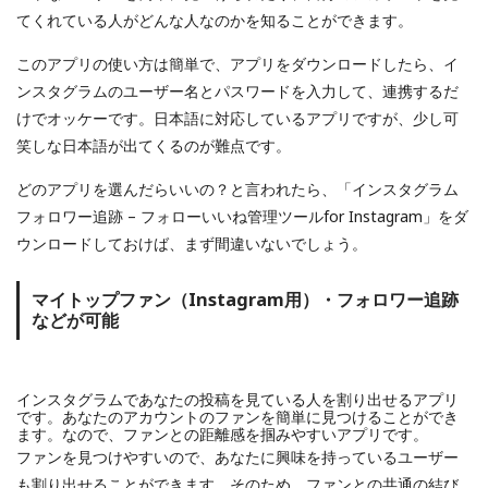
てくれている人がどんな人なのかを知ることができます。
このアプリの使い方は簡単で、アプリをダウンロードしたら、イ
ンスタグラムのユーザー名とパスワードを入力して、連携するだ
けでオッケーです。日本語に対応しているアプリですが、少し可
笑しな日本語が出てくるのが難点です。
どのアプリを選んだらいいの？と言われたら、「インスタグラム
フォロワー追跡 – フォローいいね管理ツールfor Instagram」をダ
ウンロードしておけば、まず間違いないでしょう。
マイトップファン（Instagram用）・フォロワー追跡
などが可能
インスタグラムであなたの投稿を見ている人を割り出せるアプリ
です。あなたのアカウントのファンを簡単に見つけることができ
ます。なので、ファンとの距離感を掴みやすいアプリです。
ファンを見つけやすいので、あなたに興味を持っているユーザー
も割り出せることができます。そのため、ファンとの共通の結び