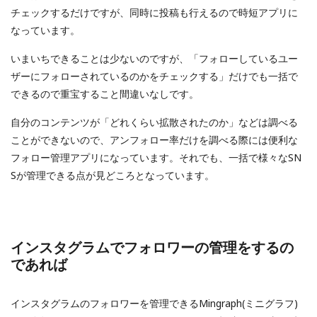
チェックするだけですが、同時に投稿も行えるので時短アプリに
なっています。
いまいちできることは少ないのですが、「フォローしているユー
ザーにフォローされているのかをチェックする」だけでも一括で
できるので重宝すること間違いなしです。
自分のコンテンツが「どれくらい拡散されたのか」などは調べる
ことができないので、アンフォロー率だけを調べる際には便利な
フォロー管理アプリになっています。それでも、一括で様々なSN
Sが管理できる点が見どころとなっています。
インスタグラムでフォロワーの管理をするの
であれば
インスタグラムのフォロワーを管理できるMingraph(ミニグラフ)