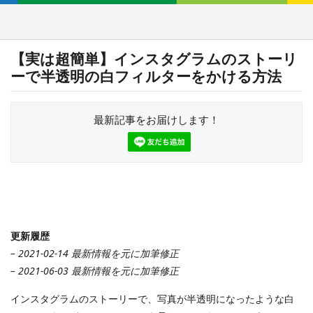
【実は超簡単】インスタグラムのストーリ
ーで半透明の白フィルターをかける方法
最新記事をお届けします！
更新履歴
– 2021-02-14 最新情報を元に加筆修正
– 2021-06-03 最新情報を元に加筆修正
インスタグラムのストーリーで、写真が半透明になったような白