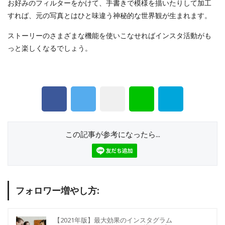
お好みのフィルターをかけて、手書きで模様を描いたりして加工
すれば、元の写真とはひと味違う神秘的な世界観が生まれます。
ストーリーのさまざまな機能を使いこなせればインスタ活動がも
っと楽しくなるでしょう。
この記事が参考になったら...
フォロワー増やし方:
【2021年版】最大効果のインスタグラム