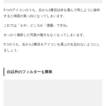
5つのアイコンのうち、左から2番目以外を選んで同じように操作
すると画面が真っ白になってしまいます。
これでは「もや」どころか「濃霧」ですね。
せっかく撮影した写真の魅力もなくなってしまいます。
5つのうち、左から2番目をアイコンを選ぶのを忘れないようにし
ましょう。
白以外のフィルターも簡単