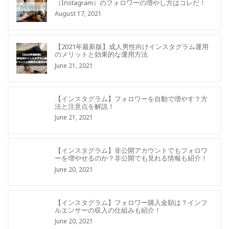
（Instagram）のフォロワーの増やし方はコレだ！
August 17, 2021
【2021年最新版】成人男性向けインスタグラム運用
のメリットと効果的な運用方法
June 21, 2021
【インスタグラム】フォロワーを自動で増やす？方
法と注意点を解説！
June 21, 2021
【インスタグラム】非公開アカウントでもフォロワ
ーを増やせるのか？非公開でも見れる情報も紹介！
June 20, 2021
【インスタグラム】フォロワー購入金額は？インフ
ルエンサーの収入の仕組みも紹介！
June 20, 2021