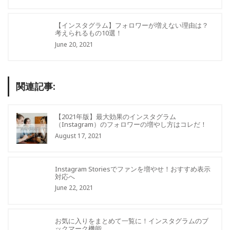
【インスタグラム】フォロワーが増えない理由は？
考えられるもの10選！
June 20, 2021
関連記事:
【2021年版】最大効果のインスタグラム
（Instagram）のフォロワーの増やし方はコレだ！
August 17, 2021
Instagram Storiesでファンを増やせ！おすすめ表示
対応へ
June 22, 2021
お気に入りをまとめて一覧に！インスタグラムのブ
ックマーク機能