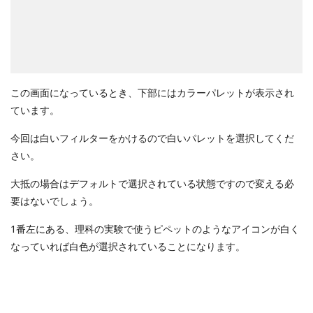
この画面になっているとき、下部にはカラーパレットが表示され
ています。
今回は白いフィルターをかけるので白いパレットを選択してくだ
さい。
大抵の場合はデフォルトで選択されている状態ですので変える必
要はないでしょう。
1番左にある、理科の実験で使うピペットのようなアイコンが白く
なっていれば白色が選択されていることになります。