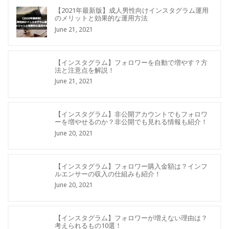
【2021年最新版】成人男性向けインスタグラム運用
のメリットと効果的な運用方法
June 21, 2021
【インスタグラム】フォロワーを自動で増やす？方
法と注意点を解説！
June 21, 2021
【インスタグラム】非公開アカウントでもフォロワ
ーを増やせるのか？非公開でも見れる情報も紹介！
June 20, 2021
【インスタグラム】フォロワー購入金額は？インフ
ルエンサーの収入の仕組みも紹介！
June 20, 2021
【インスタグラム】フォロワーが増えない理由は？
考えられるもの10選！