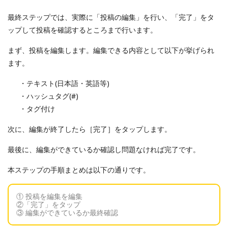
最終ステップでは、実際に「投稿の編集」を行い、「完了」をタ
ップして投稿を確認するところまで行います。
まず、投稿を編集します。編集できる内容として以下が挙げられ
ます。
・テキスト(日本語・英語等)
・ハッシュタグ(#)
・タグ付け
次に、編集が終了したら［完了］をタップします。
最後に、編集ができているか確認し問題なければ完了です。
本ステップの手順まとめは以下の通りです。
① 投稿を編集を編集
②「完了」をタップ
③ 編集ができているか最終確認