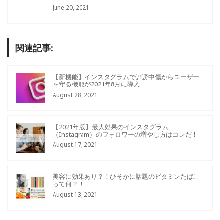
June 20, 2021
関連記事:
【新機能】インスタグラムで誹謗中傷からユーザー
を守る機能が2021年8月に導入
August 28, 2021
【2021年版】最大効果のインスタグラム
（Instagram）のフォロワーの増やし方はコレだ！
August 17, 2021
美容に効果あり？！ひそかに話題のビタミンたばこ
って何？！
August 13, 2021