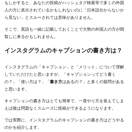
もしかすると、あなたの投稿がハッシュタグ検索等で多くの外国
人の方に表示されているかもしれないのに「日本語分からないか
ら見ない」とスルーされては意味がありません。
そこで、英語も一緒に記載しておくことで大勢の外国人の方が閲
覧しに来るかもしれません。
インスタグラムのキャプションの書き方は？
インスタグラムの「キャプション」と「メリット」について理解
していただけたと思いますが、「キャプションってどう書く
の？」「使い方は？」「
書き方
はあるの？」と多くの疑問がある
と思います。
キャプションの書き方はとても簡単で、一度やり方を覚えてしま
えば後は問題なくスムーズに投稿ができるようになります。
では実際に、インスタグラムのキャプションの書き方はどうやる
のかを紹介します。