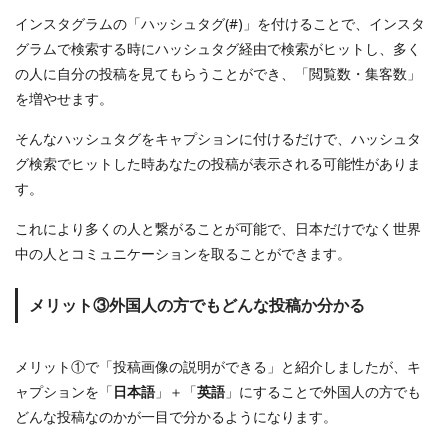
インスタグラムの「ハッシュタグ(#)」を付けることで、インスタ
グラムで検索する時にハッシュタグ経由で検索がヒットし、多く
の人に自分の投稿を見てもらうことができ、「閲覧数・集客数」
を増やせます。
そんなハッシュタグをキャプションに付けるだけで、ハッシュタ
グ検索でヒットした時あなたの投稿が表示される可能性がありま
す。
これにより多くの人と繋がることが可能で、日本だけでなく世界
中の人とコミュニケーションを取ることができます。
メリット③外国人の方でもどんな投稿か分かる
メリット①で「投稿画像の説明ができる」と紹介しましたが、キ
ャプションを「
日本語
」＋「
英語
」にすることで外国人の方でも
どんな投稿なのかが一目で分かるようになります。