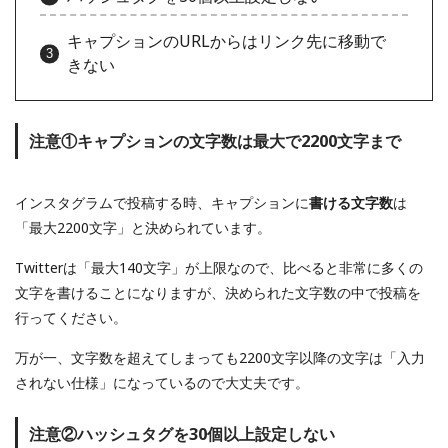
キャプションのURLからはリンク先に移動で
きない
注意①キャプションの文字数は最大で2200文字まで
インスタグラムで投稿する時、キャプションに
書ける文字数
は
「最大2200文字」と決められています。
Twitterは「最大140文字」が上限なので、比べると非常に多くの
文字を書けることになりますが、決められた文字数の中で投稿を
行ってください。
万が一、文字数を超えてしまっても2200文字以降の文字は「入力
されない仕様」になっているので大丈夫です。
注意②ハッシュタグを30個以上設定しない