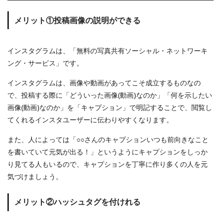
メリット①投稿画像の説明ができる
インスタグラムは、「無料の写真共有ソーシャル・ネットワーキ
ング・サービス」です。
インスタグラムは、画像や動画があってこそ成立するものなの
で、投稿する際に「どういった画像(動画)なのか」「何を示したい
画像(動画)なのか」を「キャプション」で明記することで、閲覧し
てくれるインスタユーザーに伝わりやすくなります。
また、人によっては「○○さんのキャプションいつも前向きなこと
を書いていて元気が出る！」というようにキャプションをしっか
り見てる人もいるので、キャプションを丁寧に作り多くの人を元
気づけましょう。
メリット②ハッシュタグを付けれる