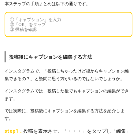
本ステップの手順まとめは以下の通りです。
①「キャプション」を入力
②「OK」をタップ
③ 投稿を確認
投稿後にキャプションを編集する方法
インスタグラムで、「投稿しちゃったけど後からキャプション編
集できるの？」と疑問に思う方がいるのではないでしょうか。
インスタグラムでは、投稿した後でもキャプションの編集ができ
ます。
では実際に、投稿後にキャプションを編集する方法を紹介しま
す。
step1．
投稿を表示させ、「・・・」をタップし「編集」