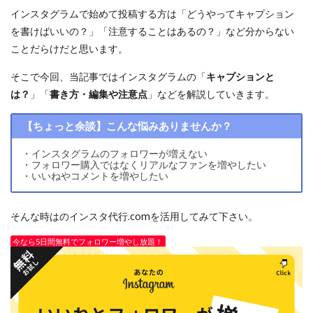
インスタグラムで始めて投稿する方は「どうやってキャプション
を書けばいいの？」「注意することはあるの？」など分からない
ことだらけだと思います。
そこで今回、当記事ではインスタグラムの「
キャプションと
は？
」「
書き方・編集や注意点
」などを解説していきます。
【ちょっと余談】こんな悩みありませんか？
・インスタグラムのフォロワーが増えない
・フォロワー購入ではなくリアルなファンを増やしたい
・いいねやコメントを増やしたい
そんな時はのインスタ代行.comを活用してみて下さい。
今なら5日間無料でフォロワー増やし放題！