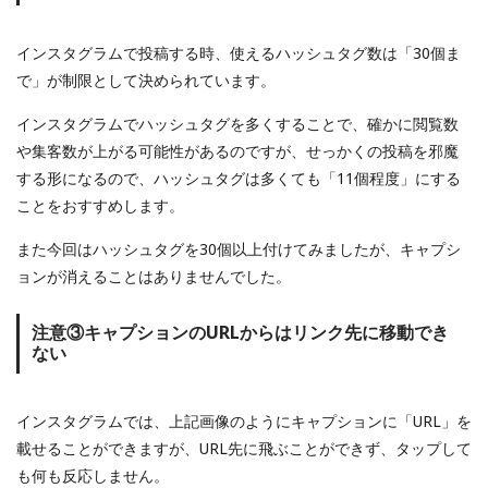
インスタグラムで投稿する時、使えるハッシュタグ数は「30個ま
で」が制限として決められています。
インスタグラムでハッシュタグを多くすることで、確かに閲覧数
や集客数が上がる可能性があるのですが、せっかくの投稿を邪魔
する形になるので、ハッシュタグは多くても「11個程度」にする
ことをおすすめします。
また今回はハッシュタグを30個以上付けてみましたが、キャプシ
ョンが消えることはありませんでした。
注意③キャプションのURLからはリンク先に移動でき
ない
インスタグラムでは、上記画像のようにキャプションに「URL」を
載せることができますが、URL先に飛ぶことができず、タップして
も何も反応しません。