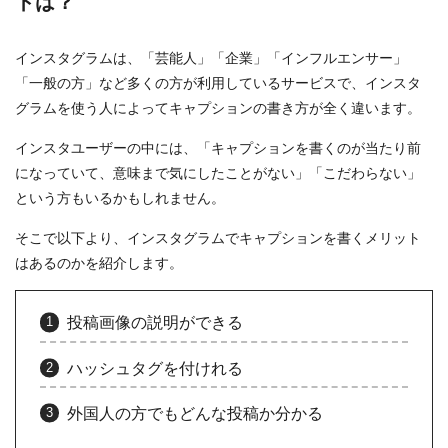
トは？
インスタグラムは、「芸能人」「企業」「インフルエンサー」
「一般の方」など多くの方が利用しているサービスで、インスタ
グラムを使う人によってキャプションの書き方が全く違います。
インスタユーザーの中には、「キャプションを書くのが当たり前
になっていて、意味まで気にしたことがない」「こだわらない」
という方もいるかもしれません。
そこで以下より、インスタグラムでキャプションを書くメリット
はあるのかを紹介します。
投稿画像の説明ができる
ハッシュタグを付けれる
外国人の方でもどんな投稿か分かる