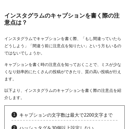
インスタグラムのキャプションを書く際の注
意点は？
インスタグラムでキャプションを書く際、「もし間違っていたら
どうしよう」「間違う前に注意点を知りたい」という方もいるの
ではないでしょうか。
キャプションを書く時の注意点を知っておくことで、ミスが少な
くなり効率的にたくさんの投稿ができたり、質の高い投稿が行え
ます。
以下より、インスタグラムのキャプションを書く際の注意点を紹
介します。
キャプションの文字数は最大で2200文字まで
ハッシュタグを30個以上設定しない