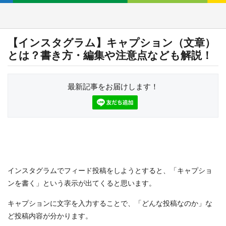
【インスタグラム】キャプション（文章）
とは？書き方・編集や注意点なども解説！
最新記事をお届けします！
インスタグラムでフィード投稿をしようとすると、「キャプショ
ンを書く」という表示が出てくると思います。
キャプションに文字を入力することで、「どんな投稿なのか」な
ど投稿内容が分かります。