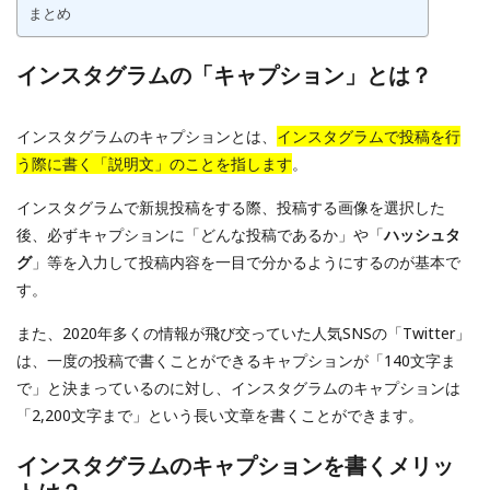
まとめ
インスタグラムの「キャプション」とは？
インスタグラムのキャプションとは、
インスタグラムで投稿を行
う際に書く「説明文」のことを指します
。
インスタグラムで新規投稿をする際、投稿する画像を選択した
後、必ずキャプションに「どんな投稿であるか」や「
ハッシュタ
グ
」等を入力して投稿内容を一目で分かるようにするのが基本で
す。
また、2020年多くの情報が飛び交っていた人気SNSの「Twitter」
は、一度の投稿で書くことができるキャプションが「140文字ま
で」と決まっているのに対し、インスタグラムのキャプションは
「2,200文字まで」という長い文章を書くことができます。
インスタグラムのキャプションを書くメリッ