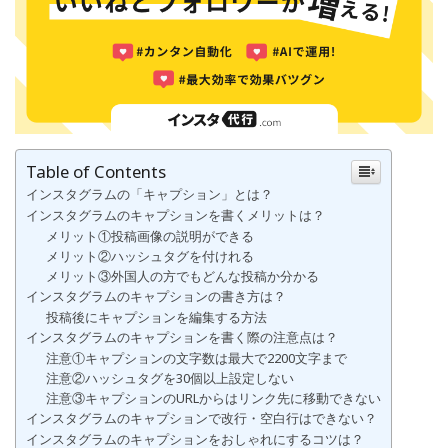
Table of Contents
インスタグラムの「キャプション」とは？
インスタグラムのキャプションを書くメリットは？
メリット①投稿画像の説明ができる
メリット②ハッシュタグを付けれる
メリット③外国人の方でもどんな投稿か分かる
インスタグラムのキャプションの書き方は？
投稿後にキャプションを編集する方法
インスタグラムのキャプションを書く際の注意点は？
注意①キャプションの文字数は最大で2200文字まで
注意②ハッシュタグを30個以上設定しない
注意③キャプションのURLからはリンク先に移動できない
インスタグラムのキャプションで改行・空白行はできない？
インスタグラムのキャプションをおしゃれにするコツは？