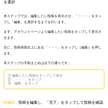
を選択
本ステップでは、編集したい投稿を表示させ、「・・・」をタッ
プし「編集」を選択するまでを行います。
まず、アカウントページより編集したい投稿をタップして表示さ
せます。
次に、投稿画面右上にある「・・・」をタップし［編集］を押し
ます。
本ステップの手順まとめは以下の通りです。
① 編集したい投稿をタップして表示
②「・・・」をタップ
③「編集」をタップ
step2．
投稿を編集し、「完了」をタップして投稿を確認