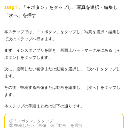
step1．
「＋ボタン」をタップし、写真を選択・編集し
「次へ」を押す
本ステップでは、「＋ボタン」をタップし、写真を選択・編集し
て次のステップへ行きます。
まず、インスタアプリを開き、画面上ハートマーク左にある［＋
ボタン］をタップします。
次に、投稿したい画像または動画を選択し、［次へ］をタップし
ます。
その後、投稿する画像または動画を編集し、［次へ］をタップし
ます。
本ステップの手順まとめは以下の通りです。
①「＋ボタン」をタップ
② 投稿したい「画像」or「動画」を選択