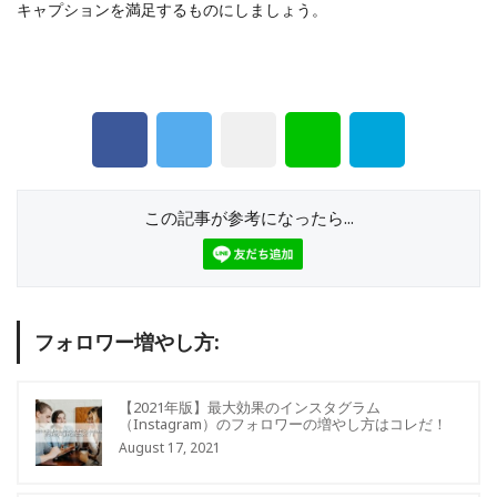
キャプションを満足するものにしましょう。
この記事が参考になったら...
フォロワー増やし方:
【2021年版】最大効果のインスタグラム
（Instagram）のフォロワーの増やし方はコレだ！
August 17, 2021