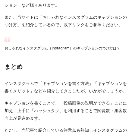
ション」など様々あります。
また、当サイトは「おしゃれなインスタグラムのキャプションの
つけ方」を紹介しているので、以下リンクをご参照ください。
おしゃれなインスタグラム（Instagram）のキャプションのつけ方は？
まとめ
インスタグラムで「キャプションを書く方法」「キャプションを
書くメリット」などを紹介してきましたが、いかがでしょうか。
キャプションを書くことで、「投稿画像の説明ができる」ことに
加え、上手に「ハッシュタグ」を利用することで閲覧数・集客数
向上が見込めます。
ただし、当記事で紹介している注意点も熟知しインスタグラムの