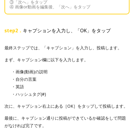
③「次へ」をタップ
④ 画像or動画を編集後、「次へ」をタップ
step2．
キャプションを入力し、「OK」をタップ
最終ステップでは、「キャプション」を入力し、投稿します。
まず、キャプション欄に以下を入力します。
・画像(動画)の説明
・自分の言葉
・英語
・ハッシュタグ(#)
次に、キャプション右上にある［OK］をタップして投稿します。
最後に、キャプション通りに投稿ができているか確認をして問題
がなければ完了です。