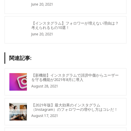
June 20, 2021
【インスタグラム】フォロワーが増えない理由は？
考えられるもの10選！
June 20, 2021
関連記事:
【新機能】インスタグラムで誹謗中傷からユーザー
を守る機能が2021年8月に導入
August 28, 2021
【2021年版】最大効果のインスタグラム
（Instagram）のフォロワーの増やし方はコレだ！
August 17, 2021