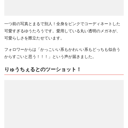
一つ前の写真とまるで別人！全身をピンクでコーディネートした
可愛すぎるゆうたろうです。愛用している丸い透明のメガネが、
可愛らしさを際立たせています。
フォロワーからは「かっこいい系もかわいい系もどっちも似合う
からすごいと思う！！！」という声が届きました。
りゅうちぇるとのツーショット！