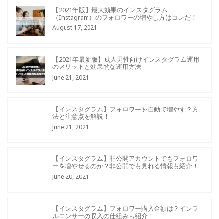
【2021年版】最大効果のインスタグラム
（Instagram）のフォロワーの増やし方はコレだ！
August 17, 2021
【2021年最新版】成人男性向けインスタグラム運用
のメリットと効果的な運用方法
June 21, 2021
【インスタグラム】フォロワーを自動で増やす？方
法と注意点を解説！
June 21, 2021
【インスタグラム】非公開アカウントでもフォロワ
ーを増やせるのか？非公開でも見れる情報も紹介！
June 20, 2021
【インスタグラム】フォロワー購入金額は？インフ
ルエンサーの収入の仕組みも紹介！