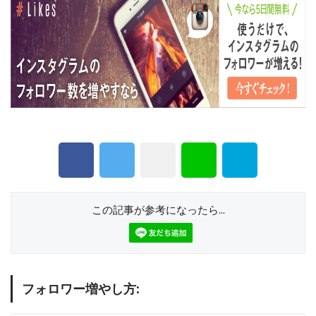
この記事が参考になったら...
フォロワー増やし方: