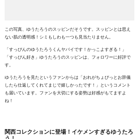
この写真、ゆうたろうのスッピンだそうです。スッピンとは思え
ない肌の透明感！シミもしわも一つも見当たりません。
「すっぴんのゆうたろうくんヤバイです！かっこよすぎる！」
「すっぴん好き」ゆうたろうのスッピンは、フォロワーに好評で
す。
ゆうたろうを見たというファンからは「おれがちょぴっとお辞儀
したら仕返してくれてまじで嬉しかったです！」というコメント
も届いています。ファンを大切にする姿勢は好感がもてますよ
ね！
関西コレクションに登場！イケメンすぎるゆうたろ
う！