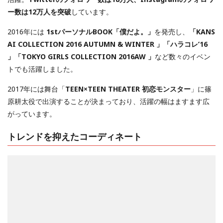
ー数は12万人を突破
しています。
2016年には
1stパーソナルBOOK「僕だよ。」
を発売し、
「KANS
AI COLLECTION 2016 AUTUMN & WINTER 」「ハラコレ’16
」「TOKYO GIRLS COLLECTION 2016AW 」
など数々のイベン
トでも活躍しました。
2017年には舞台「
TEEN×TEEN THEATER 初恋モンスター
」に篠
原耕太役で出演することが決まっており、活躍の幅はますます広
がっています。
トレンドを抑えたコーディネート