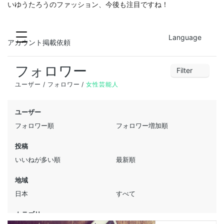
いゆうたろうのファッション、今後も注目ですね！