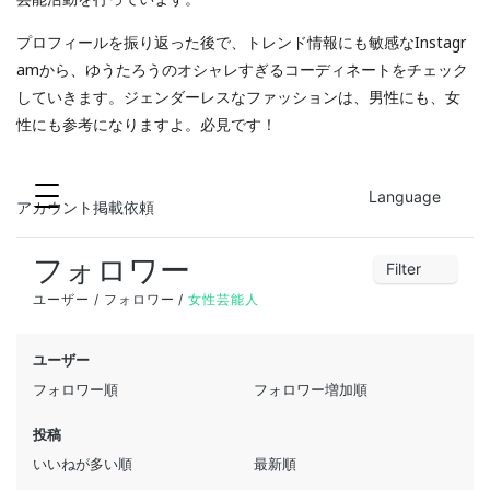
プロフィールを振り返った後で、トレンド情報にも敏感なInstagr
amから、ゆうたろうのオシャレすぎるコーディネートをチェック
していきます。ジェンダーレスなファッションは、男性にも、女
性にも参考になりますよ。必見です！