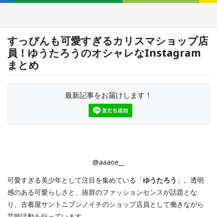
すっぴんも可愛すぎるカリスマショップ店
員！ゆうたろうのオシャレなInstagram
まとめ
最新記事をお届けします！
@aaaoe__
可愛すぎる美少年として注目を集めている「
ゆうたろう
」。透明
感のある可愛らしさと、抜群のファッションセンスが話題とな
り、古着屋サントニブンノイチのショップ店員として働きながら
芸能活動を行っています。