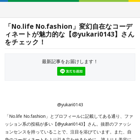
「No.life No.fashion」変幻自在なコーデ
ィネートが魅力的な【@yukari0143】さん
をチェック！
最新記事をお届けします！
@yukari0143
「No.life No.fashion」とプロフィールに記載してある通り、ファ
ッション系の投稿が多い【@yukari0143】さん。抜群のファッシ
ョンセンスを持っていることで、注目を浴びています。また、自
身のコーディネートをより引き立たせるために、誰よりも美容に