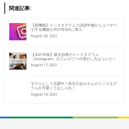
関連記事:
【新機能】インスタグラムで誹謗中傷からユーザー
を守る機能が2021年8月に導入
August 28, 2021
【2021年版】最大効果のインスタグラム
（Instagram）のフォロワーの増やし方はコレだ！
August 17, 2021
モデルとして活躍中！長谷川あやさんのインスタグ
ラムが可愛くておしゃれ！
August 14, 2021