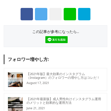
この記事が参考になったら...
フォロワー増やし方:
【2021年版】最大効果のインスタグラム
（Instagram）のフォロワーの増やし方はコレだ！
August 17, 2021
【2021年最新版】成人男性向けインスタグラム運用
のメリットと効果的な運用方法
June 21, 2021