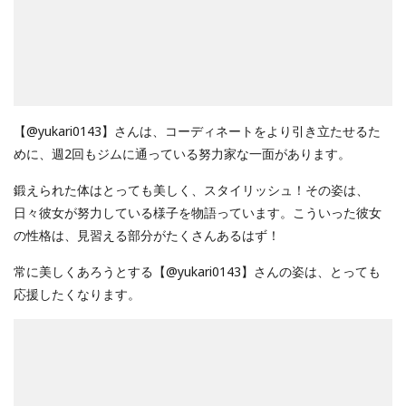
【@yukari0143】さんは、コーディネートをより引き立たせるた
めに、週2回もジムに通っている努力家な一面があります。
鍛えられた体はとっても美しく、スタイリッシュ！その姿は、
日々彼女が努力している様子を物語っています。こういった彼女
の性格は、見習える部分がたくさんあるはず！
常に美しくあろうとする【@yukari0143】さんの姿は、とっても
応援したくなります。