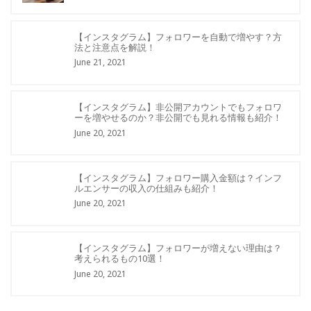
【インスタグラム】フォロワーを自動で増やす？方
法と注意点を解説！
June 21, 2021
【インスタグラム】非公開アカウントでもフォロワ
ーを増やせるのか？非公開でも見れる情報も紹介！
June 20, 2021
【インスタグラム】フォロワー購入金額は？インフ
ルエンサーの収入の仕組みも紹介！
June 20, 2021
【インスタグラム】フォロワーが増えない理由は？
考えられるもの10選！
June 20, 2021