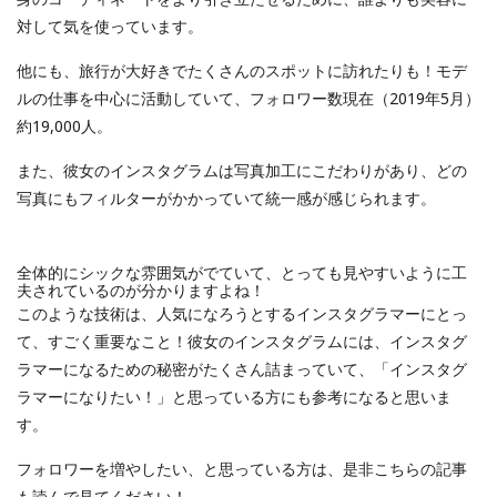
対して気を使っています。
他にも、旅行が大好きでたくさんのスポットに訪れたりも！モデ
ルの仕事を中心に活動していて、フォロワー数現在（2019年5月）
約19,000人。
また、彼女のインスタグラムは写真加工にこだわりがあり、どの
写真にもフィルターがかかっていて統一感が感じられます。
全体的にシックな雰囲気がでていて、とっても見やすいように工
夫されているのが分かりますよね！
このような技術は、人気になろうとするインスタグラマーにとっ
て、すごく重要なこと！彼女のインスタグラムには、インスタグ
ラマーになるための秘密がたくさん詰まっていて、「インスタグ
ラマーになりたい！」と思っている方にも参考になると思いま
す。
フォロワーを増やしたい、と思っている方は、是非こちらの記事
も読んで見てください！