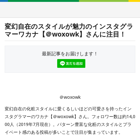
変幻自在のスタイルが魅力のインスタグラ
マーワカナ【＠woxowk】さんに注目！
最新記事をお届けします！
＠woxowk
変幻自在の化粧スタイルに愛くるしいほどの可愛さを持ったイン
スタグラマーのワカナ【＠woxowk】さん。フォロワー数は約14,0
00人（2019年7月現在）。パターン豊富な化粧のスタイルとプラ
イベート感のある投稿が多いことで注目が集まっています。