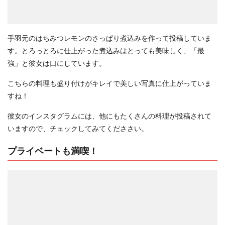
手羽元のはちみつレモンのさっぱり煮込みを作って投稿していま
す。とろっとろに仕上がった煮込みはとっても美味しく、「最
強」と彼女は口にしています。
こちらの料理も盛り付けがキレイで美しい写真に仕上がっていま
すね！
彼女のインスタグラムには、他にもたくさんの料理が投稿されて
いますので、チェックしてみてくだささい。
プライベートも満喫！