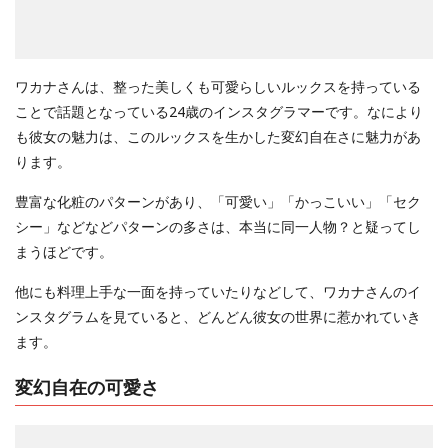
ワカナさんは、整った美しくも可愛らしいルックスを持っている
ことで話題となっている24歳のインスタグラマーです。なにより
も彼女の魅力は、このルックスを生かした変幻自在さに魅力があ
ります。
豊富な化粧のパターンがあり、「可愛い」「かっこいい」「セク
シー」などなどパターンの多さは、本当に同一人物？と疑ってし
まうほどです。
他にも料理上手な一面を持っていたりなどして、ワカナさんのイ
ンスタグラムを見ていると、どんどん彼女の世界に惹かれていき
ます。
変幻自在の可愛さ