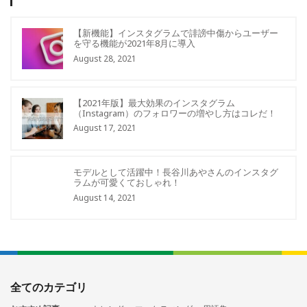
【新機能】インスタグラムで誹謗中傷からユーザー
を守る機能が2021年8月に導入
August 28, 2021
【2021年版】最大効果のインスタグラム
（Instagram）のフォロワーの増やし方はコレだ！
August 17, 2021
モデルとして活躍中！長谷川あやさんのインスタグ
ラムが可愛くておしゃれ！
August 14, 2021
全てのカテゴリ