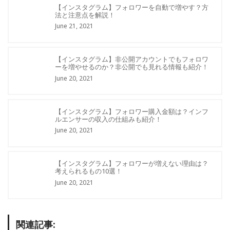
【インスタグラム】フォロワーを自動で増やす？方
法と注意点を解説！
June 21, 2021
【インスタグラム】非公開アカウントでもフォロワ
ーを増やせるのか？非公開でも見れる情報も紹介！
June 20, 2021
【インスタグラム】フォロワー購入金額は？インフ
ルエンサーの収入の仕組みも紹介！
June 20, 2021
【インスタグラム】フォロワーが増えない理由は？
考えられるもの10選！
June 20, 2021
関連記事: