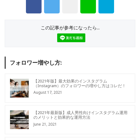
この記事が参考になったら...
フォロワー増やし方:
【2021年版】最大効果のインスタグラム
（Instagram）のフォロワーの増やし方はコレだ！
August 17, 2021
【2021年最新版】成人男性向けインスタグラム運用
のメリットと効果的な運用方法
June 21, 2021