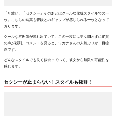
「可愛い」「セクシー」そのあとはクールな化粧スタイルでの一
枚。こちらの写真も普段とのギャップが感じられる一枚となって
おります。
クールな雰囲気が溢れ出ていて、この一枚には男女問わずに絶賛
の声が殺到。コメントを見ると、ワカナさんの人気ぶりが一目瞭
然です。
どんなスタイルでも良く似合っていて、彼女から無限の可能性を
感じます。
セクシーが止まらない！スタイルも抜群！