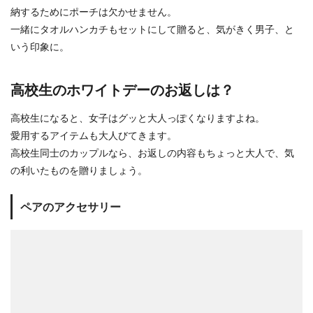
納するためにポーチは欠かせません。
一緒にタオルハンカチもセットにして贈ると、気がきく男子、と
いう印象に。
高校生のホワイトデーのお返しは？
高校生になると、女子はグッと大人っぽくなりますよね。
愛用するアイテムも大人びてきます。
高校生同士のカップルなら、お返しの内容もちょっと大人で、気
の利いたものを贈りましょう。
ペアのアクセサリー