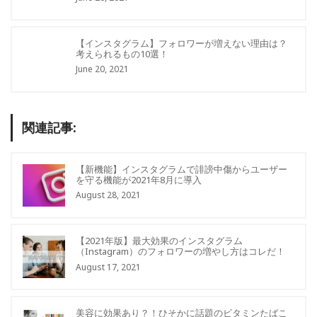
【インスタグラム】フォロワーが増えない理由は？
考えられるもの10選！
June 20, 2021
関連記事:
【新機能】インスタグラムで誹謗中傷からユーザー
を守る機能が2021年8月に導入
August 28, 2021
【2021年版】最大効果のインスタグラム
（Instagram）のフォロワーの増やし方はコレだ！
August 17, 2021
美容に効果あり？！ひそかに話題のビタミンたばこ