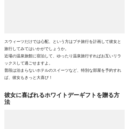
スウィーツだけでは心配、という方はプチ旅行を計画して彼女と
旅行してみてはいかがでしょうか。
近場の温泉旅館に宿泊して、ゆったり温泉旅行すればお互いリラ
ックスして過ごせますよ。
普段は泊まらないホテルのスイーツなど、特別な部屋を予約すれ
ば、彼女もきっと大喜び！
彼女に喜ばれるホワイトデーギフトを贈る方
法