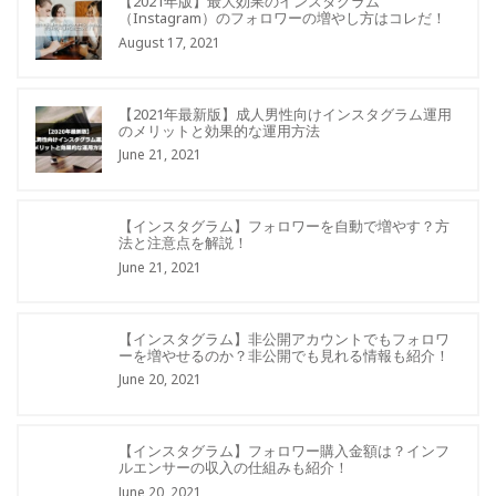
【2021年版】最大効果のインスタグラム
（Instagram）のフォロワーの増やし方はコレだ！
August 17, 2021
【2021年最新版】成人男性向けインスタグラム運用
のメリットと効果的な運用方法
June 21, 2021
【インスタグラム】フォロワーを自動で増やす？方
法と注意点を解説！
June 21, 2021
【インスタグラム】非公開アカウントでもフォロワ
ーを増やせるのか？非公開でも見れる情報も紹介！
June 20, 2021
【インスタグラム】フォロワー購入金額は？インフ
ルエンサーの収入の仕組みも紹介！
June 20, 2021