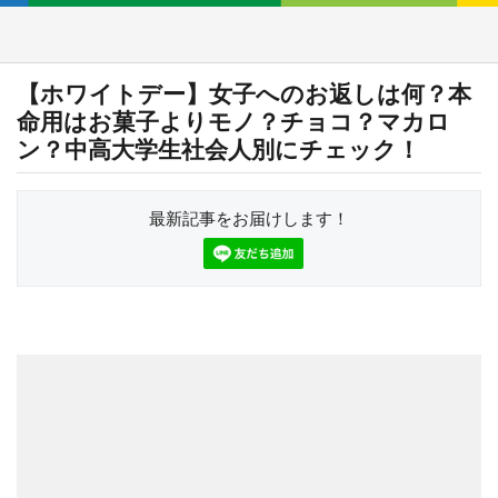
【ホワイトデー】女子へのお返しは何？本
命用はお菓子よりモノ？チョコ？マカロ
ン？中高大学生社会人別にチェック！
最新記事をお届けします！