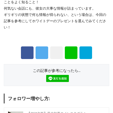
ことをよく知ること！
何気ない会話にも、彼女の大事な情報が詰まっています。
ギリギリの状態で何も情報が得られない、という場合は、今回の
記事を参考にしてホワイトデーのプレゼントを選んでみてくださ
い！
この記事が参考になったら...
フォロワー増やし方: