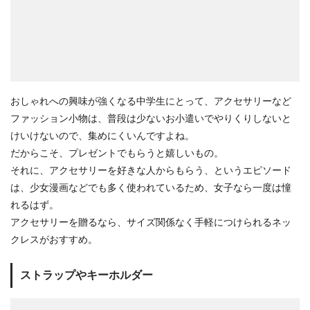
おしゃれへの興味が強くなる中学生にとって、アクセサリーなど
ファッション小物は、普段は少ないお小遣いでやりくりしないと
けいけないので、集めにくいんですよね。
だからこそ、プレゼントでもらうと嬉しいもの。
それに、アクセサリーを好きな人からもらう、というエピソード
は、少女漫画などでも多く使われているため、女子なら一度は憧
れるはず。
アクセサリーを贈るなら、サイズ関係なく手軽につけられるネッ
クレスがおすすめ。
ストラップやキーホルダー