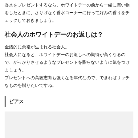
香水をプレゼントするなら、ホワイトデーの前から一緒に買い物
をしたときに、さりげなく香水コーナーに行って好みの香りをチ
ェックしておきましょう。
社会人のホワイトデーのお返しは？
金銭的に余裕が生まれる社会人。
社会人になると、ホワイトデーのお返しへの期待が高くなるの
で、がっかりさせるようなプレゼントを贈らないように気をつけ
ましょう。
プレゼントへの高級志向も強くなる年代なので、できればリッチ
なものを贈りたいですね。
ピアス