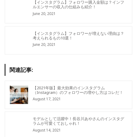
【インスタグラム】フォロワー購入金額は？インフ
ルエンサーの収入の仕組みも紹介！
June 20, 2021
【インスタグラム】フォロワーが増えない理由は？
考えられるもの10選！
June 20, 2021
関連記事:
【2021年版】最大効果のインスタグラム
（Instagram）のフォロワーの増やし方はコレだ！
August 17, 2021
モデルとして活躍中！長谷川あやさんのインスタグ
ラムが可愛くておしゃれ！
August 14, 2021