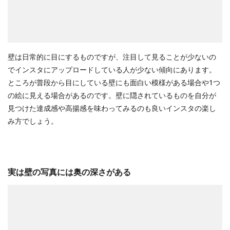
壁は日常的に目にするものですが、注目して見ることが少ないの
でインスタにアップロードしている人が少ない傾向にあります。
ところが普段から目にしている壁にも面白い模様がある場合や1つ
の絵に見える場合があるのです。壁に隠されているものを自分が
見つけた達成感や高揚感を味わってみるのも良いインスタの楽し
み方でしょう。
実は壁の写真には奥の深さがある