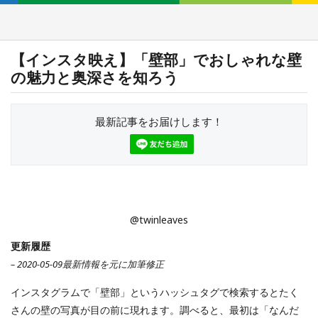
【インスタ映え】「壁部」でおしゃれな壁
の魅力と奥深さを知ろう
最新記事をお届けします！
@twinleaves
更新履歴
– 2020-05-09最新情報を元に加筆修正
インスタグラムで「壁部」というハッシュタグで検索するとたく
さんの壁の写真が目の前に現れます。調べると、最初は「なんだ