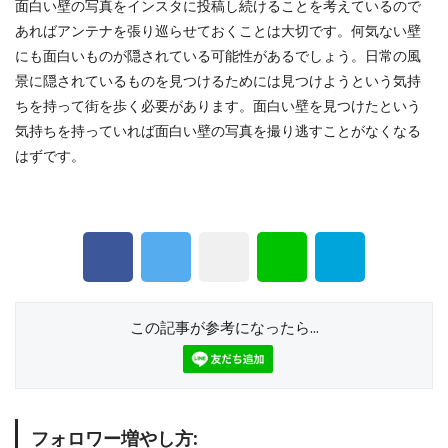
面白い壁の写真をインスタに投稿し続けることを考えているので
あればアンテナを張り巡らせておくことは大切です。何気ない壁
にも面白いものが隠されている可能性があるでしょう。日常の風
景に隠されているものを見つけるためには見つけようという気持
ちを持って街を歩く必要があります。面白い壁を見つけたという
気持ちを持っていれば面白い壁の写真を撮り逃すことがなくなる
はずです。
この記事が参考になったら...
フォロワー増やし方: