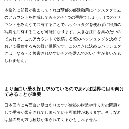
本格的に部員が集まってくれば壁部の部活動用にインスタグラム
のアカウントを作成してみるのも1つの手段でしょう。1つのアカ
ウントをみんなで共有することでハッシュタグを使わずに部員の
写真を共有することが可能になります。大きな注目を集めたいの
であれば、このアカウントで投稿する際のハッシュタグを決めて
おいて投稿するもの賢い選択です。このときに決めるハッシュタ
グは、なるべく検索されやすいものを選んでおいた方が良いかも
しれません。
より面白い壁を探し求めているのであれば世界に目を向け
てみることが重要
日本国内にも面白い壁はありますが建築の構造や作り方の問題と
して手法が限定されてしまっている可能性があります。そうなれ
ば壁の見え方も種類が限られてくるかもしれません。