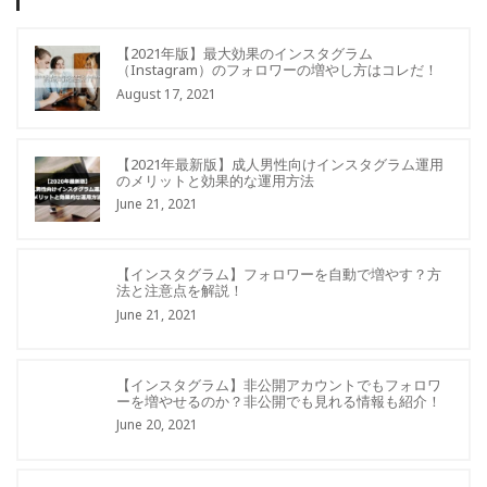
【2021年版】最大効果のインスタグラム
（Instagram）のフォロワーの増やし方はコレだ！
August 17, 2021
【2021年最新版】成人男性向けインスタグラム運用
のメリットと効果的な運用方法
June 21, 2021
【インスタグラム】フォロワーを自動で増やす？方
法と注意点を解説！
June 21, 2021
【インスタグラム】非公開アカウントでもフォロワ
ーを増やせるのか？非公開でも見れる情報も紹介！
June 20, 2021