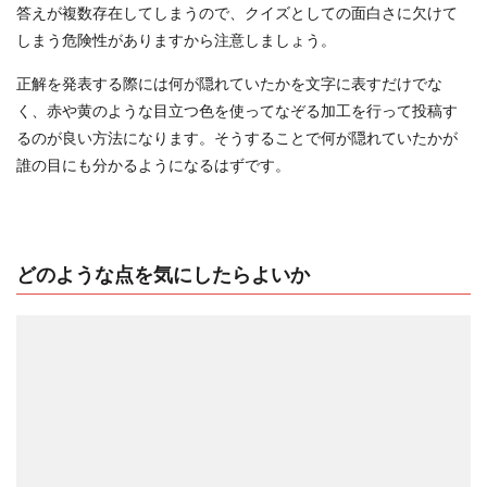
答えが複数存在してしまうので、クイズとしての面白さに欠けて
しまう危険性がありますから注意しましょう。
正解を発表する際には何が隠れていたかを文字に表すだけでな
く、赤や黄のような目立つ色を使ってなぞる加工を行って投稿す
るのが良い方法になります。そうすることで何が隠れていたかが
誰の目にも分かるようになるはずです。
どのような点を気にしたらよいか