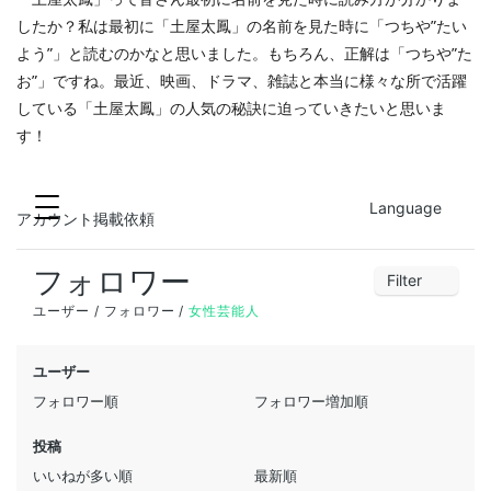
したか？私は最初に「土屋太鳳」の名前を見た時に「つちや”たい
よう”」と読むのかなと思いました。もちろん、正解は「つちや”た
お”」ですね。最近、映画、ドラマ、雑誌と本当に様々な所で活躍
している「土屋太鳳」の人気の秘訣に迫っていきたいと思いま
す！