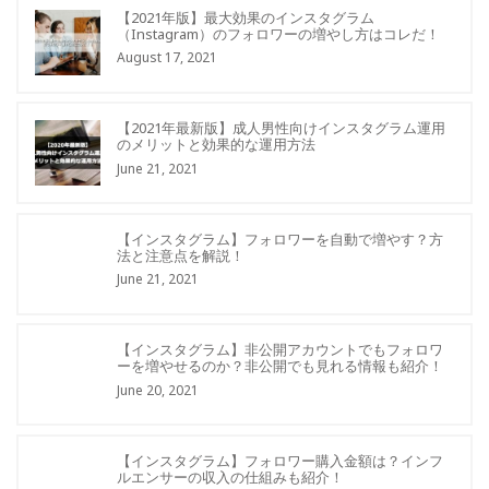
【2021年版】最大効果のインスタグラム
（Instagram）のフォロワーの増やし方はコレだ！
August 17, 2021
【2021年最新版】成人男性向けインスタグラム運用
のメリットと効果的な運用方法
June 21, 2021
【インスタグラム】フォロワーを自動で増やす？方
法と注意点を解説！
June 21, 2021
【インスタグラム】非公開アカウントでもフォロワ
ーを増やせるのか？非公開でも見れる情報も紹介！
June 20, 2021
【インスタグラム】フォロワー購入金額は？インフ
ルエンサーの収入の仕組みも紹介！