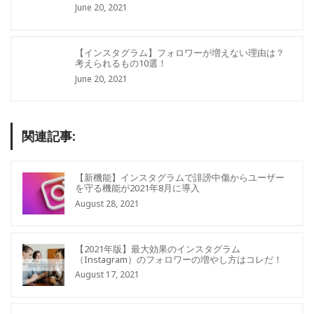
June 20, 2021
【インスタグラム】フォロワーが増えない理由は？
考えられるもの10選！
June 20, 2021
関連記事:
【新機能】インスタグラムで誹謗中傷からユーザー
を守る機能が2021年8月に導入
August 28, 2021
【2021年版】最大効果のインスタグラム
（Instagram）のフォロワーの増やし方はコレだ！
August 17, 2021