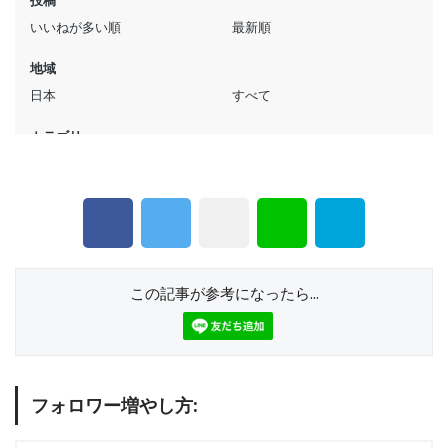
この記事が参考になったら...
フォロワー増やし方: