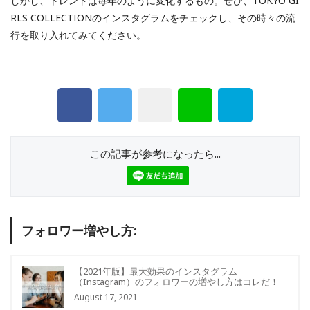
しかし、トレンドは毎年のように変化するもの。ぜひ、TOKYO GI
RLS COLLECTIONのインスタグラムをチェックし、その時々の流
行を取り入れてみてください。
この記事が参考になったら...
フォロワー増やし方:
【2021年版】最大効果のインスタグラム
（Instagram）のフォロワーの増やし方はコレだ！
August 17, 2021