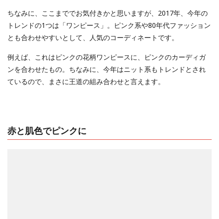
ちなみに、ここまででお気付きかと思いますが、2017年、今年の
トレンドの1つは「ワンピース」。ピンク系や80年代ファッション
とも合わせやすいとして、人気のコーディネートです。
例えば、これはピンクの花柄ワンピースに、ピンクのカーディガ
ンを合わせたもの。ちなみに、今年はニット系もトレンドとされ
ているので、まさに王道の組み合わせと言えます。
赤と肌色でピンクに