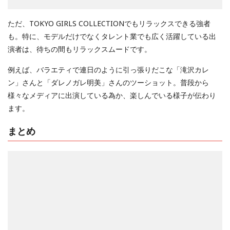
ただ、TOKYO GIRLS COLLECTIONでもリラックスできる強者
も。特に、モデルだけでなくタレント業でも広く活躍している出
演者は、待ちの間もリラックスムードです。
例えば、バラエティで連日のように引っ張りだこな「滝沢カレ
ン」さんと「ダレノガレ明美」さんのツーショット。普段から
様々なメディアに出演している為か、楽しんでいる様子が伝わり
ます。
まとめ