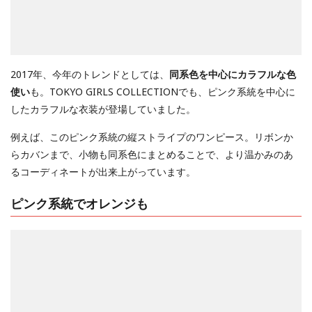
2017年、今年のトレンドとしては、
同系色を中心にカラフルな色
使い
も。TOKYO GIRLS COLLECTIONでも、ピンク系統を中心に
したカラフルな衣装が登場していました。
例えば、このピンク系統の縦ストライプのワンピース。リボンか
らカバンまで、小物も同系色にまとめることで、より温かみのあ
るコーディネートが出来上がっています。
ピンク系統でオレンジも