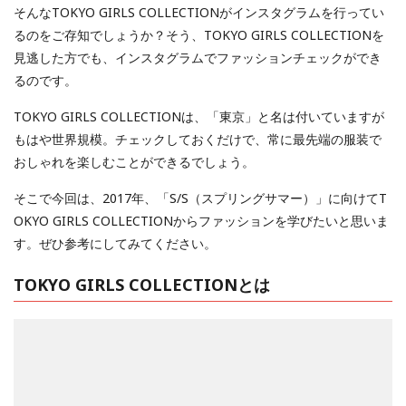
そんなTOKYO GIRLS COLLECTIONがインスタグラムを行ってい
るのをご存知でしょうか？そう、TOKYO GIRLS COLLECTIONを
見逃した方でも、インスタグラムでファッションチェックができ
るのです。
TOKYO GIRLS COLLECTIONは、「東京」と名は付いていますが
もはや世界規模。チェックしておくだけで、常に最先端の服装で
おしゃれを楽しむことができるでしょう。
そこで今回は、2017年、「S/S（スプリングサマー）」に向けてT
OKYO GIRLS COLLECTIONからファッションを学びたいと思いま
す。ぜひ参考にしてみてください。
TOKYO GIRLS COLLECTIONとは