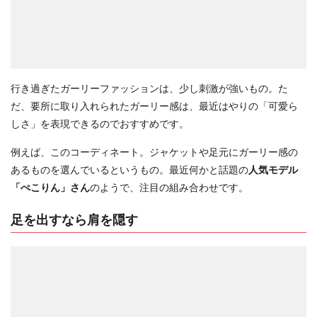
行き過ぎたガーリーファッションは、少し刺激が強いもの。た
だ、要所に取り入れられたガーリー感は、最近はやりの「可愛ら
しさ」を表現できるのでおすすめです。
例えば、このコーディネート。ジャケットや足元にガーリー感の
あるものを選んでいるというもの。最近何かと話題の
人気モデル
「ぺこりん」さん
のようで、注目の組み合わせです。
足を出すなら肩を隠す