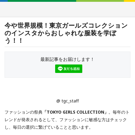
今や世界規模！東京ガールズコレクション
のインスタからおしゃれな服装を学ぼ
う！！
最新記事をお届けします！
@ tgc_staff
ファッションの祭典
「TOKYO GIRLS COLLECTION」
。毎年のト
レンドが発表されるとして、ファッションに敏感な方はチェック
し、毎日の選択に繋げていることと思います。