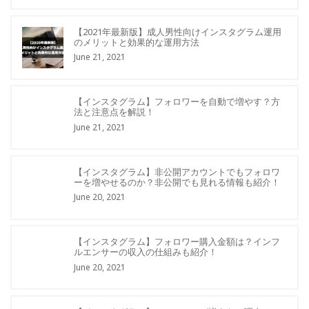
【2021年最新版】成人男性向けインスタグラム運用
のメリットと効果的な運用方法
June 21, 2021
【インスタグラム】フォロワーを自動で増やす？方
法と注意点を解説！
June 21, 2021
【インスタグラム】非公開アカウントでもフォロワ
ーを増やせるのか？非公開でも見れる情報も紹介！
June 20, 2021
【インスタグラム】フォロワー購入金額は？インフ
ルエンサーの収入の仕組みも紹介！
June 20, 2021