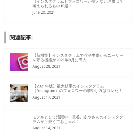
【インスタグラム】フォロワーが増えない理由は？
考えられるもの10選！
June 20, 2021
関連記事:
【新機能】インスタグラムで誹謗中傷からユーザー
を守る機能が2021年8月に導入
August 28, 2021
【2021年版】最大効果のインスタグラム
（Instagram）のフォロワーの増やし方はコレだ！
August 17, 2021
モデルとして活躍中！長谷川あやさんのインスタグ
ラムが可愛くておしゃれ！
August 14, 2021