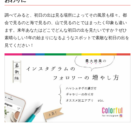
調べてみると、初日の出は見る場所によってその風景も様々。都
会で見るのと海で見るの、山で見るのとではまったく印象も違い
ます。来年あなたはどこでどんな初日の出を見たいですか？ぜひ
素晴らしい1年の始まりになるようなスポットで素敵な初日の出を
見てください！