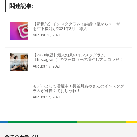
関連記事:
【新機能】インスタグラムで誹謗中傷からユーザー
を守る機能が2021年8月に導入
August 28, 2021
【2021年版】最大効果のインスタグラム
（Instagram）のフォロワーの増やし方はコレだ！
August 17, 2021
モデルとして活躍中！長谷川あやさんのインスタグ
ラムが可愛くておしゃれ！
August 14, 2021