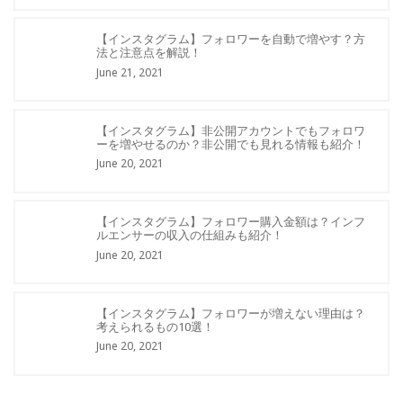
【インスタグラム】フォロワーを自動で増やす？方
法と注意点を解説！
June 21, 2021
【インスタグラム】非公開アカウントでもフォロワ
ーを増やせるのか？非公開でも見れる情報も紹介！
June 20, 2021
【インスタグラム】フォロワー購入金額は？インフ
ルエンサーの収入の仕組みも紹介！
June 20, 2021
【インスタグラム】フォロワーが増えない理由は？
考えられるもの10選！
June 20, 2021