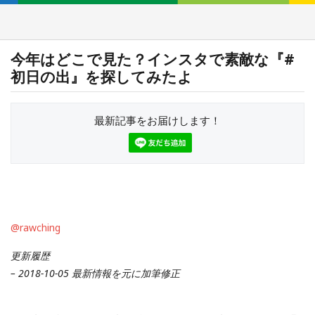
今年はどこで見た？インスタで素敵な『#
初日の出』を探してみたよ
最新記事をお届けします！
@rawching
更新履歴
– 2018-10-05 最新情報を元に加筆修正