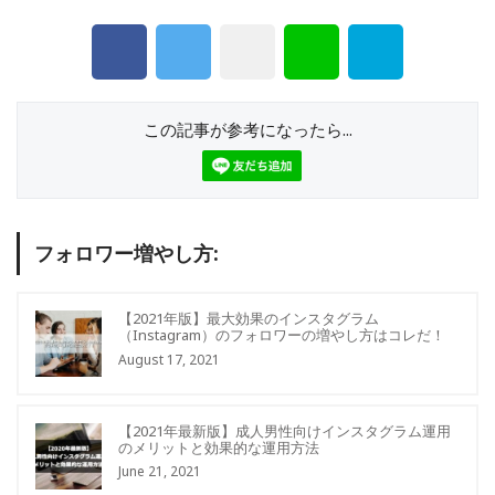
この記事が参考になったら...
フォロワー増やし方:
【2021年版】最大効果のインスタグラム
（Instagram）のフォロワーの増やし方はコレだ！
August 17, 2021
【2021年最新版】成人男性向けインスタグラム運用
のメリットと効果的な運用方法
June 21, 2021