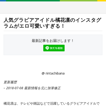
人気グラビアアイドル橘花凛のインスタグ
ラムがエロ可愛いすぎる！
最新記事をお届けします！
@ rintachibana
更新履歴
– 2018-07-08 最新情報を元に加筆修正
橘花凛は、テレビや雑誌などで活躍しているグラビアアイドルで