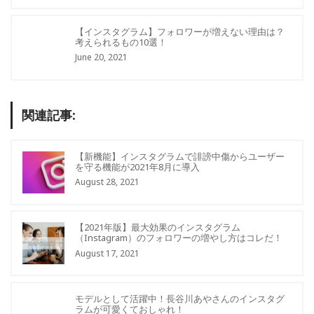
【インスタグラム】フォロワーが増えない理由は？
考えられるもの10選！
June 20, 2021
関連記事:
【新機能】インスタグラムで誹謗中傷からユーザー
を守る機能が2021年8月に導入
August 28, 2021
【2021年版】最大効果のインスタグラム
（Instagram）のフォロワーの増やし方はコレだ！
August 17, 2021
モデルとして活躍中！長谷川あやさんのインスタグ
ラムが可愛くておしゃれ！