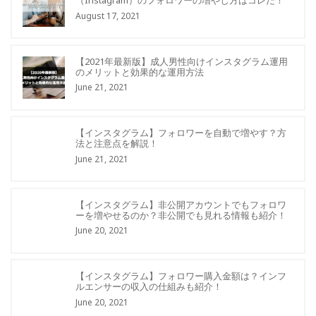
（Instagram）のフォロワーの増やし方はコレだ！
August 17, 2021
【2021年最新版】成人男性向けインスタグラム運用
のメリットと効果的な運用方法
June 21, 2021
【インスタグラム】フォロワーを自動で増やす？方
法と注意点を解説！
June 21, 2021
【インスタグラム】非公開アカウントでもフォロワ
ーを増やせるのか？非公開でも見れる情報も紹介！
June 20, 2021
【インスタグラム】フォロワー購入金額は？インフ
ルエンサーの収入の仕組みも紹介！
June 20, 2021