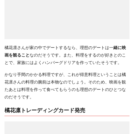
橘花凛さんが家の中でデートするなら、理想のデートは一
緒に映
画を観ること
なのだそうです。また、料理をするのが好きとのこ
とで、家族にはよくハンバーグドリアを作っていたそうです。
かなり手間のかかる料理ですが、これが得意料理ということは橘
花凛さんの料理の腕前は本物なのでしょう。そのため、映画を観
たあとは料理を作って食べてもらうのも理想のデートのひとつな
のだそうです。
橘花凛トレーディングカード発売