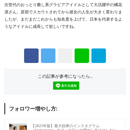
次世代のおっとり癒し系グラビアアイドルとして大活躍中の橘花
凛さん。原宿でスカウトされてから彼女の人生が大きく変わりま
したが、まだまだこれからも知名度を上げて、日本を代表するよ
うなアイドルに成長して欲しいですね。
この記事が参考になったら...
フォロワー増やし方:
【2021年版】最大効果のインスタグラム