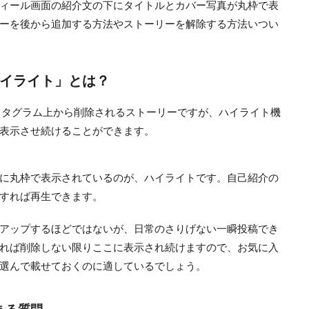
ィール画面の紹介文の下にタイトルとカバー写真が丸枠で表
ーを後から追加する方法やストーリーを解除する方法いつい
イライト」とは？
スタグラム上から削除されるストーリーですが、ハイライト機
表示させ続けることができます。
に丸枠で表示されているのが、ハイライトです。自己紹介の
すれば再生できます。
アップするほどではないが、日常のさりげない一瞬投稿でき
れば削除しない限りここに表示され続けますので、お気に入
選んで載せておくのに適しているでしょう。
ある質問