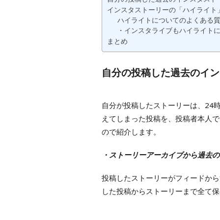
インスタストーリーの「ハイライト
ハイライトについてのよくある
・インスタライブもハイライト
まとめ
自分の投稿した過去のイン
自分が投稿したストーリーは、24
えてしまった投稿を、
投稿者本人で
ので紹介します。
・ストーリーアーカイブから過去の
投稿したストーリーがフィードから
した投稿からストーリーまで全て保