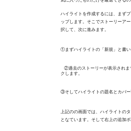
ハイライトを作成するには、まずプ
ップします。そこでストーリーアー
択して、次に進みます。
①まずハイライトの「新規」と書い
②過去のストーリーが表示されま
クします。
③そしてハイライトの題名とカバー
上記のの画面では、ハイライトのタ
となています。そして右上の追加ボ