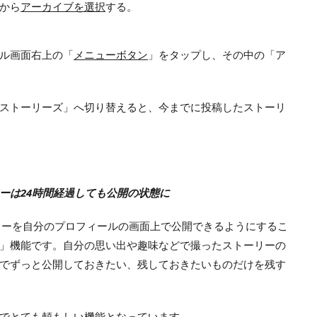
から
アーカイブを選択
する。
ル画面右上の「
メニューボタン
」をタップし、その中の「ア
ストーリーズ」へ切り替えると、今までに投稿したストーリ
ーは24時間経過しても公開の状態に
リーを自分のプロフィールの画面上で公開できるようにするこ
」機能です。自分の思い出や趣味などで撮ったストーリーの
でずっと公開しておきたい、残しておきたいものだけを残す
でとても頼もしい機能となっています。