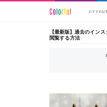
おすすめ記
【最新版】過去のインスタ
閲覧する方法