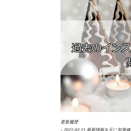
更新履歴
– 2021-02-11 最新情報を元に加筆