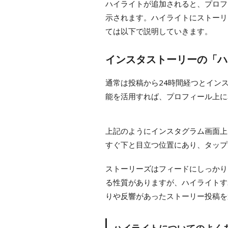
ハイライトが追加されると、プロフ
示されます。ハイライトにストーリ
ては以下で説明していきます。
インスタストーリーの「ハ
通常は投稿から24時間経つとイン
能を活用すれば、プロフィール上に
上記のようにインスタグラム画面上
すぐ下と目立つ位置にあり、タップ
ストーリーズはフィードにしっかり
る性質がありますが、ハイライトす
りや反響があったストーリー投稿を
ハイライトについてのよく