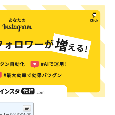
ーリーを閲覧の仕方