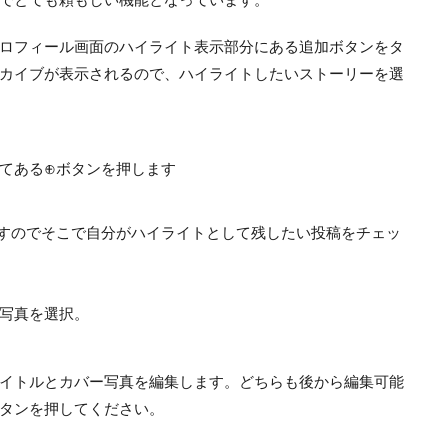
ロフィール画面のハイライト表示部分にある追加ボタンをタ
カイブが表示されるので、ハイライトしたいストーリーを選
てある⊕ボタンを押します
すのでそこで自分がハイライトとして残したい投稿をチェッ
写真を選択。
イトルとカバー写真を編集します。どちらも後から編集可能
タンを押してください。