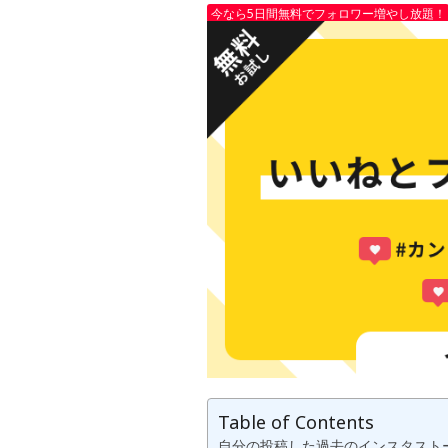
今なら5日間無料でフォロワー増やし放題！
Table of Contents
自分の投稿した過去のインスタスト