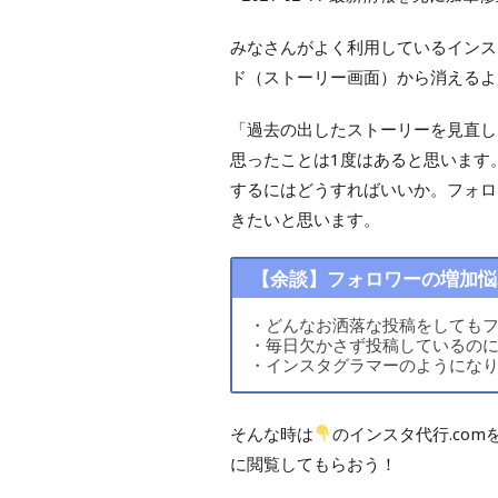
みなさんがよく利用しているインス
ド（ストーリー画面）から消えるよ
「過去の出したストーリーを見直し
思ったことは1度はあると思います
するにはどうすればいいか。フォロ
きたいと思います。
【余談】フォロワーの増加悩
・どんなお洒落な投稿をしても
・毎日欠かさず投稿しているの
・インスタグラマーのようにな
そんな時は
のインスタ代行.co
に閲覧してもらおう！