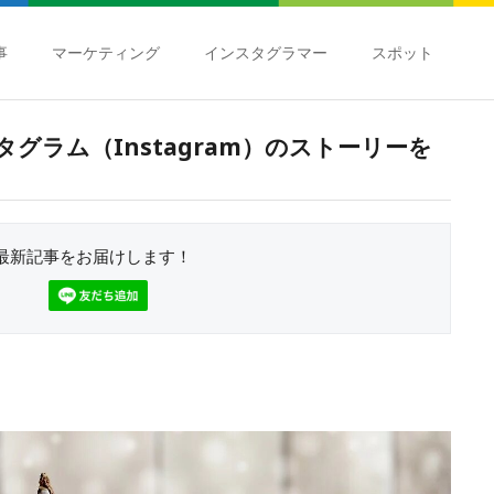
事
マーケティング
インスタグラマー
スポット
グラム（Instagram）のストーリーを
最新記事をお届けします！