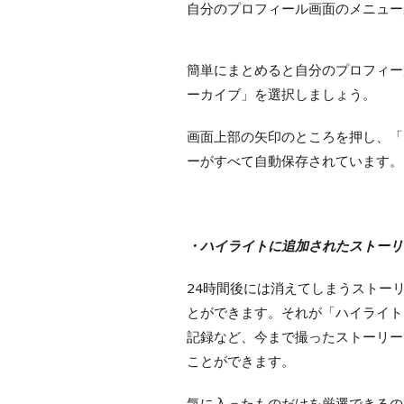
自分のプロフィール画面のメニュー
簡単にまとめると自分のプロフィー
ーカイブ」を選択しましょう。
画面上部の矢印のところを押し、「
ーがすべて自動保存されています。
・ハイライトに追加されたストーリ
24時間後には消えてしまうストー
とができます。それが「ハイライト
記録など、今まで撮ったストーリー
ことができます。
気に入ったものだけを厳選できるの