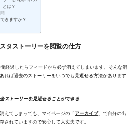
」とは？
質問
にできますか？
スタストーリーを閲覧の仕方
時間経過したらフィードから必ず消えてしまいます。そんな消
あれば過去のストーリーをいつでも見返せる方法があります
全ストーリーを見返せることができる
消えてしまっても、マイページの「
アーカイブ
」で自分の出
存されていますので安心して大丈夫です。