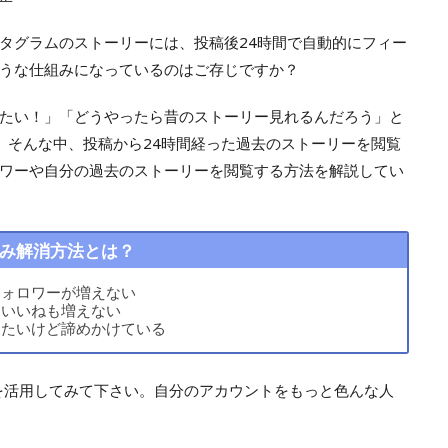
タグラムのストーリーには、投稿後24時間で自動的にフィー
うな仕組みになっているのはご存じですか？
たい！」「どうやったら昔のストーリー見れるんだろう」と
。そんな中、投稿から24時間経った過去のストーリーを閲覧
ワーや自分の過去のストーリーを閲覧する方法を解説してい
み解消方法とは？
フォロワーが増えない
にいいねも増えない
りたいけど諦めかけている
mを活用してみて下さい。自分のアカウントをもっと色んな人