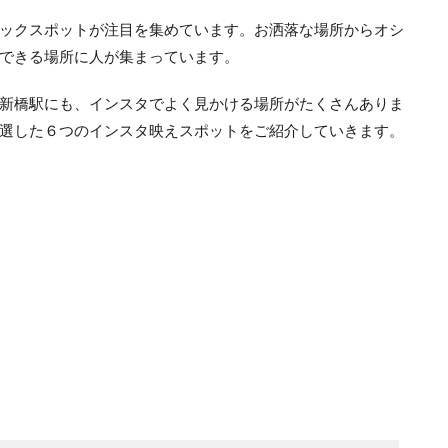
ックスポットが注目を集めています。お洒落な場所からオシ
できる場所に人が集まっています。
新橋駅にも、インスタでよく見かける場所がたくさんありま
選した６つのインスタ映えスポットをご紹介していきます。