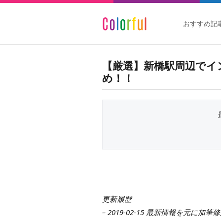
おすすめ記
【厳選】新橋駅周辺でイ
め！！
更新履歴
– 2019-02-15 最新情報を元に加筆