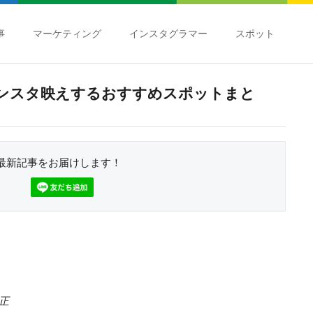
事
マーケティング
インスタグラマー
スポット
ンスタ映えするおすすめスポットまと
最新記事をお届けします！
修正