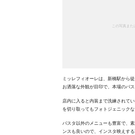
この写真または
ミッレフィオーレは、新橋駅から徒
お洒落な外観が目印で、本場のパス
店内に入ると内装まで洗練されてい
を切り取ってもフォトジェニックな
パスタ以外のメニューも豊富で、素
ンスも良いので、インスタ映えする