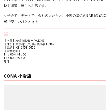
映え間違い無しのお店です。
女子会で、デートで、会社の人たちと、小岩の炭焼きBAR MIYAIC
HIで楽しいひとときを。
【名前】炭焼きBAR MIYAICHI
【住所】東京都江戸川区 西小岩1-28-2
【電話】 03-6458-9656
【営業時間】
11：00～14：00
17：00～25：00
無休
CONA 小岩店