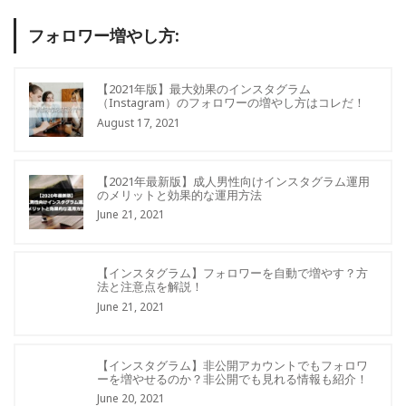
フォロワー増やし方:
【2021年版】最大効果のインスタグラム
（Instagram）のフォロワーの増やし方はコレだ！
August 17, 2021
【2021年最新版】成人男性向けインスタグラム運用
のメリットと効果的な運用方法
June 21, 2021
【インスタグラム】フォロワーを自動で増やす？方
法と注意点を解説！
June 21, 2021
【インスタグラム】非公開アカウントでもフォロワ
ーを増やせるのか？非公開でも見れる情報も紹介！
June 20, 2021