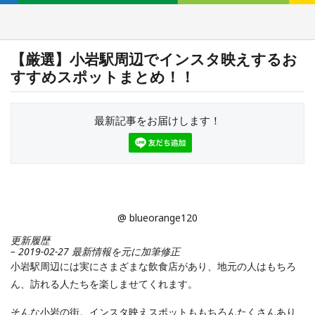
【厳選】小岩駅周辺でインスタ映えするお
すすめスポットまとめ！！
最新記事をお届けします！
@ blueorange120
更新履歴
– 2019-02-27 最新情報を元に加筆修正
小岩駅周辺には実にさまざまな飲食店があり、地元の人はもちろ
ん、訪れる人たちを楽しませてくれます。
そんな小岩の街。インスタ映えスポットももちろんたくさんあり