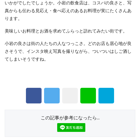
いかがでしたでしょうか。小岩の飲食店は、コスパの良さと、写
真からも伝わる見応え・食べ応えのあるお料理が実にたくさんあ
ります。
美味しいお料理とお酒を求めてふらっと訪れてみたい街です。
小岩の良さは街の人たちの人なつっこさ。どのお店も居心地が良
さそうで、インスタ映え写真を撮りながら、ついついはしご酒し
てしまいそうですね。
この記事が参考になったら...