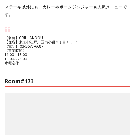
ステーキ以外にも、カレーやポークジンジャーも人気メニューで
す。
【名前】GRILL ANDOU
【住所】東京都江戸川区南小岩８丁目１０−１
【電話】 03-3673-6687
【営業時間】
11:00～15:00
17:00～23:00
水曜定休
Room#173