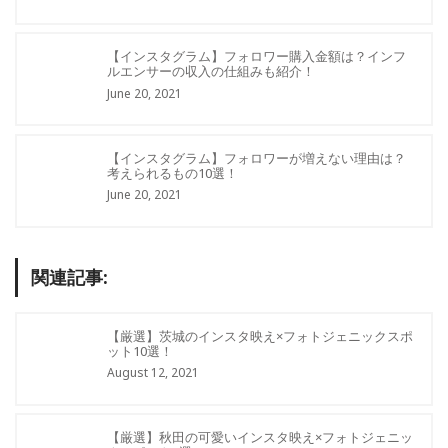
【インスタグラム】フォロワー購入金額は？インフ
ルエンサーの収入の仕組みも紹介！
June 20, 2021
【インスタグラム】フォロワーが増えない理由は？
考えられるもの10選！
June 20, 2021
関連記事:
【厳選】茨城のインスタ映え×フォトジェニックスポ
ット10選！
August 12, 2021
【厳選】秋田の可愛いインスタ映え×フォトジェニッ