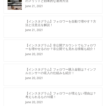
のメリットと効果的な運用方法
June 21, 2021
【インスタグラム】フォロワーを自動で増やす？方
法と注意点を解説！
June 21, 2021
【インスタグラム】非公開アカウントでもフォロワ
ーを増やせるのか？非公開でも見れる情報も紹介！
June 20, 2021
【インスタグラム】フォロワー購入金額は？インフ
ルエンサーの収入の仕組みも紹介！
June 20, 2021
【インスタグラム】フォロワーが増えない理由は？
考えられるもの10選！
June 20, 2021