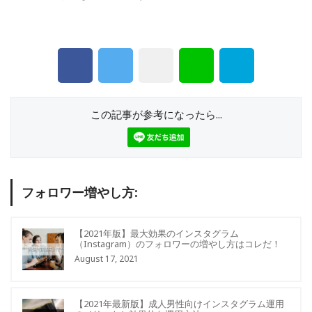
この記事が参考になったら...
フォロワー増やし方:
【2021年版】最大効果のインスタグラム
（Instagram）のフォロワーの増やし方はコレだ！
August 17, 2021
【2021年最新版】成人男性向けインスタグラム運用