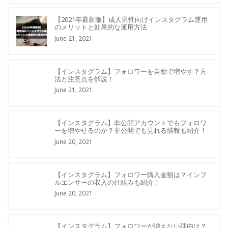
【2021年最新版】成人男性向けインスタグラム運用
のメリットと効果的な運用方法
June 21, 2021
【インスタグラム】フォロワーを自動で増やす？方
法と注意点を解説！
June 21, 2021
【インスタグラム】非公開アカウントでもフォロワ
ーを増やせるのか？非公開でも見れる情報も紹介！
June 20, 2021
【インスタグラム】フォロワー購入金額は？インフ
ルエンサーの収入の仕組みも紹介！
June 20, 2021
【インスタグラム】フォロワーが増えない理由は？