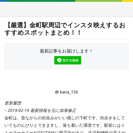
【厳選】金町駅周辺でインスタ映えするお
すすめスポットまとめ！！
最新記事をお届けします！
@ kana_156
更新履歴
– 2019-02-19 最新情報を元に加筆修正
金町は、昔ながらの街並みがいい感じの下町です。街歩きをして
いてものんびりとできますし、落ち着いた環境です。駅前にはイ
トーヨーカドーやTSUTAYAに商店街があり、生活利便性の高さが