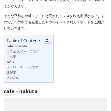
うかがえます。
そんな平和な金町エリアには隠れたインスタ映え名所があります
ので、その中でも厳選した６つのインスタ映えスポットをご紹介
していきます。
Table of Contents
cafe・hakuta
カフェ スイーツプラス
山本亭
WAO
ラ・ローズ・ジャポネ
達磨堂
さいごに
cafe・hakuta