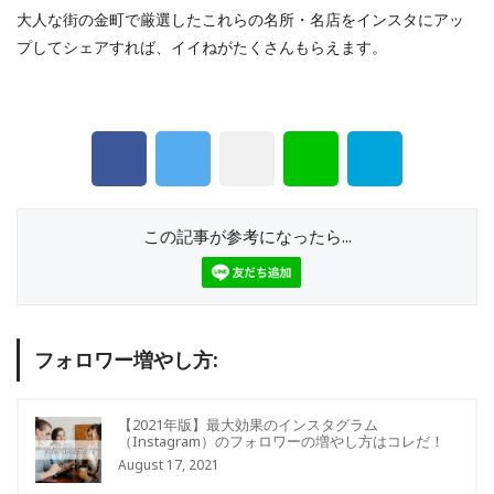
大人な街の金町で厳選したこれらの名所・名店をインスタにアッ
プしてシェアすれば、イイねがたくさんもらえます。
この記事が参考になったら...
フォロワー増やし方:
【2021年版】最大効果のインスタグラム
（Instagram）のフォロワーの増やし方はコレだ！
August 17, 2021