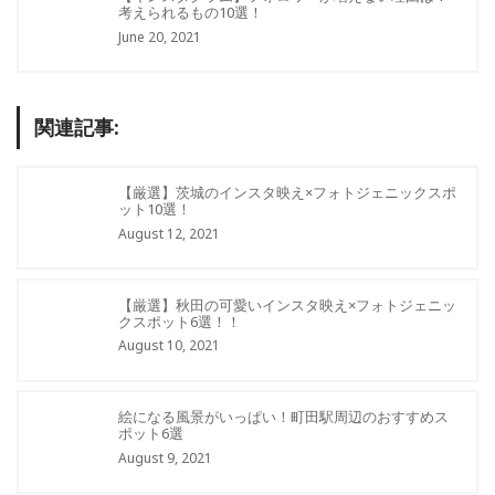
考えられるもの10選！
June 20, 2021
関連記事:
【厳選】茨城のインスタ映え×フォトジェニックスポ
ット10選！
August 12, 2021
【厳選】秋田の可愛いインスタ映え×フォトジェニッ
クスポット6選！！
August 10, 2021
絵になる風景がいっぱい！町田駅周辺のおすすめス
ポット6選
August 9, 2021