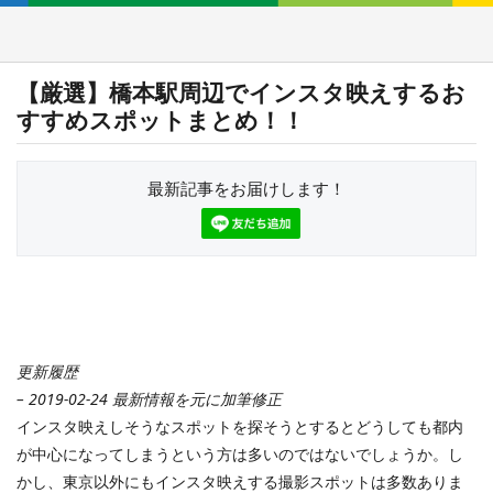
【厳選】橋本駅周辺でインスタ映えするお
すすめスポットまとめ！！
最新記事をお届けします！
更新履歴
– 2019-02-24 最新情報を元に加筆修正
インスタ映えしそうなスポットを探そうとするとどうしても都内
が中心になってしまうという方は多いのではないでしょうか。し
かし、東京以外にもインスタ映えする撮影スポットは多数ありま