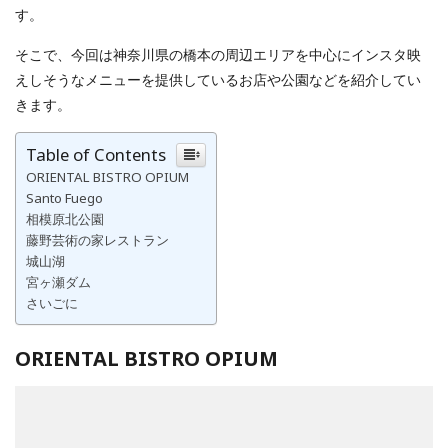
す。
そこで、今回は神奈川県の橋本の周辺エリアを中心にインスタ映
えしそうなメニューを提供しているお店や公園などを紹介してい
きます。
Table of Contents
ORIENTAL BISTRO OPIUM
Santo Fuego
相模原北公園
藤野芸術の家レストラン
城山湖
宮ヶ瀬ダム
さいごに
ORIENTAL BISTRO OPIUM