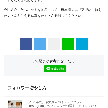
今回紹介したスポットを参考にして、橋本周辺エリアでいいねを
たくさんもらえる写真をたくさん撮影してください。
この記事が参考になったら...
フォロワー増やし方:
【2021年版】最大効果のインスタグラム
（Instagram）のフォロワーの増やし方はコレだ！