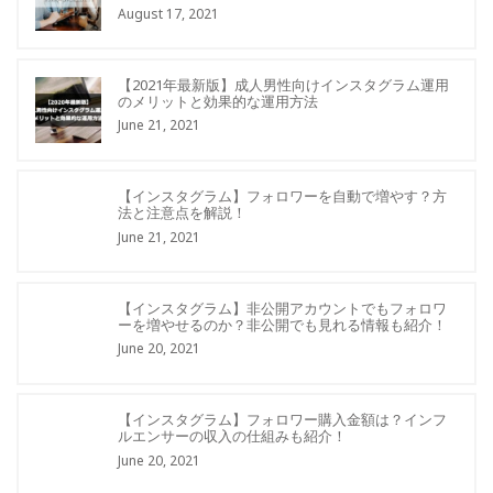
August 17, 2021
【2021年最新版】成人男性向けインスタグラム運用
のメリットと効果的な運用方法
June 21, 2021
【インスタグラム】フォロワーを自動で増やす？方
法と注意点を解説！
June 21, 2021
【インスタグラム】非公開アカウントでもフォロワ
ーを増やせるのか？非公開でも見れる情報も紹介！
June 20, 2021
【インスタグラム】フォロワー購入金額は？インフ
ルエンサーの収入の仕組みも紹介！
June 20, 2021