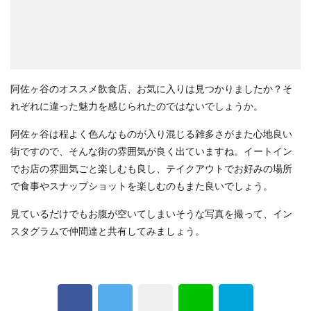
阿佐ヶ谷のオススメ飲食店、お気に入りは見つかりましたか？そ
れぞれに違った魅力を感じられたのではないでしょうか。
阿佐ヶ谷は程よく色んなものが入り混じる雑多さがまた心地良い
街ですので、そんな街の雰囲気が良く出ていますね。イートイン
でお店の雰囲気ごと楽しむも良し、テイクアウトでお好みの場所
で食事やスナップショットを楽しむのもまた良いでしょう。
見ているだけでもお腹が空いてしまいそうな写真を撮って、イン
スタグラムで仲間達と共有してみましょう。