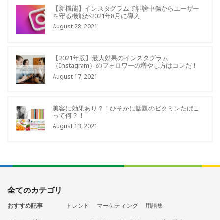
【新機能】インスタグラムで誹謗中傷からユーザー
を守る機能が2021年8月に導入
August 28, 2021
【2021年版】最大効果のインスタグラム
（Instagram）のフォロワーの増やし方はコレだ！
August 17, 2021
美容に効果あり？！ひそかに話題のビタミンたばこ
って何？！
August 13, 2021
全てのカテゴリ
おすすめ記事
トレンド
マーケティング
用語集