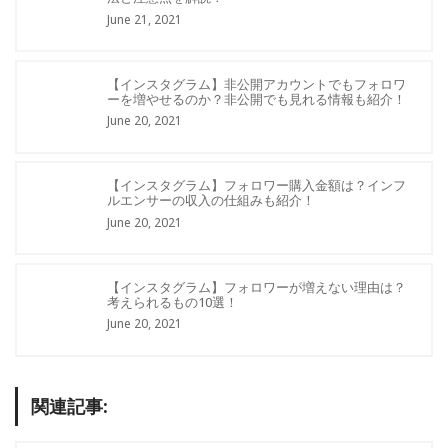
June 21, 2021
【インスタグラム】非公開アカウントでもフォロワ
ーを増やせるのか？非公開でも見れる情報も紹介！
June 20, 2021
【インスタグラム】フォロワー購入金額は？インフ
ルエンサーの収入の仕組みも紹介！
June 20, 2021
【インスタグラム】フォロワーが増えない理由は？
考えられるもの10選！
June 20, 2021
関連記事: