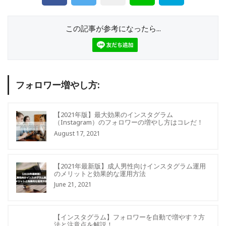
この記事が参考になったら...
フォロワー増やし方:
【2021年版】最大効果のインスタグラム
（Instagram）のフォロワーの増やし方はコレだ！
August 17, 2021
【2021年最新版】成人男性向けインスタグラム運用
のメリットと効果的な運用方法
June 21, 2021
【インスタグラム】フォロワーを自動で増やす？方
法と注意点を解説！