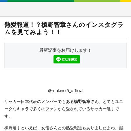
熱愛報道！？槙野智章さんのインスタグラ
ムを見てみよう！！
最新記事をお届けします！
@makino.5_official
サッカー日本代表のメンバーでもある
槙野智章さん
、とてもユニ
ークなキャラで多くのファンから愛されているサッカー選手で
す。
槙野選手といえば、女優さんとの熱愛報道もありましたよね。鍛