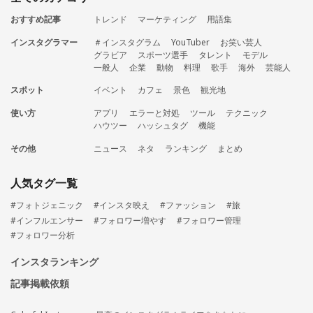
おすすめ記事
トレンド
マーケティング
用語集
インスタグラマー
＃インスタグラム
YouTuber
お笑い芸人
グラビア
スポーツ選手
タレント
モデル
一般人
企業
動物
料理
歌手
海外
芸能人
スポット
イベント
カフェ
景色
観光地
使い方
アプリ
エラーと対処
ツール
テクニック
ハウツー
ハッシュタグ
機能
その他
ニュース
ネタ
ランキング
まとめ
人気タグ一覧
#フォトジェニック
#インスタ映え
#ファッション
#旅
#インフルエンサー
#フォロワー増やす
#フォロワー管理
#フォロワー分析
インスタランキング
記事掲載依頼