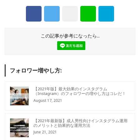
この記事が参考になったら...
フォロワー増やし方:
【2021年版】最大効果のインスタグラム
（Instagram）のフォロワーの増やし方はコレだ！
August 17, 2021
【2021年最新版】成人男性向けインスタグラム運用
のメリットと効果的な運用方法
June 21, 2021