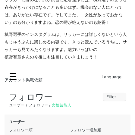
存在がきっかけになることも多いはず。機会のない人にとって
は、ありがたい存在です。そしてまた、「女性が放っておかな
い」のも分かりますよね。恋の噂が絶えないのも納得！
槙野選手のインスタグラムは、サッカーには詳しくないという人
もじゅうぶんに楽しめる内容です。きっと読んでいるうちに、サ
ッカーも見てみたくなりますよ。魅力いっぱいの
槙野智章さんの今後にも注目していきましょう！