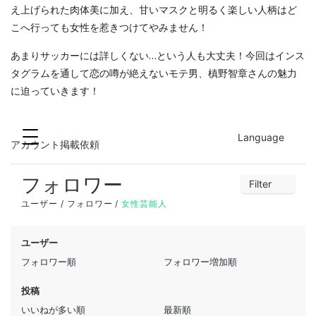
え上げられた肉体美に加え、甘いマスクと明るく楽しい人柄はど
こへ行っても女性を惹きつけてやみません！
あまりサッカーには詳しくない…という人も大丈夫！今回はインス
タグラムを通して恋の噂が絶えないモテ男、槙野智章さんの魅力
に迫っていきます！