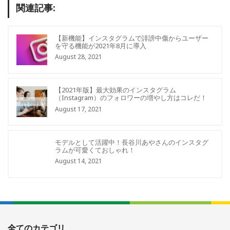
関連記事:
【新機能】インスタグラムで誹謗中傷からユーザー
を守る機能が2021年8月に導入
August 28, 2021
【2021年版】最大効果のインスタグラム
（Instagram）のフォロワーの増やし方はコレだ！
August 17, 2021
モデルとして活躍中！長谷川あやさんのインスタグ
ラムが可愛くておしゃれ！
August 14, 2021
全てのカテゴリ