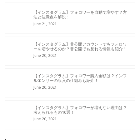
【インスタグラム】フォロワーを自動で増やす？方
法と注意点を解説！
June 21, 2021
【インスタグラム】非公開アカウントでもフォロワ
ーを増やせるのか？非公開でも見れる情報も紹介！
June 20, 2021
【インスタグラム】フォロワー購入金額は？インフ
ルエンサーの収入の仕組みも紹介！
June 20, 2021
【インスタグラム】フォロワーが増えない理由は？
考えられるもの10選！
June 20, 2021