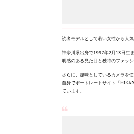
読者モデルとして若い女性から人気
神奈川県出身で1997年2月13日
明感のある見た目と独特のファッシ
さらに、趣味としているカメラを使
自身でポートレートサイト「HIKA
ています。