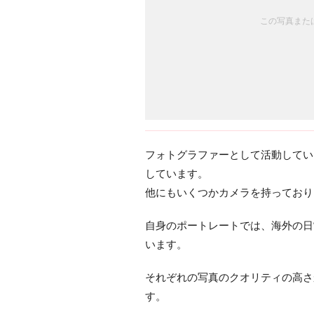
この写真または
フォトグラファーとして活動している柴
しています。
他にもいくつかカメラを持っており
自身のポートレートでは、海外の日
います。
それぞれの写真のクオリティの高さ
す。