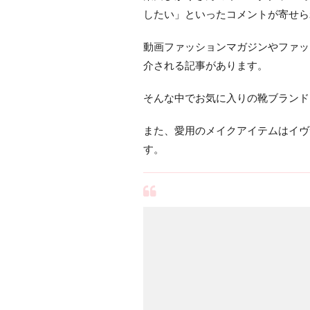
したい」といったコメントが寄せら
動画ファッションマガジンやファッ
介される記事があります。
そんな中でお気に入りの靴ブランド
また、愛用のメイクアイテムはイヴサ
す。