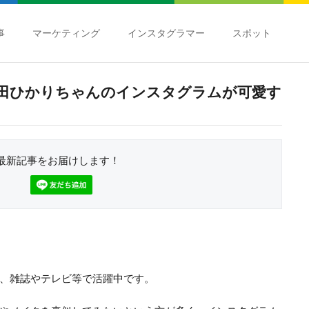
事
マーケティング
インスタグラマー
スポット
田ひかりちゃんのインスタグラムが可愛す
最新記事をお届けします！
、雑誌やテレビ等で活躍中です。