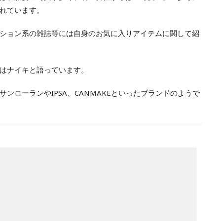
れています。
ション系の雑誌等には自身のお気に入りアイテムに関して紹
はナイキと語っています。
ンローランやIPSA、CANMAKEといったブランドのようで