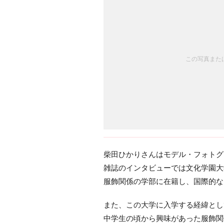
この写真または
柴田ひかりさんはモデル・フォトグ
雑誌のインタビューでは文化学園大
服飾関係の学部に在籍し、国際的な
また、この大学に入学する経緯とし
中学生の頃から興味があった服飾関