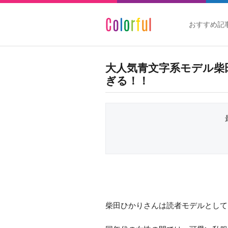
おすすめ記
大人気青文字系モデル柴
ぎる！！
柴田ひかりさんは読者モデルとして