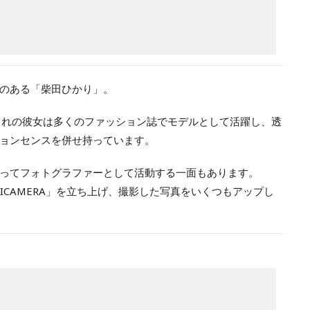
のある「柴田ひかり」。
生まれの彼女は多くのファッション誌でモデルとして活躍し、透
ョンセンスを併せ持っています。
ってフォトグラファーとして活動する一面もあります。
RICAMERA」を立ち上げ、撮影した写真をいくつもアップし