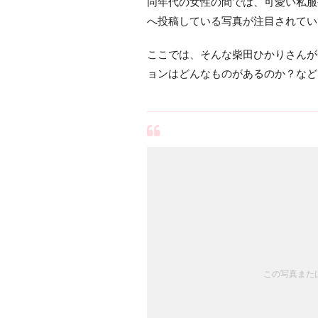
同年代の女性の間では、可愛い私服
へ投稿している写真が注目されてい
ここでは、そんな柴田ひかりさんが
ョンはどんなものがあるのか？など
この写真または