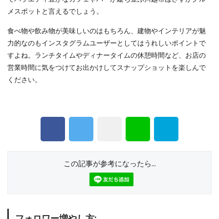
メスポットと言えるでしょう。
食べ物や飲み物が美味しいのはもちろん、建物やインテリアが魅
力的なのもインスタグラムユーザーとしてはうれしいポイントで
すよね。ランチタイムやディナータイムの休憩時間など、お店の
営業時間に気をつけてお出かけしてスナップショットを楽しんで
ください。
この記事が参考になったら...
フォロワー増やし方: