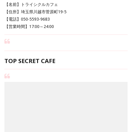
【名前】トライシクルカフェ
【住所】埼玉県川越市菅原町19-5
【電話】050-5593-9683
【営業時間】17:00～24:00
TOP SECRET CAFE