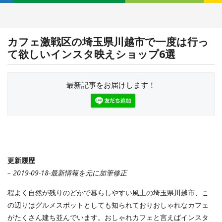
カフェ激戦区の埼玉県川越市で一度は行っ
て欲しいインスタ映えショップ6選
最新記事をお届けします！
更新履歴
– 2019-09-18-最新情報を元に加筆修正
程よく自然が残りのどかで暮らしやすい風土の埼玉県川越市、こ
の辺りはグルメスポットとしても知られておりおしゃれなカフェ
がたくさん建ち並んでいます。おしゃれカフェと言えばインスタ