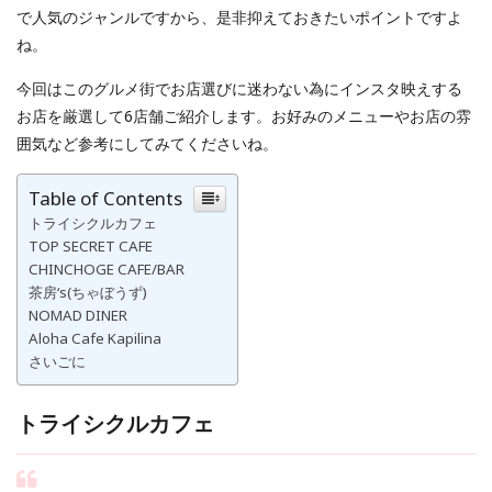
で人気のジャンルですから、是非抑えておきたいポイントですよ
ね。
今回はこのグルメ街でお店選びに迷わない為にインスタ映えする
お店を厳選して6店舗ご紹介します。お好みのメニューやお店の雰
囲気など参考にしてみてくださいね。
Table of Contents
トライシクルカフェ
TOP SECRET CAFE
CHINCHOGE CAFE/BAR
茶房‘s(ちゃぼうず)
NOMAD DINER
Aloha Cafe Kapilina
さいごに
トライシクルカフェ