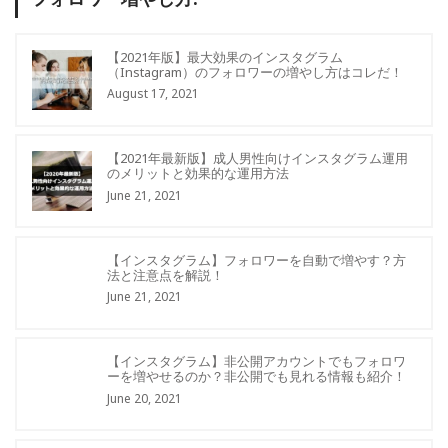
【2021年版】最大効果のインスタグラム
（Instagram）のフォロワーの増やし方はコレだ！
August 17, 2021
【2021年最新版】成人男性向けインスタグラム運用
のメリットと効果的な運用方法
June 21, 2021
【インスタグラム】フォロワーを自動で増やす？方
法と注意点を解説！
June 21, 2021
【インスタグラム】非公開アカウントでもフォロワ
ーを増やせるのか？非公開でも見れる情報も紹介！
June 20, 2021