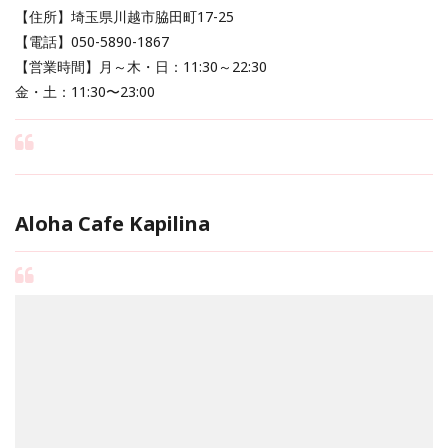
【住所】埼玉県川越市脇田町17-25
【電話】050-5890-1867
【営業時間】月～木・日：11:30～22:30
金・土：11:30〜23:00
Aloha Cafe Kapilina