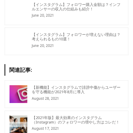
【インスタグラム】フォロワー購入金額は？インフ
ルエンサーの収入の仕組みも紹介！
June 20, 2021
【インスタグラム】フォロワーが増えない理由は？
考えられるもの10選！
June 20, 2021
関連記事:
【新機能】インスタグラムで誹謗中傷からユーザー
を守る機能が2021年8月に導入
August 28, 2021
【2021年版】最大効果のインスタグラム
（Instagram）のフォロワーの増やし方はコレだ！
August 17, 2021