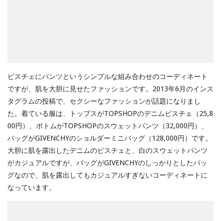
ビスチェにパンツというシンプルな組み合わせのコーディネート
ですが、肌を大胆に見せたファッションです。2013年6月のインス
タグラムの投稿で、セクシーなファッションが話題になりまし
た。着ている服は、トップスがTOPSHOPのデニムビスチェ（25,8
00円）、ボトムがTOPSHOPのスウェットパンツ（32,000円）、
バッグがGIVENCHYのショルダーミニバッグ（128,000円）です。
大胆に肌を露出したデニムのビスチェと、白のスウェットパンツ
がカジュアルですが、バッグがGIVENCHYのしっかりとしたバッ
グなので、肌を露出してもカジュアルすぎないコーディネートに
なっています。