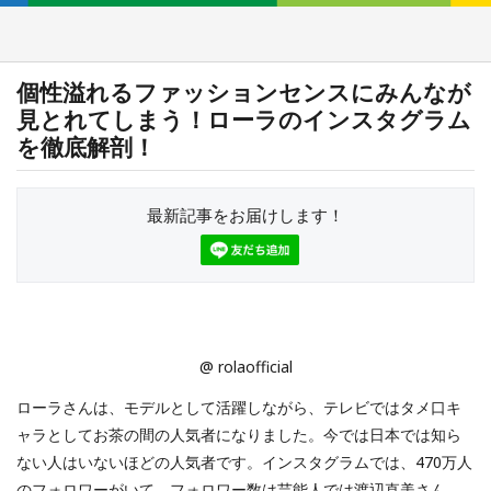
個性溢れるファッションセンスにみんなが
見とれてしまう！ローラのインスタグラム
を徹底解剖！
最新記事をお届けします！
@ rolaofficial
ローラさんは、モデルとして活躍しながら、テレビではタメ口キ
ャラとしてお茶の間の人気者になりました。今では日本では知ら
ない人はいないほどの人気者です。インスタグラムでは、470万人
のフォロワーがいて、フォロワー数は芸能人では渡辺直美さん、