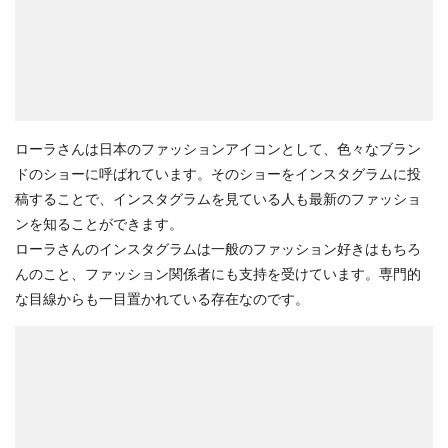
ローラさんは日本のファッションアイコンとして、色々なブラン
ドのショーに呼ばれています。そのショーをインスタグラムに投
稿することで、インスタグラムを見ている人も最新のファッショ
ンを知ることができます。
ローラさんのインスタグラムは一般のファッション好きはもちろ
んのこと、ファッション関係者にも支持を受けています。専門的
な目線からも一目置かれている存在なのです。