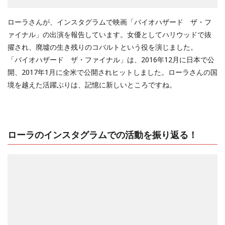
ローラさんが、インスタグラムで映画「バイオハザード ザ・フ
ァイナル」の出演を報告しています。女優としてハリウッドで抜
擢され、廃墟の生き残りのコバルトという役を演じました。
「バイオハザード ザ・ファイナル」は、2016年12月に日本で公
開、2017年1月に全米で公開されヒットしました。ローラさんの国
境を越えた活躍ぶりは、記憶に新しいところですね。
ローラのインスタグラムでの活動を振り返る！