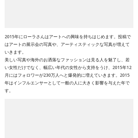
2015年にローラさんはアートへの興味を持ちはじめます。投稿で
はアートの展示会の写真や、アーティスティックな写真が増えて
いきます。
美しい写真や海外のお洒落なファッションは見る人を魅了し、若
い女性だけでなく、幅広い年代の女性から支持をうけ、2015年12
月にはフォロワーが230万人へと爆発的に増えていきます。2015
年はインフルエンサーとして一般の人に大きく影響を与えた年で
す。