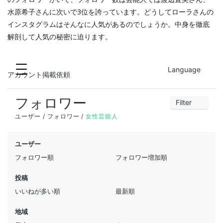
水原希子さんに次いで3位を誇っています。どうしてローラさんの
インスタグラムはそんなに人気があるのでしょうか。中身を徹底
解剖して人気の秘密に迫ります。