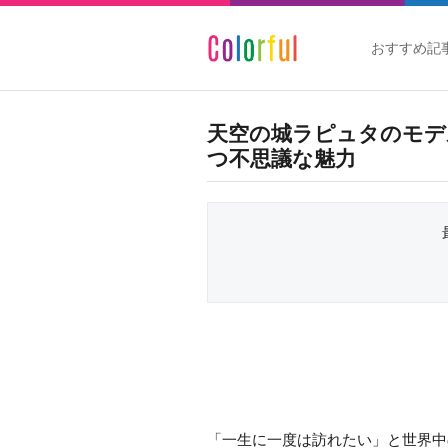
おすすめ記
天空の城ラピュタのモデ
つ不思議な魅力
「一生に一度は訪れたい」と世界中