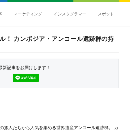
事
マーケティング
インスタグラマー
スポット
ル！ カンボジア・アンコール遺跡群の持
最新記事をお届けします！
の旅人たちから人気を集める世界遺産アンコール遺跡群。 カ