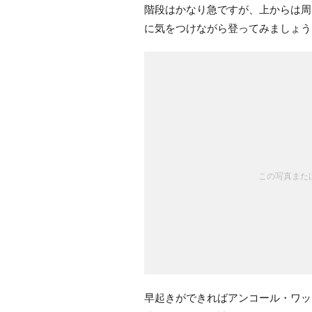
階段はかなり急ですが、上からは周
に気をつけながら登ってみましょう
この写真または
早起きができればアンコール・ワッ