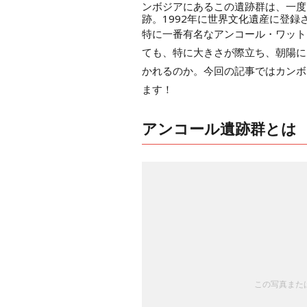
ンボジアにあるこの遺跡群は、一度
跡。1992年に世界文化遺産に登
特に一番有名なアンコール・ワット
ても、特に大きさが際立ち、朝陽に
かれるのか。今回の記事ではカンボ
ます！
アンコール遺跡群とは
この写真または