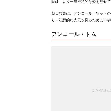
院は、より一層神秘的な姿を見せて
朝日観賞は、アンコール・ワットの
り、幻想的な光景を見るために5時
アンコール・トム
この写真または