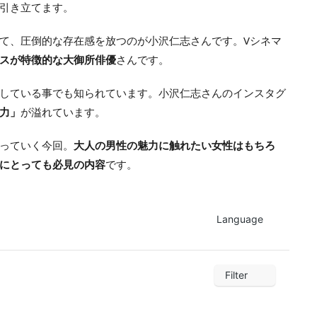
引き立てます。
て、圧倒的な存在感を放つのが小沢仁志さんです。Vシネマ
スが特徴的な大御所俳優
さんです。
している事でも知られています。小沢仁志さんのインスタグ
力」
が溢れています。
っていく今回。
大人の男性の魅力に触れたい女性はもちろ
にとっても必見の内容
です。