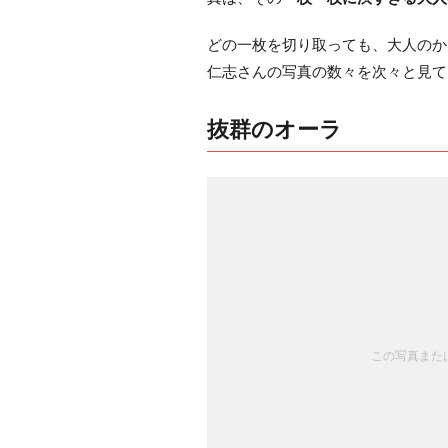
どの一枚を切り取っても、大人のか
仁志さんの写真の数々を次々と見て
抜群のオーラ
この写真または