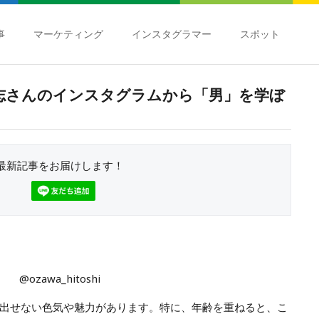
事
マーケティング
インスタグラマー
スポット
志さんのインスタグラムから「男」を学ぼ
最新記事をお届けします！
@ozawa_hitoshi
出せない色気や魅力があります。特に、年齢を重ねると、こ