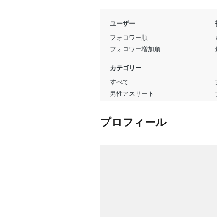
プロフィール