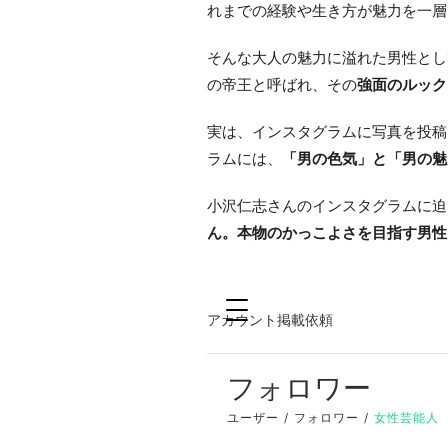
れまでの経験や生き方が魅力を一層
そんな大人の魅力に溢れた男性とし
の帝王と呼ばれ、その
強面のルック
実は、インスタグラムに写真を投稿
ラムには、
「男の色気」と「男の魅
小沢仁志さんのインスタグラムに迫
ん。本物のかっこよさを目指す男性