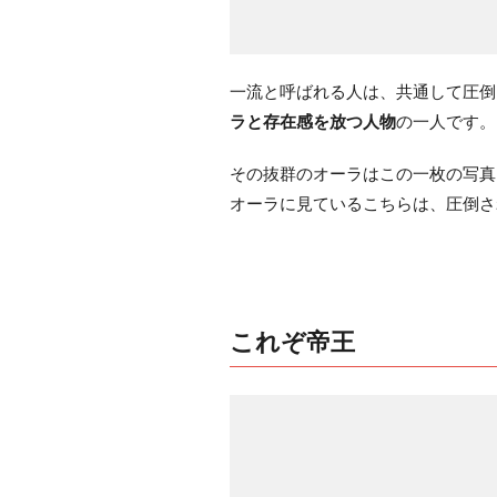
一流と呼ばれる人は、共通して圧倒
ラと存在感を放つ人物
の一人です。
その抜群のオーラはこの一枚の写真
オーラに見ているこちらは、圧倒さ
これぞ帝王