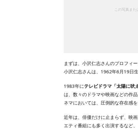
この写真または
まずは、小沢仁志さんのプロフィー
小沢仁志さんは、1962年6月19日
1983年に
テレビドラマ「太陽に吠
は、数々のドラマや映画などの作品
ネマにおいては、圧倒的な存在感を
近年は、俳優だけに止まらず、映画
エティ番組にも多く出演するなど、