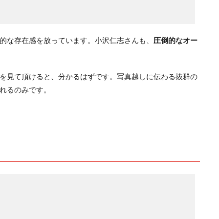
的な存在感を放っています。小沢仁志さんも、
圧倒的なオー
を見て頂けると、分かるはずです。写真越しに伝わる抜群の
れるのみです。