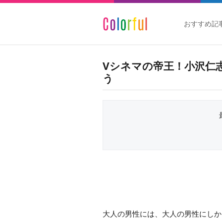
おすすめ記
Vシネマの帝王！小沢仁
う
大人の男性には、大人の男性にしか