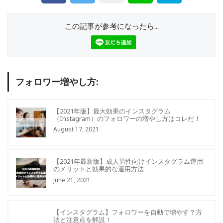
この記事が参考になったら...
フォロワー増やし方:
【2021年版】最大効果のインスタグラム
（Instagram）のフォロワーの増やし方はコレだ！
August 17, 2021
【2021年最新版】成人男性向けインスタグラム運用
のメリットと効果的な運用方法
June 21, 2021
【インスタグラム】フォロワーを自動で増やす？方
法と注意点を解説！