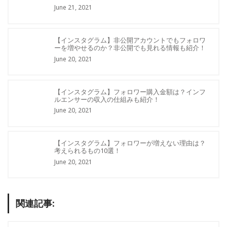
June 21, 2021
【インスタグラム】非公開アカウントでもフォロワ
ーを増やせるのか？非公開でも見れる情報も紹介！
June 20, 2021
【インスタグラム】フォロワー購入金額は？インフ
ルエンサーの収入の仕組みも紹介！
June 20, 2021
【インスタグラム】フォロワーが増えない理由は？
考えられるもの10選！
June 20, 2021
関連記事: