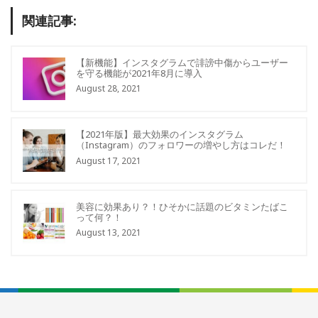
関連記事:
【新機能】インスタグラムで誹謗中傷からユーザー
を守る機能が2021年8月に導入
August 28, 2021
【2021年版】最大効果のインスタグラム
（Instagram）のフォロワーの増やし方はコレだ！
August 17, 2021
美容に効果あり？！ひそかに話題のビタミンたばこ
って何？！
August 13, 2021