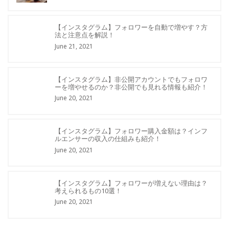
【インスタグラム】フォロワーを自動で増やす？方
法と注意点を解説！
June 21, 2021
【インスタグラム】非公開アカウントでもフォロワ
ーを増やせるのか？非公開でも見れる情報も紹介！
June 20, 2021
【インスタグラム】フォロワー購入金額は？インフ
ルエンサーの収入の仕組みも紹介！
June 20, 2021
【インスタグラム】フォロワーが増えない理由は？
考えられるもの10選！
June 20, 2021