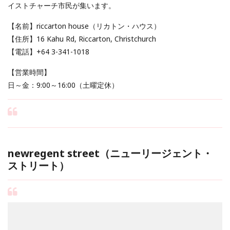
イストチャーチ市民が集います。
【名前】riccarton house（リカトン・ハウス）
【住所】16 Kahu Rd, Riccarton, Christchurch
【電話】+64 3-341-1018
【営業時間】
日～金：9:00～16:00（土曜定休）
newregent street（ニューリージェント・
ストリート）