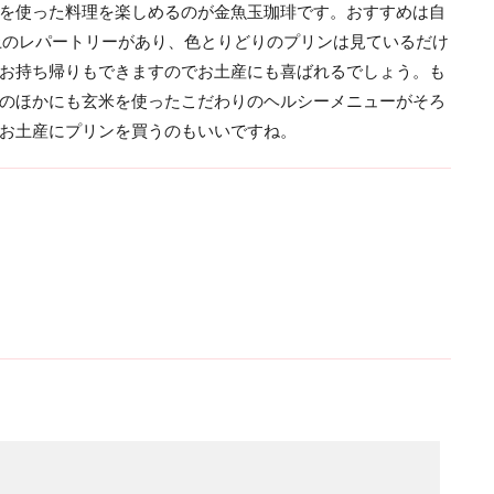
を使った料理を楽しめるのが金魚玉珈琲です。おすすめは自
上のレパートリーがあり、色とりどりのプリンは見ているだけ
お持ち帰りもできますのでお土産にも喜ばれるでしょう。も
のほかにも玄米を使ったこだわりのヘルシーメニューがそろ
お土産にプリンを買うのもいいですね。