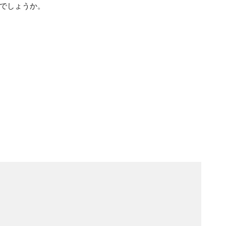
でしょうか。