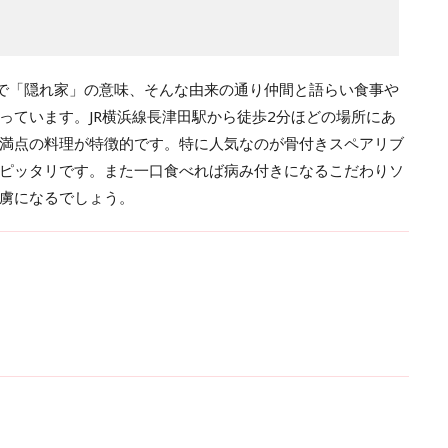
語で「隠れ家」の意味、そんな由来の通り仲間と語らい食事や
っています。JR横浜線長津田駅から徒歩2分ほどの場所にあ
満点の料理が特徴的です。特に人気なのが骨付きスペアリブ
ピッタリです。また一口食べれば病み付きになるこだわりソ
虜になるでしょう。