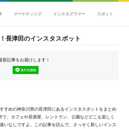
事
マーケティング
インスタグラマー
スポット
！長津田のインスタスポット
最新記事をお届けします！
すすめの神奈川県の長津田にあるインスタスポットをまとめ
所で、カフェや居酒屋、レントラン、公園などどこも楽しく
違いなしですよ。この記事を読んで、さっそく新しいインス