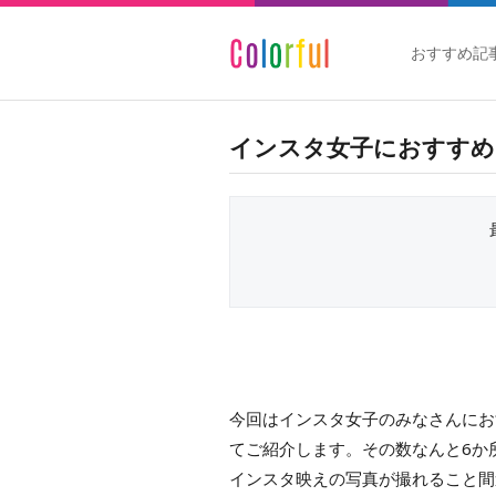
おすすめ記
インスタ女子におすすめ
今回はインスタ女子のみなさんにお
てご紹介します。その数なんと6か
インスタ映えの写真が撮れること間