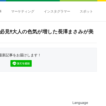
事
マーケティング
インスタグラマー
スポット
必見!!大人の色気が増した長澤まさみが美
最新記事をお届けします！