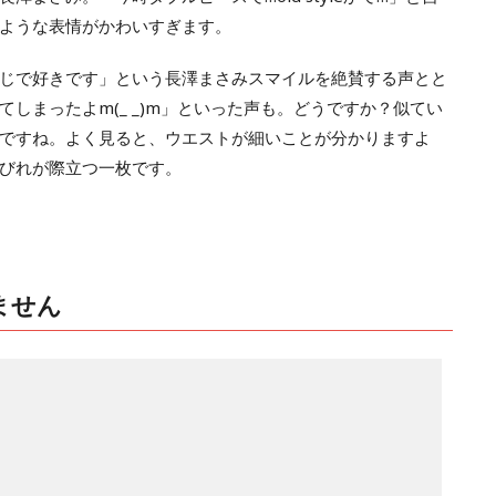
ような表情がかわいすぎます。
じで好きです」という長澤まさみスマイルを絶賛する声とと
しまったよm(_ _)m」といった声も。どうですか？似てい
ですね。よく見ると、ウエストが細いことが分かりますよ
びれが際立つ一枚です。
ません