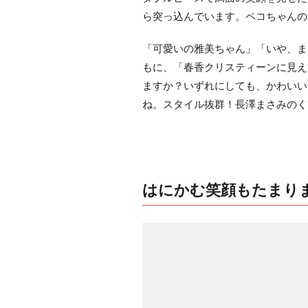
ら突っ込んでいます。ペコちゃんの
「可愛いの雅美ちゃん」「いや、ま
もに、「春香クリスティーンに見えて
ますか？いずれにしても、かわいい
ね。スタイル抜群！長澤まさみのく
はにかむ笑顔もたまり