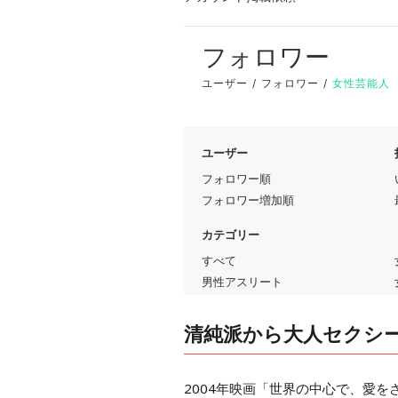
清純派から大人セクシ
2004年映画「世界の中心で、愛