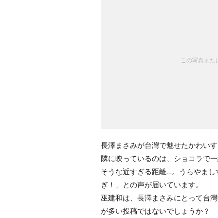
この写真または
長澤まさみが台灣で魅せたかわいす
隣に映っているのは、ショコラで一
そうな近すぎる距離…。うらやまし
ぎ！」との声が届いています。
巫建和は、長澤まさみにとって台灣
が多い投稿ではないでしょうか？