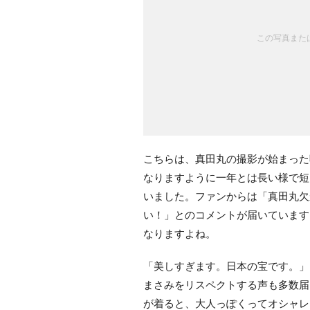
この写真または
こちらは、真田丸の撮影が始まった
なりますように一年とは長い様で短
いました。ファンからは「真田丸欠
い！」とのコメントが届いています
なりますよね。
「美しすぎます。日本の宝です。」
まさみをリスペクトする声も多数届
が着ると、大人っぽくってオシャレ