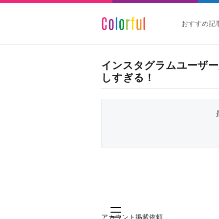
おすすめ記
インスタグラムユーザー
しすぎる！